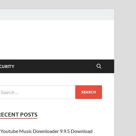
CURITY
RECENT POSTS
Youtube Music Downloader 9.9.5 Download