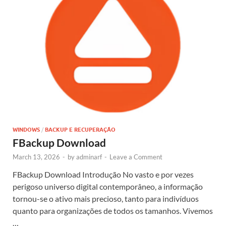
WINDOWS
/
BACKUP E RECUPERAÇÃO
FBackup Download
March 13, 2026
-
by
adminarf
-
Leave a Comment
FBackup Download Introdução No vasto e por vezes
perigoso universo digital contemporâneo, a informação
tornou-se o ativo mais precioso, tanto para indivíduos
quanto para organizações de todos os tamanhos. Vivemos
…