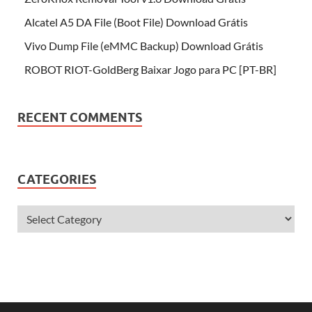
Alcatel A5 DA File (Boot File) Download Grátis
Vivo Dump File (eMMC Backup) Download Grátis
ROBOT RIOT-GoldBerg Baixar Jogo para PC [PT-BR]
RECENT COMMENTS
CATEGORIES