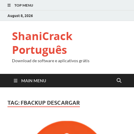
TOP MENU
August 8, 2026
ShaniCrack
Português
Download de software e aplicativos grátis
MAIN MENU
TAG:
FBACKUP DESCARGAR