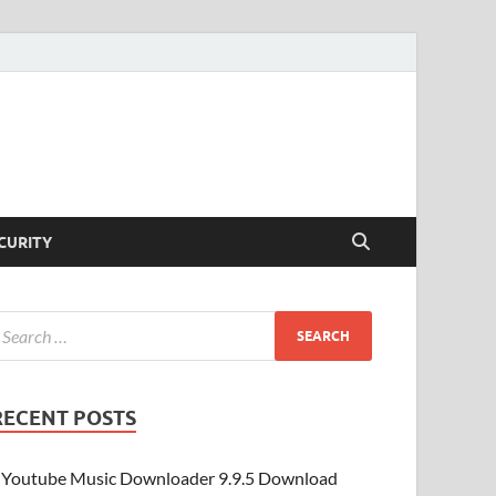
CURITY
RECENT POSTS
Youtube Music Downloader 9.9.5 Download