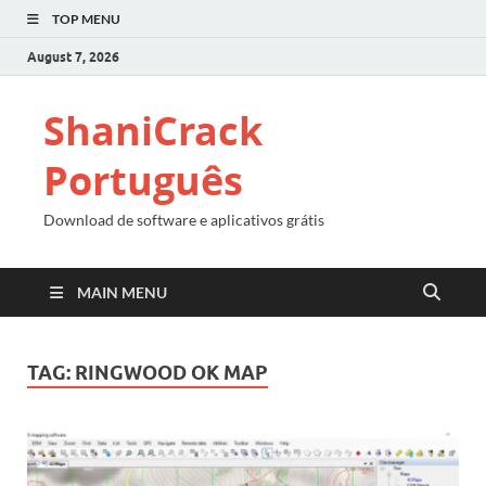
TOP MENU
August 7, 2026
ShaniCrack
Português
Download de software e aplicativos grátis
MAIN MENU
TAG:
RINGWOOD OK MAP