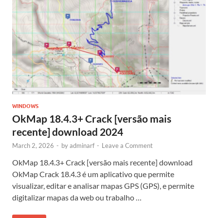
WINDOWS
OkMap 18.4.3+ Crack [versão mais
recente] download 2024
March 2, 2026
-
by
adminarf
-
Leave a Comment
OkMap 18.4.3+ Crack [versão mais recente] download
OkMap Crack 18.4.3 é um aplicativo que permite
visualizar, editar e analisar mapas GPS (GPS), e permite
digitalizar mapas da web ou trabalho …