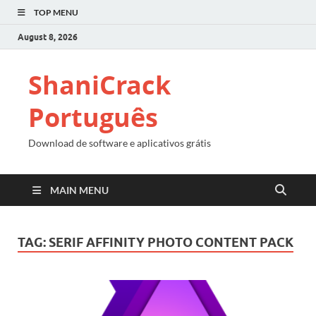
TOP MENU
August 8, 2026
ShaniCrack
Português
Download de software e aplicativos grátis
MAIN MENU
TAG:
SERIF AFFINITY PHOTO CONTENT PACK