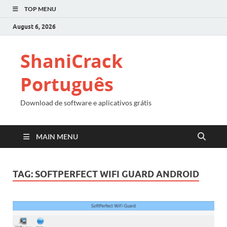
TOP MENU
August 6, 2026
ShaniCrack
Português
Download de software e aplicativos grátis
MAIN MENU
TAG:
SOFTPERFECT WIFI GUARD ANDROID