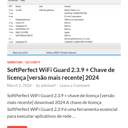
WINDOWS
/
SECURITY
SoftPerfect WiFi Guard 2.3.9 + Chave de
licença [versão mais recente] 2024
March 3, 2026
-
by
adminarf
-
Leave a Comment
SoftPerfect WiFi Guard 2.3.9 + chave de licença [versão
mais recente] download 2024 A chave de licença
SoftPerfect WiFi Guard 2.3.9 é uma ferramenta essencial
para executar aplicativos de rede …