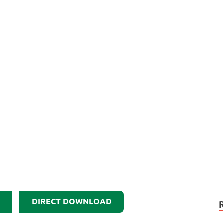
DIRECT DOWNLOAD