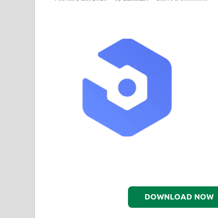
DOWNLOAD NOW