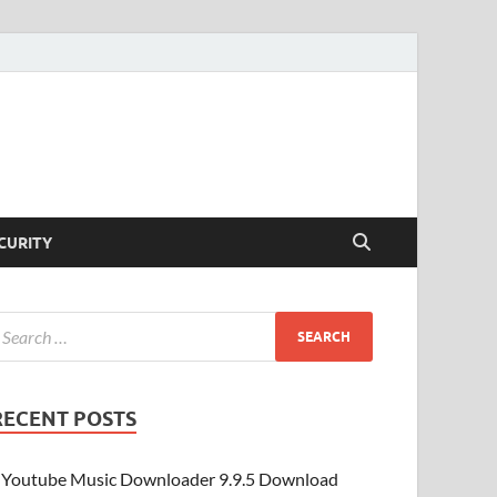
CURITY
RECENT POSTS
Youtube Music Downloader 9.9.5 Download