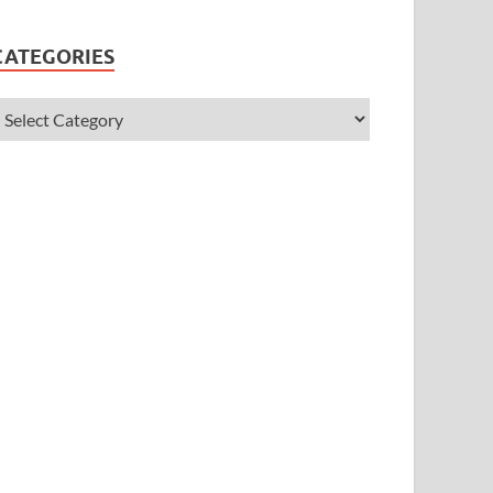
CATEGORIES