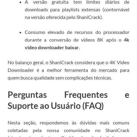
A versão gratuita tem limites diários de
downloads para playlists extensas (contornável
na versão oferecida pelo ShaniCrack).
Consumo elevado de recursos do processador
durante a conversão de vídeos 8K após o
4k
video downloader baixar
.
No balanço geral, o ShaniCrack considera que o 4K Video
Downloader é a melhor ferramenta do mercado para
quem busca qualidade sem complicações técnicas.
Perguntas Frequentes e
Suporte ao Usuário (FAQ)
Nesta seção, respondemos às dúvidas mais comuns
coletadas pela nossa comunidade no ShaniCrack