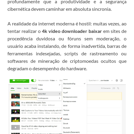
profundamente que a produtividade e a segurança
cibernética devem caminhar em absoluta sincronia.
A realidade da internet moderna é hostil: muitas vezes, ao
tentar realizar o
4k video downloader baixar
em sites de
procedência duvidosa ou fóruns sem moderação, o
usuário acaba instalando, de forma inadvertida, barras de
ferramentas indesejadas, scripts de rastreamento ou
softwares de mineração de criptomoedas ocultos que
degradam o desempenho do hardware.