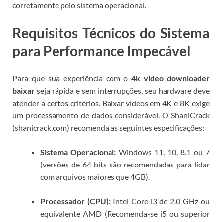
corretamente pelo sistema operacional.
Requisitos Técnicos do Sistema
para Performance Impecável
Para que sua experiência com o
4k video downloader
baixar
seja rápida e sem interrupções, seu hardware deve
atender a certos critérios. Baixar vídeos em 4K e 8K exige
um processamento de dados considerável. O ShaniCrack
(shanicrack.com) recomenda as seguintes especificações:
Sistema Operacional:
Windows 11, 10, 8.1 ou 7
(versões de 64 bits são recomendadas para lidar
com arquivos maiores que 4GB).
Processador (CPU):
Intel Core i3 de 2.0 GHz ou
equivalente AMD (Recomenda-se i5 ou superior