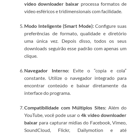
video downloader baixar
processa formatos de
vídeo esféricos e tridimensionais com facilidade.
Modo Inteligente (Smart Mode):
Configure suas
preferências de formato, qualidade e diretório
uma única vez. Depois disso, todos os seus
downloads seguirão esse padrão com apenas um
clique.
Navegador Interno:
Evite o “copia e cola”
constante. Utilize o navegador integrado para
encontrar conteúdo e baixar diretamente da
interface do programa.
Compatibilidade com Múltiplos Sites:
Além do
YouTube, você pode usar o
4k video downloader
baixar
para capturar mídias do Facebook, Vimeo,
SoundCloud, Flickr, Dailymotion e até