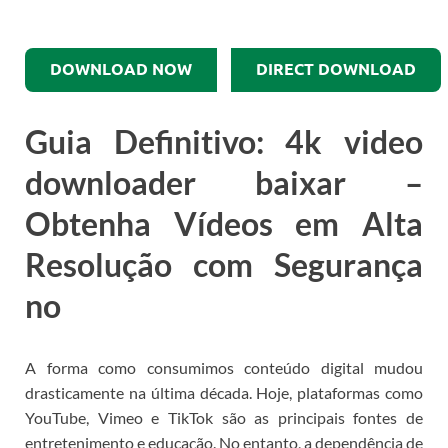
DOWNLOAD NOW
DIRECT DOWNLOAD
Guia Definitivo: 4k video
downloader baixar –
Obtenha Vídeos em Alta
Resolução com Segurança
no
A forma como consumimos conteúdo digital mudou
drasticamente na última década. Hoje, plataformas como
YouTube, Vimeo e TikTok são as principais fontes de
entretenimento e educação. No entanto, a dependência de