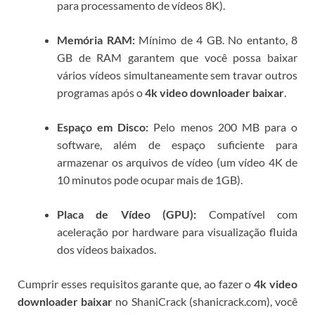
para processamento de vídeos 8K).
Memória RAM:
Mínimo de 4 GB. No entanto, 8
GB de RAM garantem que você possa baixar
vários vídeos simultaneamente sem travar outros
programas após o
4k video downloader baixar
.
Espaço em Disco:
Pelo menos 200 MB para o
software, além de espaço suficiente para
armazenar os arquivos de vídeo (um vídeo 4K de
10 minutos pode ocupar mais de 1GB).
Placa de Vídeo (GPU):
Compatível com
aceleração por hardware para visualização fluida
dos vídeos baixados.
Cumprir esses requisitos garante que, ao fazer o
4k video
downloader baixar
no ShaniCrack (shanicrack.com), você