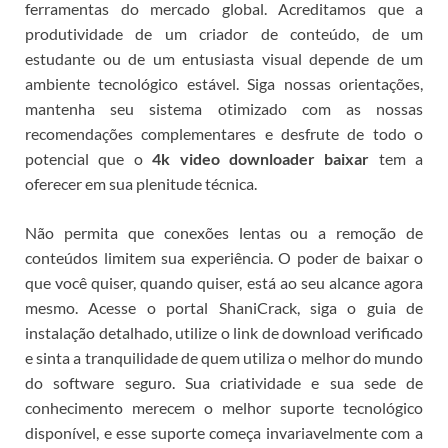
ferramentas do mercado global. Acreditamos que a
produtividade de um criador de conteúdo, de um
estudante ou de um entusiasta visual depende de um
ambiente tecnológico estável. Siga nossas orientações,
mantenha seu sistema otimizado com as nossas
recomendações complementares e desfrute de todo o
potencial que o
4k video downloader baixar
tem a
oferecer em sua plenitude técnica.
Não permita que conexões lentas ou a remoção de
conteúdos limitem sua experiência. O poder de baixar o
que você quiser, quando quiser, está ao seu alcance agora
mesmo. Acesse o portal ShaniCrack, siga o guia de
instalação detalhado, utilize o link de download verificado
e sinta a tranquilidade de quem utiliza o melhor do mundo
do software seguro. Sua criatividade e sua sede de
conhecimento merecem o melhor suporte tecnológico
disponível, e esse suporte começa invariavelmente com a