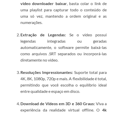
video downloader baixar
, basta colar o link de
uma playlist para capturar todo o conteúdo de
uma só vez, mantendo a ordem original e as
numerações.
Extração de Legendas:
Se o vídeo possui
legendas integradas ou geradas
automaticamente, o software permite baixá-las
como arquivos .SRT separados ou incorporá-las
diretamente no vídeo.
Resoluções Impressionantes:
Suporte total para
4K, 8K, 1080p, 720p e mais. A flexibilidade é total,
permitindo que você escolha o equilíbrio ideal
entre qualidade e espaço em disco.
Download de Vídeos em 3D e 360 Graus:
Viva a
experiência da realidade virtual offline. O
4k