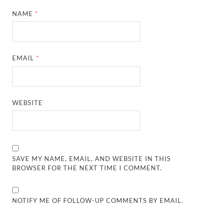
NAME
*
EMAIL
*
WEBSITE
SAVE MY NAME, EMAIL, AND WEBSITE IN THIS
BROWSER FOR THE NEXT TIME I COMMENT.
NOTIFY ME OF FOLLOW-UP COMMENTS BY EMAIL.