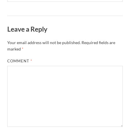
Leave a Reply
Your email address will not be published.
Required fields are
marked
*
COMMENT
*