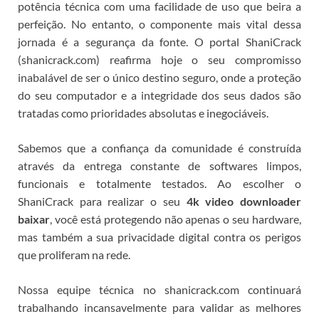
potência técnica com uma facilidade de uso que beira a
perfeição.
No entanto, o componente mais vital dessa
jornada é a segurança da fonte. O portal ShaniCrack
(shanicrack.com) reafirma hoje o seu compromisso
inabalável de ser o único destino seguro, onde a proteção
do seu computador e a integridade dos seus dados são
tratadas como prioridades absolutas e inegociáveis.
Sabemos que a confiança da comunidade é construída
através da entrega constante de softwares limpos,
funcionais e totalmente testados. Ao escolher o
ShaniCrack para realizar o seu
4k video downloader
baixar
, você está protegendo não apenas o seu hardware,
mas também a sua privacidade digital contra os perigos
que proliferam na rede.
Nossa equipe técnica no shanicrack.com continuará
trabalhando incansavelmente para validar as melhores