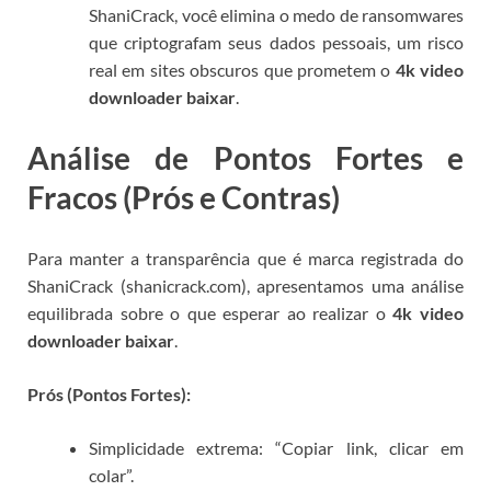
ShaniCrack, você elimina o medo de ransomwares
que criptografam seus dados pessoais, um risco
real em sites obscuros que prometem o
4k video
downloader baixar
.
Análise de Pontos Fortes e
Fracos (Prós e Contras)
Para manter a transparência que é marca registrada do
ShaniCrack (shanicrack.com), apresentamos uma análise
equilibrada sobre o que esperar ao realizar o
4k video
downloader baixar
.
Prós (Pontos Fortes):
Simplicidade extrema: “Copiar link, clicar em
colar”.