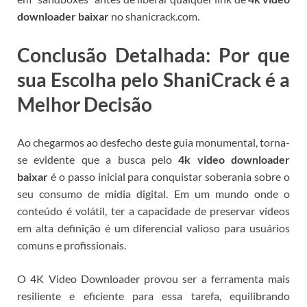
downloader baixar
no shanicrack.com.
Conclusão Detalhada: Por que
sua Escolha pelo ShaniCrack é a
Melhor Decisão
Ao chegarmos ao desfecho deste guia monumental, torna-
se evidente que a busca pelo
4k video downloader
baixar
é o passo inicial para conquistar soberania sobre o
seu consumo de mídia digital. Em um mundo onde o
conteúdo é volátil, ter a capacidade de preservar vídeos
em alta definição é um diferencial valioso para usuários
comuns e profissionais.
O 4K Video Downloader provou ser a ferramenta mais
resiliente e eficiente para essa tarefa, equilibrando