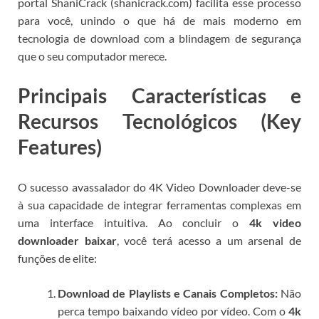
portal ShaniCrack (shanicrack.com) facilita esse processo
para você, unindo o que há de mais moderno em
tecnologia de download com a blindagem de segurança
que o seu computador merece.
Principais Características e
Recursos Tecnológicos (Key
Features)
O sucesso avassalador do 4K Video Downloader deve-se
à sua capacidade de integrar ferramentas complexas em
uma interface intuitiva. Ao concluir o
4k video
downloader baixar
, você terá acesso a um arsenal de
funções de elite:
Download de Playlists e Canais Completos:
Não
perca tempo baixando vídeo por vídeo. Com o
4k