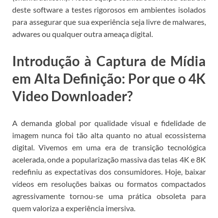
deste software a testes rigorosos em ambientes isolados
para assegurar que sua experiência seja livre de malwares,
adwares ou qualquer outra ameaça digital.
Introdução à Captura de Mídia
em Alta Definição: Por que o 4K
Video Downloader?
A demanda global por qualidade visual e fidelidade de
imagem nunca foi tão alta quanto no atual ecossistema
digital. Vivemos em uma era de transição tecnológica
acelerada, onde a popularização massiva das telas 4K e 8K
redefiniu as expectativas dos consumidores. Hoje, baixar
vídeos em resoluções baixas ou formatos compactados
agressivamente tornou-se uma prática obsoleta para
quem valoriza a experiência imersiva.