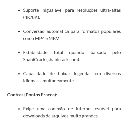
Suporte inigualável para resoluções ultra-altas
(4K/8K).
Conversão automática para formatos populares
como MP4 e MKV.
Estabilidade total quando baixado pelo
ShaniCrack (shanicrack.com).
Capacidade de baixar legendas em diversos
idiomas simultaneamente.
Contras (Pontos Fracos):
Exige uma conexão de internet estável para
downloads de arquivos muito grandes.