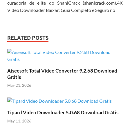
curadoria de elite do ShaniCrack (shanicrack.com).
4K
Video Downloader Baixar: Guia Completo e Seguro no
RELATED POSTS
Aiseesoft Total Video Converter 9.2.68 Download
Grátis
May 21, 2026
Tipard Video Downloader 5.0.68 Download Grátis
May 11, 2026