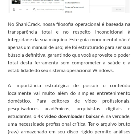
No ShaniCrack, nossa filosofia operacional é baseada na
transparência total e no respeito incondicional à
integridade da sua máquina. Este guia monumental não é
apenas um manual de uso; ele foi estruturado para ser sua
bússola definitiva, garantindo que você aproveite o poder
total desta ferramenta sem comprometer a saúde e a
estabilidade do seu sistema operacional Windows.
A importância estratégica de possuir o conteúdo
localmente vai muito além do simples entretenimento
doméstico. Para editores de vídeo profissionais,
pesquisadores acadêmicos, arquivistas digitais e
estudantes, o
4k video downloader baixar
é, na verdade,
uma necessidade profissional crítica. Ter o arquivo bruto
(raw) armazenado em seu disco rígido permite análises