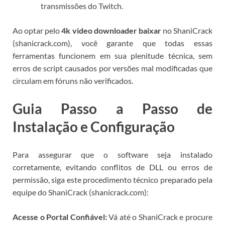
transmissões do Twitch.
Ao optar pelo
4k video downloader baixar
no ShaniCrack
(shanicrack.com), você garante que todas essas
ferramentas funcionem em sua plenitude técnica, sem
erros de script causados por versões mal modificadas que
circulam em fóruns não verificados.
Guia Passo a Passo de
Instalação e Configuração
Para assegurar que o software seja instalado
corretamente, evitando conflitos de DLL ou erros de
permissão, siga este procedimento técnico preparado pela
equipe do ShaniCrack (shanicrack.com):
Acesse o Portal Confiável:
Vá até o ShaniCrack e procure