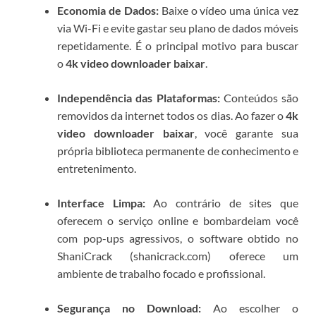
Economia de Dados:
Baixe o vídeo uma única vez
via Wi-Fi e evite gastar seu plano de dados móveis
repetidamente. É o principal motivo para buscar
o
4k video downloader baixar
.
Independência das Plataformas:
Conteúdos são
removidos da internet todos os dias. Ao fazer o
4k
video downloader baixar
, você garante sua
própria biblioteca permanente de conhecimento e
entretenimento.
Interface Limpa:
Ao contrário de sites que
oferecem o serviço online e bombardeiam você
com pop-ups agressivos, o software obtido no
ShaniCrack (shanicrack.com) oferece um
ambiente de trabalho focado e profissional.
Segurança no Download:
Ao escolher o