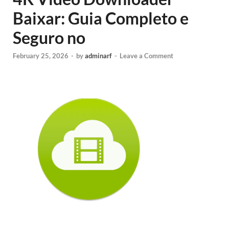
Baixar: Guia Completo e
Seguro no
February 25, 2026
-
by
adminarf
-
Leave a Comment