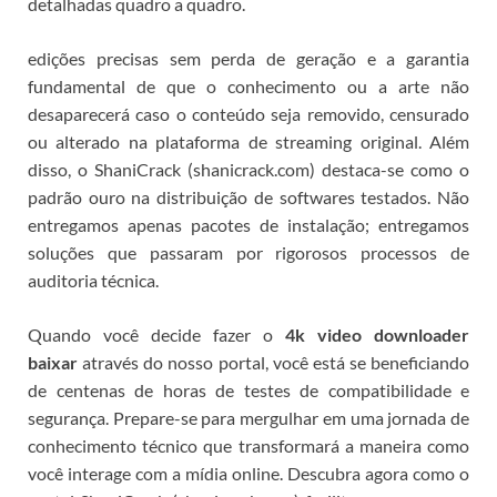
detalhadas quadro a quadro.
edições precisas sem perda de geração e a garantia
fundamental de que o conhecimento ou a arte não
desaparecerá caso o conteúdo seja removido, censurado
ou alterado na plataforma de streaming original.
Além
disso, o ShaniCrack (shanicrack.com) destaca-se como o
padrão ouro na distribuição de softwares testados. Não
entregamos apenas pacotes de instalação; entregamos
soluções que passaram por rigorosos processos de
auditoria técnica.
Quando você decide fazer o
4k video downloader
baixar
através do nosso portal, você está se beneficiando
de centenas de horas de testes de compatibilidade e
segurança.
Prepare-se para mergulhar em uma jornada de
conhecimento técnico que transformará a maneira como
você interage com a mídia online. Descubra agora como o