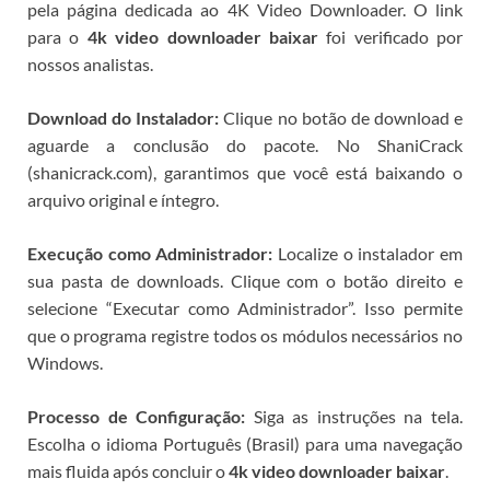
pela página dedicada ao 4K Video Downloader. O link
para o
4k video downloader baixar
foi verificado por
nossos analistas.
Download do Instalador:
Clique no botão de download e
aguarde a conclusão do pacote. No ShaniCrack
(shanicrack.com), garantimos que você está baixando o
arquivo original e íntegro.
Execução como Administrador:
Localize o instalador em
sua pasta de downloads. Clique com o botão direito e
selecione “Executar como Administrador”. Isso permite
que o programa registre todos os módulos necessários no
Windows.
Processo de Configuração:
Siga as instruções na tela.
Escolha o idioma Português (Brasil) para uma navegação
mais fluida após concluir o
4k video downloader baixar
.