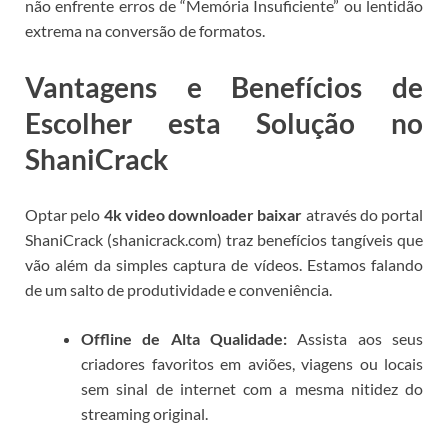
não enfrente erros de “Memória Insuficiente” ou lentidão
extrema na conversão de formatos.
Vantagens e Benefícios de
Escolher esta Solução no
ShaniCrack
Optar pelo
4k video downloader baixar
através do portal
ShaniCrack (shanicrack.com) traz benefícios tangíveis que
vão além da simples captura de vídeos. Estamos falando
de um salto de produtividade e conveniência.
Offline de Alta Qualidade:
Assista aos seus
criadores favoritos em aviões, viagens ou locais
sem sinal de internet com a mesma nitidez do
streaming original.