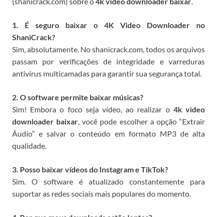
(shanicrack.com) sobre o
4k video downloader baixar
.
1. É seguro baixar o 4K Video Downloader no
ShaniCrack?
Sim, absolutamente. No shanicrack.com, todos os arquivos
passam por verificações de integridade e varreduras
antivírus multicamadas para garantir sua segurança total.
2. O software permite baixar músicas?
Sim! Embora o foco seja vídeo, ao realizar o
4k video
downloader baixar
, você pode escolher a opção “Extrair
Áudio” e salvar o conteúdo em formato MP3 de alta
qualidade.
3. Posso baixar vídeos do Instagram e TikTok?
Sim. O software é atualizado constantemente para
suportar as redes sociais mais populares do momento.