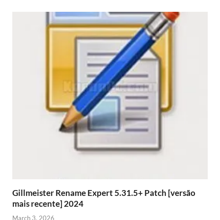
Gillmeister Rename Expert 5.31.5+ Patch [versão
mais recente] 2024
March 3, 2026