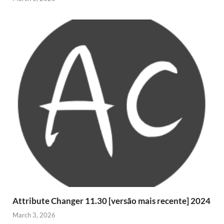
Attribute Changer 11.30 [versão mais recente] 2024
March 3, 2026