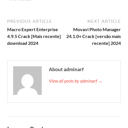
PREVIOUS ARTICLE
NEXT ARTICLE
Macro Expert Enterprise
Movavi Photo Manager
4.9.5 Crack [Mais recente]
24.1.0+ Crack [versão mais
download 2024
recente] 2024
About adminarf
View all posts by adminarf →