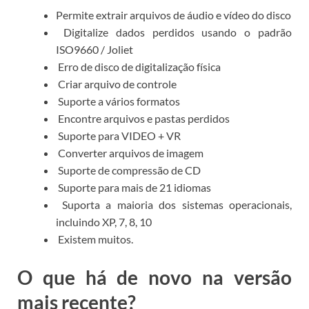
Permite extrair arquivos de áudio e vídeo do disco
Digitalize dados perdidos usando o padrão
ISO9660 / Joliet
Erro de disco de digitalização física
Criar arquivo de controle
Suporte a vários formatos
Encontre arquivos e pastas perdidos
Suporte para VIDEO + VR
Converter arquivos de imagem
Suporte de compressão de CD
Suporte para mais de 21 idiomas
Suporta a maioria dos sistemas operacionais,
incluindo XP, 7, 8, 10
Existem muitos.
O que há de novo na versão
mais recente?