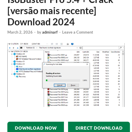
[versão mais recente]
Download 2024
March 2, 2026
-
by
adminarf
-
Leave a Comment
DOWNLOAD NOW
DIRECT DOWNLOAD