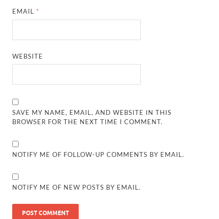
EMAIL
*
WEBSITE
SAVE MY NAME, EMAIL, AND WEBSITE IN THIS
BROWSER FOR THE NEXT TIME I COMMENT.
NOTIFY ME OF FOLLOW-UP COMMENTS BY EMAIL.
NOTIFY ME OF NEW POSTS BY EMAIL.