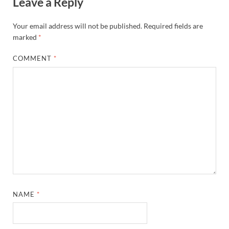
Leave a Reply
Your email address will not be published.
Required fields are
marked
*
COMMENT
*
NAME
*