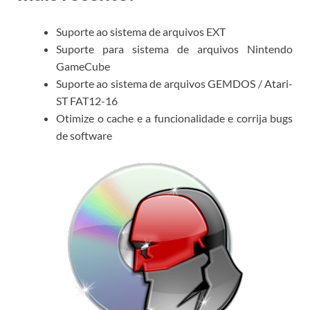
Suporte ao sistema de arquivos EXT
Suporte para sistema de arquivos Nintendo
GameCube
Suporte ao sistema de arquivos GEMDOS / Atari-
ST FAT12-16
Otimize o cache e a funcionalidade e corrija bugs
de software