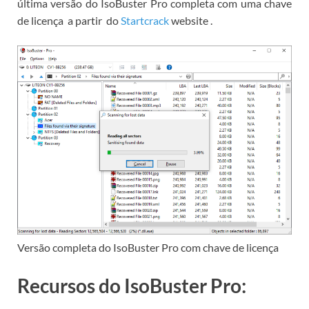
última versão do IsoBuster Pro completa com uma chave
de licença
a partir
do
Startcrack
website
.
Versão completa do IsoBuster Pro com chave de licença
Recursos do IsoBuster Pro: