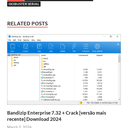
ISOBUSTER SERIAL
RELATED POSTS
Bandizip Enterprise 7.32 + Crack [versão mais
recente] Download 2024
March 3, 2026