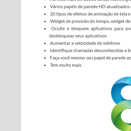
Vários papéis de parede HD atualizados
20 tipos de efeitos de animação de tela e
Widget de previsão do tempo, widget de 
Oculte e bloqueie aplicativos para pr
desbloquear seus aplicativos
Aumentar a velocidade do telefone
Identifique chamadas desconhecidas e 
Faça você mesmo seu papel de parede ao
Tem muito mais.