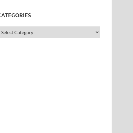
CATEGORIES