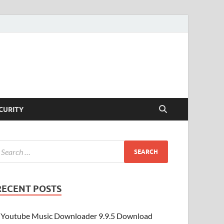
CURITY
RECENT POSTS
Youtube Music Downloader 9.9.5 Download