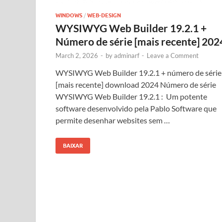
WINDOWS
/
WEB-DESIGN
WYSIWYG Web Builder 19.2.1 +
Número de série [mais recente] 202
March 2, 2026
-
by
adminarf
-
Leave a Comment
WYSIWYG Web Builder 19.2.1 + número de série
[mais recente] download 2024 Número de série
WYSIWYG Web Builder 19.2.1 : Um potente
software desenvolvido pela Pablo Software que
permite desenhar websites sem …
BAIXAR