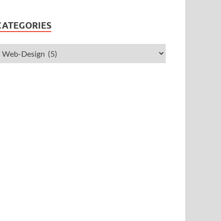
CATEGORIES