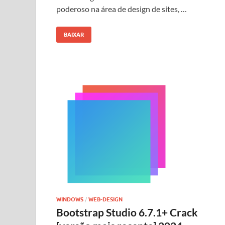
poderoso na área de design de sites, …
BAIXAR
WINDOWS
/
WEB-DESIGN
Bootstrap Studio 6.7.1+ Crack