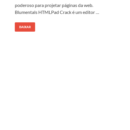
poderoso para projetar páginas da web.
Blumentals HTMLPad Crack é um editor …
BAIXAR