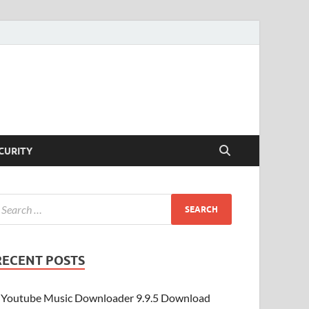
CURITY
RECENT POSTS
Youtube Music Downloader 9.9.5 Download