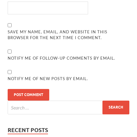
SAVE MY NAME, EMAIL, AND WEBSITE IN THIS
BROWSER FOR THE NEXT TIME I COMMENT.
NOTIFY ME OF FOLLOW-UP COMMENTS BY EMAIL.
NOTIFY ME OF NEW POSTS BY EMAIL.
RECENT POSTS