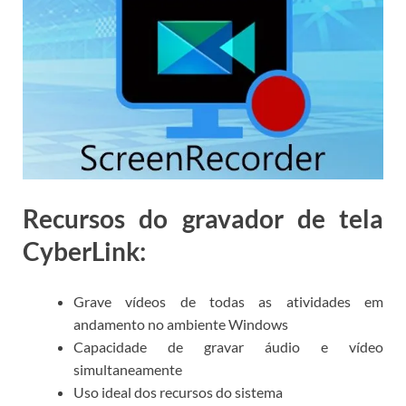
Recursos do gravador de tela
CyberLink:
Grave vídeos de todas as atividades em
andamento no ambiente Windows
Capacidade de gravar áudio e vídeo
simultaneamente
Uso ideal dos recursos do sistema