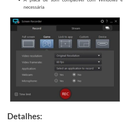
necessária
Detalhes: