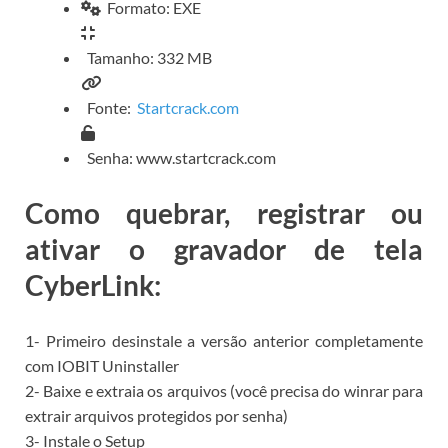
Formato: EXE
Tamanho: 332 MB
Fonte:
Startcrack.com
Senha: www.startcrack.com
Como quebrar, registrar ou
ativar o gravador de tela
CyberLink:
1- Primeiro desinstale a versão anterior completamente
com IOBIT Uninstaller
2- Baixe e extraia os arquivos (você precisa do winrar para
extrair arquivos protegidos por senha)
3- Instale o Setup