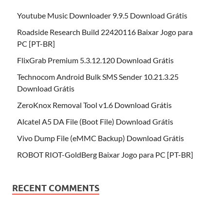
Youtube Music Downloader 9.9.5 Download Grátis
Roadside Research Build 22420116 Baixar Jogo para
PC [PT-BR]
FlixGrab Premium 5.3.12.120 Download Grátis
Technocom Android Bulk SMS Sender 10.21.3.25
Download Grátis
ZeroKnox Removal Tool v1.6 Download Grátis
Alcatel A5 DA File (Boot File) Download Grátis
Vivo Dump File (eMMC Backup) Download Grátis
ROBOT RIOT-GoldBerg Baixar Jogo para PC [PT-BR]
RECENT COMMENTS