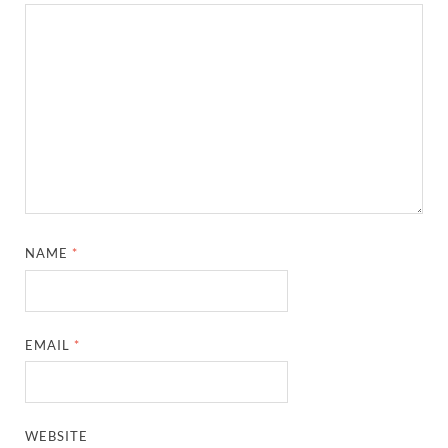
NAME
*
EMAIL
*
WEBSITE