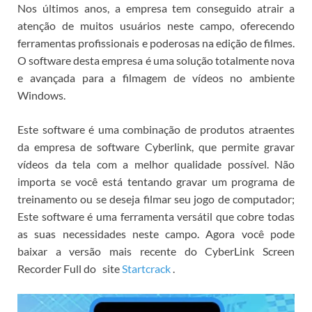
Nos últimos anos, a empresa tem conseguido atrair a
atenção de muitos usuários neste campo, oferecendo
ferramentas profissionais e poderosas na edição de filmes.
O software desta empresa é uma solução totalmente nova
e avançada para a filmagem de vídeos no ambiente
Windows.
Este software é uma combinação de produtos atraentes
da empresa de software Cyberlink, que permite gravar
vídeos da tela com a melhor qualidade possível.
Não
importa se você está tentando gravar um programa de
treinamento ou se deseja filmar seu jogo de computador;
Este software é uma ferramenta versátil que cobre todas
as suas necessidades neste campo.
Agora você pode
baixar a versão mais recente do CyberLink Screen
Recorder Full do
site
Startcrack
.