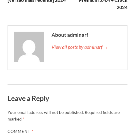
2024
About adminarf
View all posts by adminarf →
Leave a Reply
Your email address will not be published.
Required fields are
marked
*
COMMENT
*