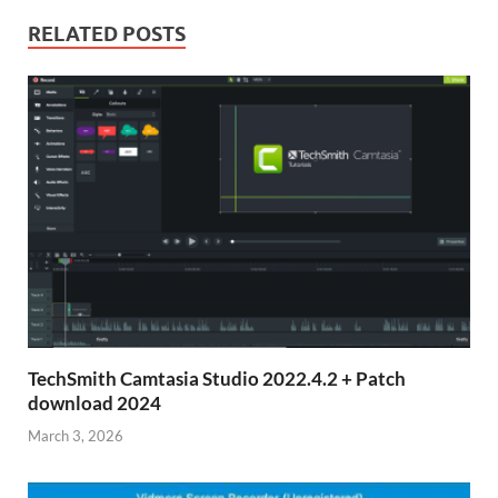
RELATED POSTS
TechSmith Camtasia Studio 2022.4.2 + Patch
download 2024
March 3, 2026