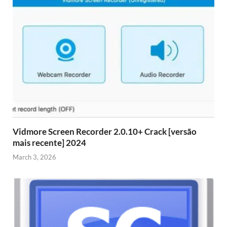
Vidmore Screen Recorder 2.0.10+ Crack [versão
mais recente] 2024
March 3, 2026