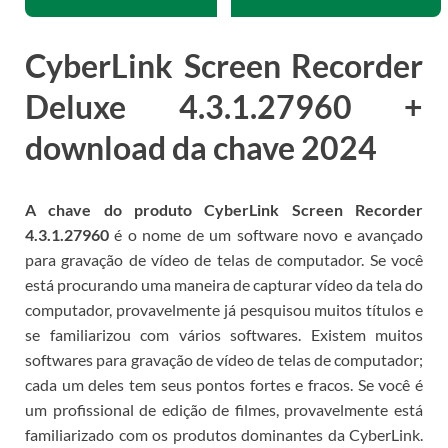
CyberLink Screen Recorder
Deluxe 4.3.1.27960 +
download da chave 2024
A chave do produto CyberLink Screen Recorder
4.3.1.27960
é o nome de um software novo e avançado
para gravação de vídeo de telas de computador.
Se você
está procurando uma maneira de capturar vídeo da tela do
computador, provavelmente já pesquisou muitos títulos e
se familiarizou com vários softwares.
Existem muitos
softwares para gravação de vídeo de telas de computador;
cada um deles tem seus pontos fortes e fracos.
Se você é
um profissional de edição de filmes, provavelmente está
familiarizado com os produtos dominantes da CyberLink.