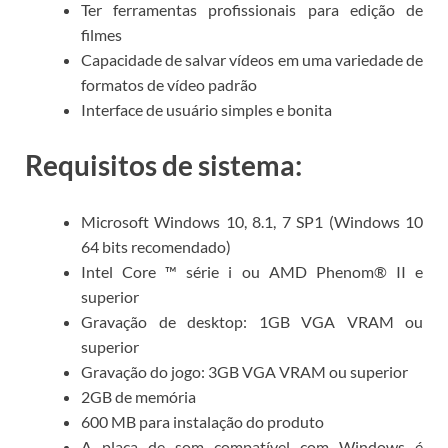
Ter ferramentas profissionais para edição de
filmes
Capacidade de salvar vídeos em uma variedade de
formatos de vídeo padrão
Interface de usuário simples e bonita
Requisitos de sistema:
Microsoft Windows 10, 8.1, 7 SP1 (Windows 10
64 bits recomendado)
Intel Core ™ série i ou AMD Phenom® II e
superior
Gravação de desktop: 1GB VGA VRAM ou
superior
Gravação do jogo: 3GB VGA VRAM ou superior
2GB de memória
600 MB para instalação do produto
A placa de som compatível com Windows é