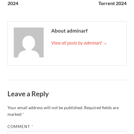
2024
Torrent 2024
About adminarf
View all posts by adminarf →
Leave a Reply
Your email address will not be published.
Required fields are
marked
*
COMMENT
*