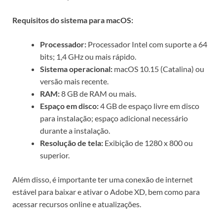
Requisitos do sistema para macOS:
Processador:
Processador Intel com suporte a 64
bits; 1,4 GHz ou mais rápido.
Sistema operacional:
macOS 10.15 (Catalina) ou
versão mais recente.
RAM:
8 GB de RAM ou mais.
Espaço em disco:
4 GB de espaço livre em disco
para instalação; espaço adicional necessário
durante a instalação.
Resolução de tela:
Exibição de 1280 x 800 ou
superior.
Além disso, é importante ter uma conexão de internet
estável para baixar e ativar o Adobe XD, bem como para
acessar recursos online e atualizações.