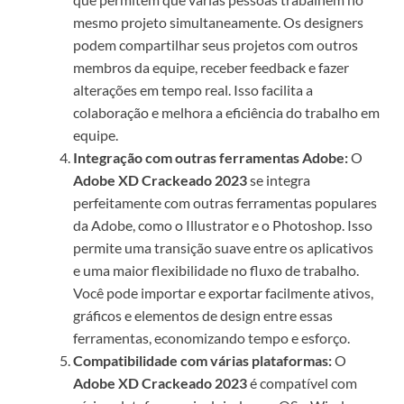
mesmo projeto simultaneamente. Os designers
podem compartilhar seus projetos com outros
membros da equipe, receber feedback e fazer
alterações em tempo real. Isso facilita a
colaboração e melhora a eficiência do trabalho em
equipe.
Integração com outras ferramentas Adobe:
O
Adobe XD Crackeado 2023
se integra
perfeitamente com outras ferramentas populares
da Adobe, como o Illustrator e o Photoshop. Isso
permite uma transição suave entre os aplicativos
e uma maior flexibilidade no fluxo de trabalho.
Você pode importar e exportar facilmente ativos,
gráficos e elementos de design entre essas
ferramentas, economizando tempo e esforço.
Compatibilidade com várias plataformas:
O
Adobe XD Crackeado 2023
é compatível com