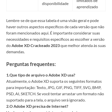
limitados de
disponibilidade
aprendizado
Lembre-se de que essa tabela é uma visão geral e pode
haver outros aspectos específicos de cada versão que não
foram mencionados aqui. É importante considerar suas
necessidades e requisitos específicos ao escolher a versão
do
Adobe XD Crackeado 2023
que melhor atenda às suas
demandas.
Perguntas frequentes:
1.Que tipo de arquivo o Adobe XD usa?
Atualmente, o Adobe XD suporta os seguintes formatos
para importação: Texto, JPG, GIF, PNG, TIFF, SVG, BMP,
PSD, AI, SKETCH. Se você tentar arrastar um formato não
suportado para a tela, o arquivo será ignorado.
2.O Adobe XD precisa de Internet?