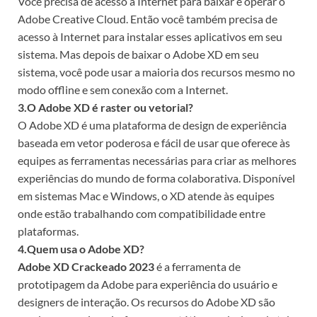
Você precisa de acesso à Internet para baixar e operar o
Adobe Creative Cloud. Então você também precisa de
acesso à Internet para instalar esses aplicativos em seu
sistema. Mas depois de baixar o Adobe XD em seu
sistema, você pode usar a maioria dos recursos mesmo no
modo offline e sem conexão com a Internet.
3.O Adobe XD é raster ou vetorial?
O Adobe XD é uma plataforma de design de experiência
baseada em vetor poderosa e fácil de usar que oferece às
equipes as ferramentas necessárias para criar as melhores
experiências do mundo de forma colaborativa. Disponível
em sistemas Mac e Windows, o XD atende às equipes
onde estão trabalhando com compatibilidade entre
plataformas.
4.Quem usa o Adobe XD?
Adobe XD Crackeado 2023
é a ferramenta de
prototipagem da Adobe para experiência do usuário e
designers de interação. Os recursos do Adobe XD são