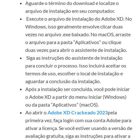
Aguarde o término do download e localize o
arquivo de instalação em seu computador.
Execute o arquivo de instalação do Adobe XD. No
Windows, isso geralmente envolve clicar duas
vezes no arquivo .exe baixado. No macOS, arraste
o arquivo para a pasta “Aplicativos” ou clique
duas vezes para abrir o assistente de instalação.
Siga as instruções do assistente de instalação
para concluir o processo. Isso incluirá aceitar os
termos de uso, escolher o local de instalação e
aguardar a conclusão da instalação.
Após a instalação ser concluída, você pode iniciar
o Adobe XD a partir do menu Iniciar (Windows)
ou da pasta “Aplicativos” (macOS).
Ao abrir o
Adobe XD Crackeado 2023
pela
primeira vez, faça login com sua conta Adobe para
ativar a licença. Se você estiver usando a versão de
avaliação gratuita, siga as instruções para ativar a