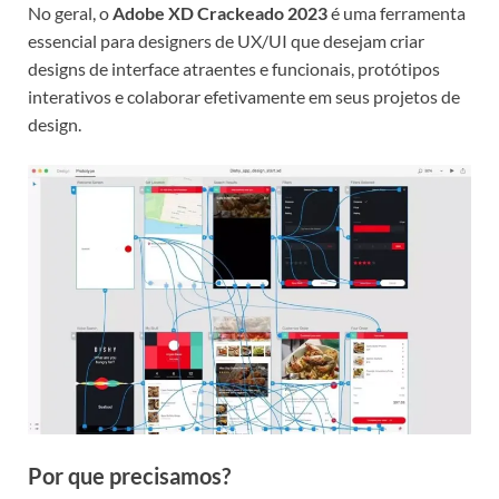
No geral, o
Adobe XD Crackeado 2023
é uma ferramenta
essencial para designers de UX/UI que desejam criar
designs de interface atraentes e funcionais, protótipos
interativos e colaborar efetivamente em seus projetos de
design.
Por que precisamos?