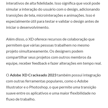
interativos de alta fidelidade. Isso significa que você pode
simular a interação do usuário com o design, adicionando
transições de tela, microinterações e animações. Isso é
especialmente útil para testar e validar o design antes de
iniciar o desenvolvimento.
Além disso, o XD oferece recursos de colaboração que
permitem que várias pessoas trabalhem no mesmo
projeto simultaneamente. Os designers podem
compartilhar seus projetos com outros membros da
equipe, receber feedback e fazer alterações em tempo real.
O
Adobe XD Crackeado 2023
também possui integração
com outras ferramentas populares, como o Adobe
Illustrator e o Photoshop, o que permite uma transição
suave entre os aplicativos e uma maior flexibilidade no
fluxo de trabalho.