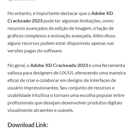
No entanto, é importante destacar que o
Adobe XD
Crackeado 2023
pode ter algumas limitações, como
recursos avançados de edição de imagem, criação de
gráficos complexos e animação avançada. Além disso,
alguns recursos podem estar disponíveis apenas nas
versões pagas do software.
No geral, o
Adobe XD Crackeado 2023
é uma ferramenta
valiosa para designers de UX/UI, oferecendo uma maneira
eficaz de criar e colaborar em designs de interfaces de
usuário impressionantes. Seu conjunto de recursos e
usabilidade intuitiva o tornam uma escolha popular entre
profissionais que desejam desenvolver produtos digitais
visualmente atraentes e usáveis.
Download Link: