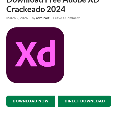
Crackeado 2024
March 2, 2026
-
by
adminarf
-
Leave a Comment
DOWNLOAD NOW
DIRECT DOWNLOAD