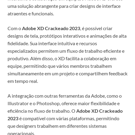
uma solução abrangente para criar designs de interface
atraentes e funcionais.
Com o
Adobe XD Crackeado 2023
, é possível criar
designs de tela, protótipos interativos e animações de alta
fidelidade. Sua interface intuitiva e recursos
especializados permitem um fluxo de trabalho eficiente e
produtivo. Além disso, o XD facilita a colaboração em
equipe, permitindo que vários membros trabalhem
simultaneamente em um projeto e compartilhem feedback
em tempo real.
A integração com outras ferramentas da Adobe, como o
Illustrator e o Photoshop, oferece maior flexibilidade e
eficiência no fluxo de trabalho. O
Adobe XD Crackeado
2023
é compatível com várias plataformas, permitindo
que designers trabalhem em diferentes sistemas
operacionais.