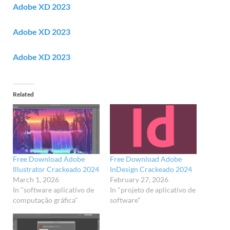
Adobe XD 2023
Adobe XD 2023
Adobe XD 2023
Related
Free Download Adobe
Free Download Adobe
Illustrator Crackeado 2024
InDesign Crackeado 2024
March 1, 2026
February 27, 2026
In "software aplicativo de
In "projeto de aplicativo de
computação gráfica"
software"