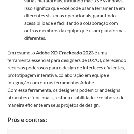
várias plataformas, incluindo macOS e Windows.
Isso significa que você pode usar a ferramenta em
diferentes sistemas operacionais, garantindo
acessibilidade e facilitando a colaboração com
outros membros da equipe que usam plataformas
diferentes.
Em resumo, o
Adobe XD Crackeado 2023
é uma
ferramenta essencial para designers de UX/UI, oferecendo
recursos poderosos para o design de interfaces eficientes,
prototipagem interativa, colaboração em equipe e
integração com outras ferramentas Adobe.
Com essa ferramenta, os designers podem criar designs
atraentes e funcionais, testar a usabilidade e colaborar de
maneira eficiente em seus projetos de design.
Prós e contras: