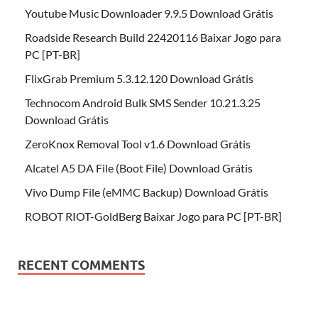
Youtube Music Downloader 9.9.5 Download Grátis
Roadside Research Build 22420116 Baixar Jogo para
PC [PT-BR]
FlixGrab Premium 5.3.12.120 Download Grátis
Technocom Android Bulk SMS Sender 10.21.3.25
Download Grátis
ZeroKnox Removal Tool v1.6 Download Grátis
Alcatel A5 DA File (Boot File) Download Grátis
Vivo Dump File (eMMC Backup) Download Grátis
ROBOT RIOT-GoldBerg Baixar Jogo para PC [PT-BR]
RECENT COMMENTS