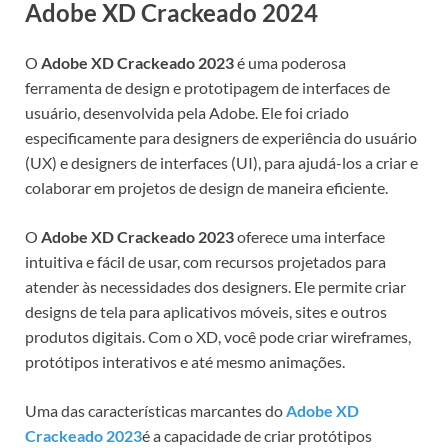
Adobe XD Crackeado 2024
O
Adobe XD Crackeado 2023
é uma poderosa
ferramenta de design e prototipagem de interfaces de
usuário, desenvolvida pela Adobe. Ele foi criado
especificamente para designers de experiência do usuário
(UX) e designers de interfaces (UI), para ajudá-los a criar e
colaborar em projetos de design de maneira eficiente.
O
Adobe XD Crackeado 2023
oferece uma interface
intuitiva e fácil de usar, com recursos projetados para
atender às necessidades dos designers. Ele permite criar
designs de tela para aplicativos móveis, sites e outros
produtos digitais. Com o XD, você pode criar wireframes,
protótipos interativos e até mesmo animações.
Uma das características marcantes do
Adobe XD
Crackeado 2023
é a capacidade de criar protótipos