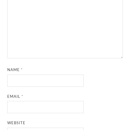
NAME
*
EMAIL
*
WEBSITE