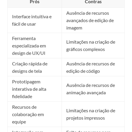
Prós
Contras
Ausência de recursos
Interface intuitiva e
avançados de edição de
fácil de usar
imagem
Ferramenta
Limitações na criação de
especializada em
gráficos complexos
design de UX/UI
Criação rápida de
Ausência de recursos de
designs de tela
edição de código
Prototipagem
Ausência de recursos de
interativa de alta
animação avançada
fidelidade
Recursos de
Limitações na criação de
colaboração em
projetos impressos
equipe