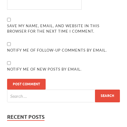
SAVE MY NAME, EMAIL, AND WEBSITE IN THIS
BROWSER FOR THE NEXT TIME I COMMENT.
NOTIFY ME OF FOLLOW-UP COMMENTS BY EMAIL.
NOTIFY ME OF NEW POSTS BY EMAIL.
RECENT POSTS