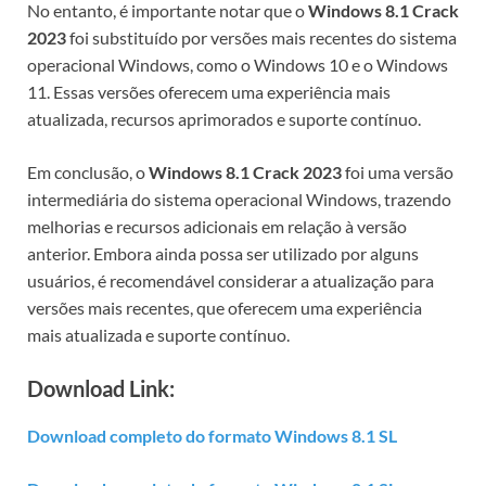
No entanto, é importante notar que o
Windows 8.1 Crack
2023
foi substituído por versões mais recentes do sistema
operacional Windows, como o Windows 10 e o Windows
11. Essas versões oferecem uma experiência mais
atualizada, recursos aprimorados e suporte contínuo.
Em conclusão, o
Windows 8.1 Crack 2023
foi uma versão
intermediária do sistema operacional Windows, trazendo
melhorias e recursos adicionais em relação à versão
anterior. Embora ainda possa ser utilizado por alguns
usuários, é recomendável considerar a atualização para
versões mais recentes, que oferecem uma experiência
mais atualizada e suporte contínuo.
Download Link:
Download completo do formato Windows 8.1 SL