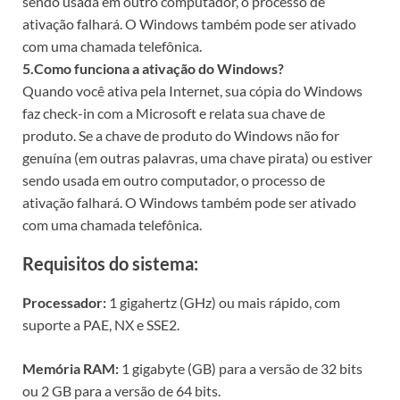
sendo usada em outro computador, o processo de
ativação falhará. O Windows também pode ser ativado
com uma chamada telefônica.
5.Como funciona a ativação do Windows?
Quando você ativa pela Internet, sua cópia do Windows
faz check-in com a Microsoft e relata sua chave de
produto. Se a chave de produto do Windows não for
genuína (em outras palavras, uma chave pirata) ou estiver
sendo usada em outro computador, o processo de
ativação falhará. O Windows também pode ser ativado
com uma chamada telefônica.
Requisitos do sistema:
Processador:
1 gigahertz (GHz) ou mais rápido, com
suporte a PAE, NX e SSE2.
Memória RAM:
1 gigabyte (GB) para a versão de 32 bits
ou 2 GB para a versão de 64 bits.