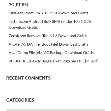
PC [PT-BR]
FlixGrab Premium 5.3.12.120 Download Grátis
Technocom Android Bulk SMS Sender 10.21.3.25
Download Grátis
ZeroKnox Removal Tool v1.6 Download Grátis
Alcatel A5 DA File (Boot File) Download Grátis
Vivo Dump File (eMMC Backup) Download Grátis
ROBOT RIOT-GoldBerg Baixar Jogo para PC [PT-BR]
RECENT COMMENTS
CATEGORIES