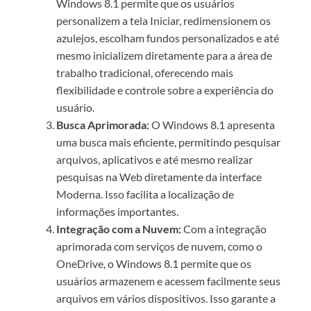
Windows 8.1 permite que os usuários
personalizem a tela Iniciar, redimensionem os
azulejos, escolham fundos personalizados e até
mesmo inicializem diretamente para a área de
trabalho tradicional, oferecendo mais
flexibilidade e controle sobre a experiência do
usuário.
Busca Aprimorada:
O Windows 8.1 apresenta
uma busca mais eficiente, permitindo pesquisar
arquivos, aplicativos e até mesmo realizar
pesquisas na Web diretamente da interface
Moderna. Isso facilita a localização de
informações importantes.
Integração com a Nuvem:
Com a integração
aprimorada com serviços de nuvem, como o
OneDrive, o Windows 8.1 permite que os
usuários armazenem e acessem facilmente seus
arquivos em vários dispositivos. Isso garante a