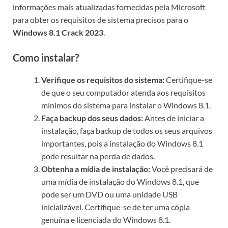
informações mais atualizadas fornecidas pela Microsoft
para obter os requisitos de sistema precisos para o
Windows 8.1 Crack 2023
.
Como instalar?
Verifique os requisitos do sistema:
Certifique-se
de que o seu computador atenda aos requisitos
mínimos do sistema para instalar o Windows 8.1.
Faça backup dos seus dados:
Antes de iniciar a
instalação, faça backup de todos os seus arquivos
importantes, pois a instalação do Windows 8.1
pode resultar na perda de dados.
Obtenha a mídia de instalação:
Você precisará de
uma mídia de instalação do Windows 8.1, que
pode ser um DVD ou uma unidade USB
inicializável. Certifique-se de ter uma cópia
genuína e licenciada do Windows 8.1.