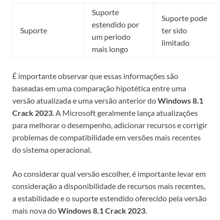
Suporte
Suporte pode
estendido por
Suporte
ter sido
um período
limitado
mais longo
É importante observar que essas informações são
baseadas em uma comparação hipotética entre uma
versão atualizada e uma versão anterior do
Windows 8.1
Crack 2023
. A Microsoft geralmente lança atualizações
para melhorar o desempenho, adicionar recursos e corrigir
problemas de compatibilidade em versões mais recentes
do sistema operacional.
Ao considerar qual versão escolher, é importante levar em
consideração a disponibilidade de recursos mais recentes,
a estabilidade e o suporte estendido oferecido pela versão
mais nova do
Windows 8.1 Crack 2023
.