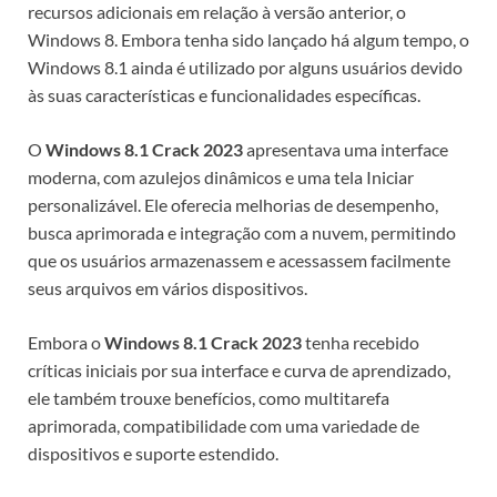
recursos adicionais em relação à versão anterior, o
Windows 8. Embora tenha sido lançado há algum tempo, o
Windows 8.1 ainda é utilizado por alguns usuários devido
às suas características e funcionalidades específicas.
O
Windows 8.1 Crack 2023
apresentava uma interface
moderna, com azulejos dinâmicos e uma tela Iniciar
personalizável. Ele oferecia melhorias de desempenho,
busca aprimorada e integração com a nuvem, permitindo
que os usuários armazenassem e acessassem facilmente
seus arquivos em vários dispositivos.
Embora o
Windows 8.1 Crack 2023
tenha recebido
críticas iniciais por sua interface e curva de aprendizado,
ele também trouxe benefícios, como multitarefa
aprimorada, compatibilidade com uma variedade de
dispositivos e suporte estendido.