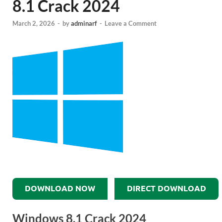
8.1 Crack 2024
March 2, 2026
-
by
adminarf
-
Leave a Comment
DOWNLOAD NOW
DIRECT DOWNLOAD
Windows 8.1 Crack 2024