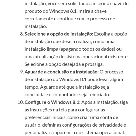
instalação, você será solicitado a inserir a chave de
produto do Windows 8.1. Insira a chave
corretamente e continue com o processo de
instalação.
Selecione a opção de instalação:
Escolha a opção
de instalação que deseja realizar, como uma
instalação limpa (apagando todos os dados) ou
uma atualização do sistema operacional existente.
Selecione a opção desejada e prossiga.
Aguarde a conclusão da instalação:
O processo
de instalação do Windows 8.1 pode levar algum
tempo. Aguarde até que a instalação seja
concluída e o computador seja reiniciado.
Configure o Windows 8.1:
Após a instalação, siga
as instruções na tela para configurar as
preferências iniciais, como criar uma conta de
usuário, definir as configurações de privacidade e
personalizar a aparência do sistema operacional.