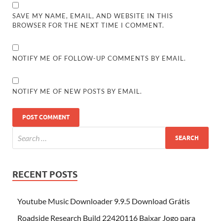
SAVE MY NAME, EMAIL, AND WEBSITE IN THIS
BROWSER FOR THE NEXT TIME I COMMENT.
NOTIFY ME OF FOLLOW-UP COMMENTS BY EMAIL.
NOTIFY ME OF NEW POSTS BY EMAIL.
RECENT POSTS
Youtube Music Downloader 9.9.5 Download Grátis
Roadside Research Build 22420116 Baixar Jogo para