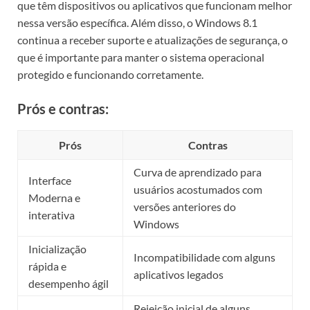
que têm dispositivos ou aplicativos que funcionam melhor
nessa versão específica. Além disso, o Windows 8.1
continua a receber suporte e atualizações de segurança, o
que é importante para manter o sistema operacional
protegido e funcionando corretamente.
Prós e contras:
Prós
Contras
Curva de aprendizado para
Interface
usuários acostumados com
Moderna e
versões anteriores do
interativa
Windows
Inicialização
Incompatibilidade com alguns
rápida e
aplicativos legados
desempenho ágil
Rejeição inicial de alguns