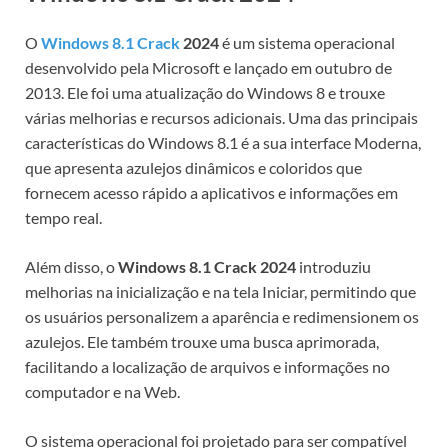
O
Windows 8.1 Crack
2024
é um sistema operacional
desenvolvido pela Microsoft e lançado em outubro de
2013. Ele foi uma atualização do Windows 8 e trouxe
várias melhorias e recursos adicionais. Uma das principais
características do Windows 8.1 é a sua interface Moderna,
que apresenta azulejos dinâmicos e coloridos que
fornecem acesso rápido a aplicativos e informações em
tempo real.
Além disso, o
Windows 8.1 Crack 2024
introduziu
melhorias na inicialização e na tela Iniciar, permitindo que
os usuários personalizem a aparência e redimensionem os
azulejos. Ele também trouxe uma busca aprimorada,
facilitando a localização de arquivos e informações no
computador e na Web.
O sistema operacional foi projetado para ser compatível