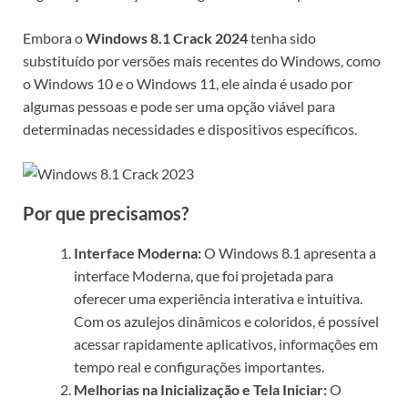
Embora o
Windows 8.1 Crack 2024
tenha sido
substituído por versões mais recentes do Windows, como
o Windows 10 e o Windows 11, ele ainda é usado por
algumas pessoas e pode ser uma opção viável para
determinadas necessidades e dispositivos específicos.
Por que precisamos?
Interface Moderna:
O Windows 8.1 apresenta a
interface Moderna, que foi projetada para
oferecer uma experiência interativa e intuitiva.
Com os azulejos dinâmicos e coloridos, é possível
acessar rapidamente aplicativos, informações em
tempo real e configurações importantes.
Melhorias na Inicialização e Tela Iniciar:
O