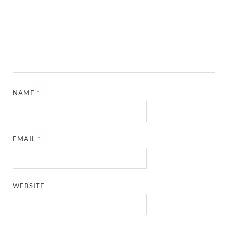
NAME
*
EMAIL
*
WEBSITE