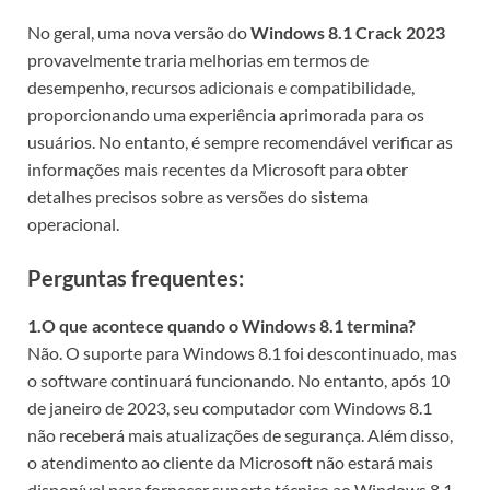
No geral, uma nova versão do
Windows 8.1 Crack 2023
provavelmente traria melhorias em termos de
desempenho, recursos adicionais e compatibilidade,
proporcionando uma experiência aprimorada para os
usuários. No entanto, é sempre recomendável verificar as
informações mais recentes da Microsoft para obter
detalhes precisos sobre as versões do sistema
operacional.
Perguntas frequentes:
1.O que acontece quando o Windows 8.1 termina?
Não. O suporte para Windows 8.1 foi descontinuado, mas
o software continuará funcionando. No entanto, após 10
de janeiro de 2023, seu computador com Windows 8.1
não receberá mais atualizações de segurança. Além disso,
o atendimento ao cliente da Microsoft não estará mais
disponível para fornecer suporte técnico ao Windows 8.1.