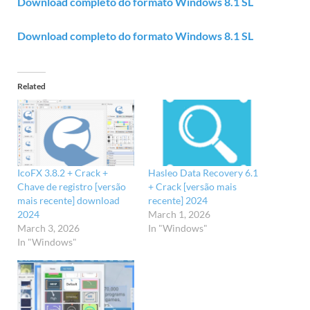
Download completo do formato Windows 8.1 SL
Download completo do formato Windows 8.1 SL
Related
IcoFX 3.8.2 + Crack +
Hasleo Data Recovery 6.1
Chave de registro [versão
+ Crack [versão mais
mais recente] download
recente] 2024
2024
March 1, 2026
March 3, 2026
In "Windows"
In "Windows"