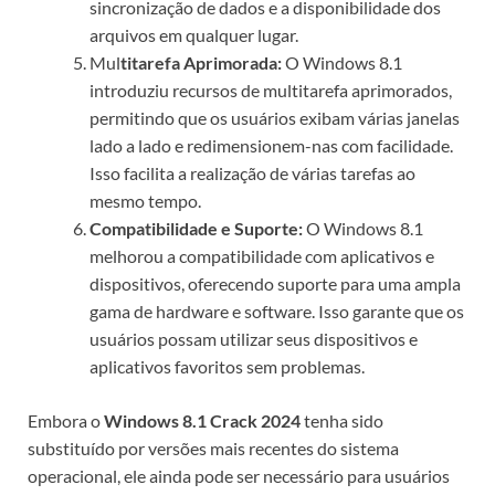
sincronização de dados e a disponibilidade dos
arquivos em qualquer lugar.
Mul
titarefa Aprimorada:
O Windows 8.1
introduziu recursos de multitarefa aprimorados,
permitindo que os usuários exibam várias janelas
lado a lado e redimensionem-nas com facilidade.
Isso facilita a realização de várias tarefas ao
mesmo tempo.
Compatibilidade e Suporte:
O Windows 8.1
melhorou a compatibilidade com aplicativos e
dispositivos, oferecendo suporte para uma ampla
gama de hardware e software. Isso garante que os
usuários possam utilizar seus dispositivos e
aplicativos favoritos sem problemas.
Embora o
Windows 8.1 Crack 2024
tenha sido
substituído por versões mais recentes do sistema
operacional, ele ainda pode ser necessário para usuários