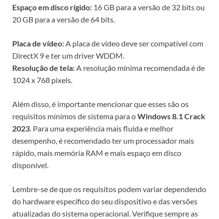
Espaço em disco rígido:
16 GB para a versão de 32 bits ou
20 GB para a versão de 64 bits.
Placa de vídeo:
A placa de vídeo deve ser compatível com
DirectX 9 e ter um driver WDDM.
Resolução de tela:
A resolução mínima recomendada é de
1024 x 768 pixels.
Além disso, é importante mencionar que esses são os
requisitos mínimos de sistema para o
Windows 8.1 Crack
2023
. Para uma experiência mais fluida e melhor
desempenho, é recomendado ter um processador mais
rápido, mais memória RAM e mais espaço em disco
disponível.
Lembre-se de que os requisitos podem variar dependendo
do hardware específico do seu dispositivo e das versões
atualizadas do sistema operacional. Verifique sempre as