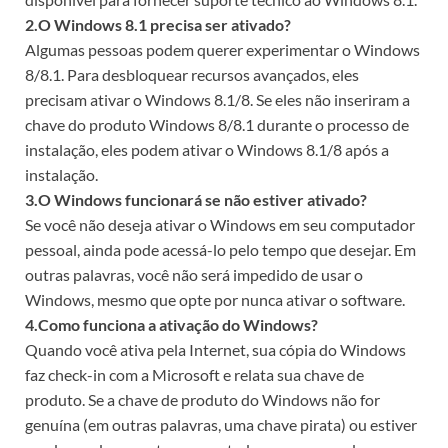
2.O Windows 8.1 precisa ser ativado?
Algumas pessoas podem querer experimentar o Windows
8/8.1. Para desbloquear recursos avançados, eles
precisam ativar o Windows 8.1/8. Se eles não inseriram a
chave do produto Windows 8/8.1 durante o processo de
instalação, eles podem ativar o Windows 8.1/8 após a
instalação.
3.O Windows funcionará se não estiver ativado?
Se você não deseja ativar o Windows em seu computador
pessoal, ainda pode acessá-lo pelo tempo que desejar. Em
outras palavras, você não será impedido de usar o
Windows, mesmo que opte por nunca ativar o software.
4.Como funciona a ativação do Windows?
Quando você ativa pela Internet, sua cópia do Windows
faz check-in com a Microsoft e relata sua chave de
produto. Se a chave de produto do Windows não for
genuína (em outras palavras, uma chave pirata) ou estiver