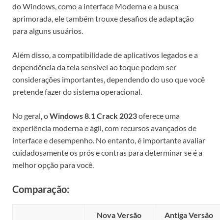
do Windows, como a interface Moderna e a busca
aprimorada, ele também trouxe desafios de adaptação
para alguns usuários.
Além disso, a compatibilidade de aplicativos legados e a
dependência da tela sensível ao toque podem ser
considerações importantes, dependendo do uso que você
pretende fazer do sistema operacional.
No geral, o
Windows 8.1 Crack 2023
oferece uma
experiência moderna e ágil, com recursos avançados de
interface e desempenho. No entanto, é importante avaliar
cuidadosamente os prós e contras para determinar se é a
melhor opção para você.
Comparação:
Nova Versão
Antiga Versão