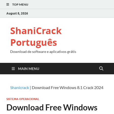
TOP MENU
August 8, 2026
ShaniCrack
Português
Download de software e aplicativos grátis
MAIN MENU
Shanicrack
|
Download Free Windows 8.1 Crack 2024
SISTEMA OPERACIONAL
Download Free Windows