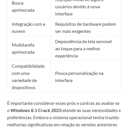
Busca
usuários devido à nova
aprimorada
interface
Integração com a
Requisitos de hardware podem
nuvem
ser mais exigentes
Dependência da tela sensível
Multitarefa
ao toque para a melhor
aprimorada
experiência
Compatibilidade
com uma
Pouca personalização na
variedade de
interface
dispositivos
É importante considerar esses prós e contras ao avaliar se
o
Windows 8.1 Crack 2023
atende às suas necessidades e
preferências. Embora o sistema operacional tenha trazido
melhorias significativas em relação às versões anteriores