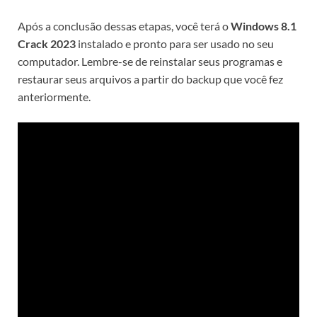
Após a conclusão dessas etapas, você terá o
Windows 8.1
Crack 2023
instalado e pronto para ser usado no seu
computador. Lembre-se de reinstalar seus programas e
restaurar seus arquivos a partir do backup que você fez
anteriormente.