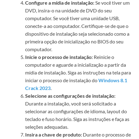
Configure a mídia de instalação:
Se você tiver um
DVD, insira-o na unidade de DVD do seu
computador. Se você tiver uma unidade USB,
conecte-a ao computador. Certifique-se de que o
dispositivo de instalação seja selecionado como a
primeira opção de inicialização no BIOS do seu
computador.
Inicie o processo de instalação:
Reinicie o
computador e aguarde a inicialização a partir da
mídia de instalação. Siga as instruções na tela para
iniciar o processo de instalação do
Windows 8.1
Crack 2023
.
Selecione as configurações de instalação:
Durante a instalação, você será solicitado a
selecionar as configurações de idioma, layout do
teclado e fuso horário. Siga as instruções e faça as
seleções adequadas.
Insira a chave de produto:
Durante o processo de