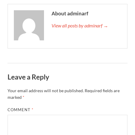
About adminarf
View all posts by adminarf →
Leave a Reply
Your email address will not be published.
Required fields are
marked
*
COMMENT
*