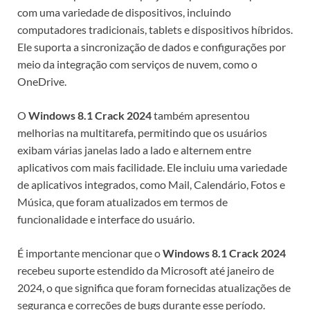
com uma variedade de dispositivos, incluindo
computadores tradicionais, tablets e dispositivos híbridos.
Ele suporta a sincronização de dados e configurações por
meio da integração com serviços de nuvem, como o
OneDrive.
O
Windows 8.1 Crack 2024
também apresentou
melhorias na multitarefa, permitindo que os usuários
exibam várias janelas lado a lado e alternem entre
aplicativos com mais facilidade. Ele incluiu uma variedade
de aplicativos integrados, como Mail, Calendário, Fotos e
Música, que foram atualizados em termos de
funcionalidade e interface do usuário.
É importante mencionar que o
Windows 8.1 Crack 2024
recebeu suporte estendido da Microsoft até janeiro de
2024, o que significa que foram fornecidas atualizações de
segurança e correções de bugs durante esse período.