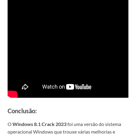
Conclusão:
O
Windows 8.1 Crack 2023
foi uma versão do sistema
operacional Windows que trouxe várias melhorias e