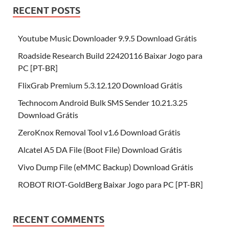
RECENT POSTS
Youtube Music Downloader 9.9.5 Download Grátis
Roadside Research Build 22420116 Baixar Jogo para
PC [PT-BR]
FlixGrab Premium 5.3.12.120 Download Grátis
Technocom Android Bulk SMS Sender 10.21.3.25
Download Grátis
ZeroKnox Removal Tool v1.6 Download Grátis
Alcatel A5 DA File (Boot File) Download Grátis
Vivo Dump File (eMMC Backup) Download Grátis
ROBOT RIOT-GoldBerg Baixar Jogo para PC [PT-BR]
RECENT COMMENTS