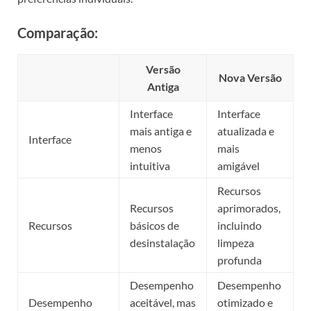
Comparação:
Versão
Nova Versão
Antiga
Interface
Interface
mais antiga e
atualizada e
Interface
menos
mais
intuitiva
amigável
Recursos
Recursos
aprimorados,
Recursos
básicos de
incluindo
desinstalação
limpeza
profunda
Desempenho
Desempenho
Desempenho
aceitável, mas
otimizado e