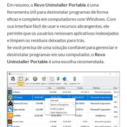
Em resumo, o
Revo Uninstaller Portable
é uma
ferramenta útil para desinstalar programas de forma
eficaz e completa em computadores com Windows. Com
sua interface fácil de usar e recursos abrangentes, ele
permite que os usuários removam aplicativos indesejados
e limpem os resíduos deixados para trás.
Se você precisa de uma solução confiável para gerenciar e
desinstalar programas em seu computador, o
Revo
Uninstaller Portable
é uma escolha recomendada.