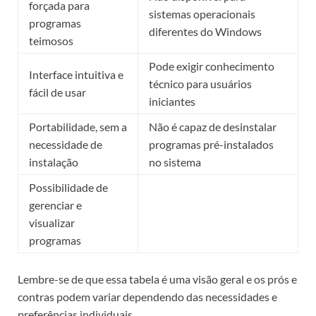
forçada para
sistemas operacionais
programas
diferentes do Windows
teimosos
Pode exigir conhecimento
Interface intuitiva e
técnico para usuários
fácil de usar
iniciantes
Portabilidade, sem a
Não é capaz de desinstalar
necessidade de
programas pré-instalados
instalação
no sistema
Possibilidade de
gerenciar e
visualizar
programas
Lembre-se de que essa tabela é uma visão geral e os prós e
contras podem variar dependendo das necessidades e
preferências individuais.