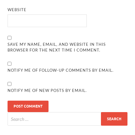
WEBSITE
SAVE MY NAME, EMAIL, AND WEBSITE IN THIS
BROWSER FOR THE NEXT TIME I COMMENT.
NOTIFY ME OF FOLLOW-UP COMMENTS BY EMAIL.
NOTIFY ME OF NEW POSTS BY EMAIL.