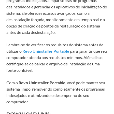
programas indesejados, limpar sobras de programas
desinstalados e gerenciar os aplicativos de inicialização do
sistema. Ele oferece recursos avançados, como a
desinstalação forçada, monitoramento em tempo real e a
opção de criação de pontos de restauração do sistema
antes de cada desinstalação.
Lembre-se de verificar os requisitos do sistema antes de
utilizar o
Revo Uninstaller Portable
para garantir que seu
computador atenda aos requisitos mínimos. Além disso,
certifique-se de baixar o arquivo de instalação de uma
fonte confiável.
Com o
Revo Uninstaller Portable
, você pode manter seu
sistema limpo, removendo completamente os programas
indesejados e otimizando o desempenho do seu
computador.