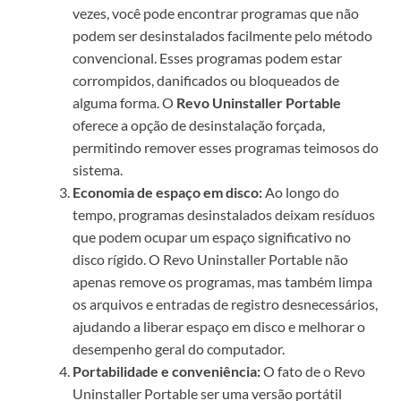
vezes, você pode encontrar programas que não
podem ser desinstalados facilmente pelo método
convencional. Esses programas podem estar
corrompidos, danificados ou bloqueados de
alguma forma. O
Revo Uninstaller Portable
oferece a opção de desinstalação forçada,
permitindo remover esses programas teimosos do
sistema.
Economia de espaço em disco:
Ao longo do
tempo, programas desinstalados deixam resíduos
que podem ocupar um espaço significativo no
disco rígido. O Revo Uninstaller Portable não
apenas remove os programas, mas também limpa
os arquivos e entradas de registro desnecessários,
ajudando a liberar espaço em disco e melhorar o
desempenho geral do computador.
Portabilidade e conveniência:
O fato de o Revo
Uninstaller Portable ser uma versão portátil