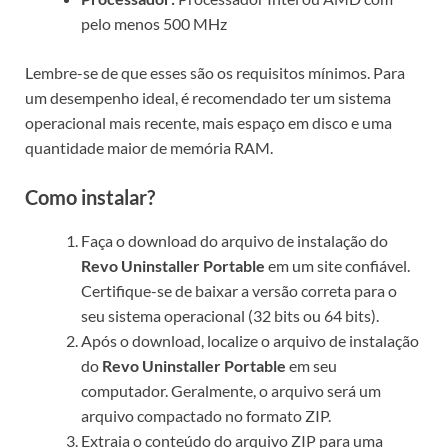
pelo menos 500 MHz
Lembre-se de que esses são os requisitos mínimos. Para
um desempenho ideal, é recomendado ter um sistema
operacional mais recente, mais espaço em disco e uma
quantidade maior de memória RAM.
Como instalar?
Faça o download do arquivo de instalação do
Revo Uninstaller Portable
em um site confiável.
Certifique-se de baixar a versão correta para o
seu sistema operacional (32 bits ou 64 bits).
Após o download, localize o arquivo de instalação
do
Revo Uninstaller Portable
em seu
computador. Geralmente, o arquivo será um
arquivo compactado no formato ZIP.
Extraia o conteúdo do arquivo ZIP para uma