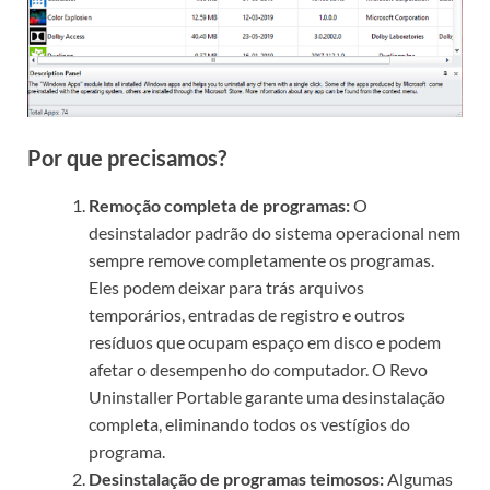
Por que precisamos?
Remoção completa de programas:
O
desinstalador padrão do sistema operacional nem
sempre remove completamente os programas.
Eles podem deixar para trás arquivos
temporários, entradas de registro e outros
resíduos que ocupam espaço em disco e podem
afetar o desempenho do computador. O Revo
Uninstaller Portable garante uma desinstalação
completa, eliminando todos os vestígios do
programa.
Desinstalação de programas teimosos:
Algumas