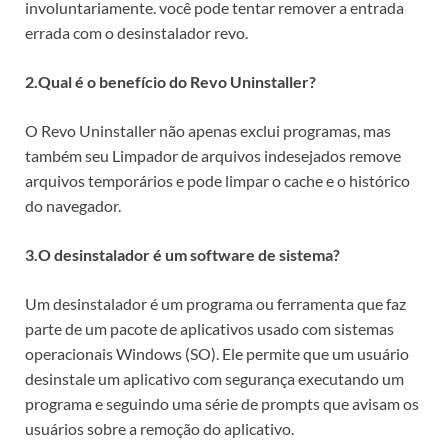
involuntariamente. você pode tentar remover a entrada
errada com o desinstalador revo.
2.Qual é o benefício do Revo Uninstaller?
O Revo Uninstaller não apenas exclui programas, mas
também seu Limpador de arquivos indesejados remove
arquivos temporários e pode limpar o cache e o histórico
do navegador.
3.O desinstalador é um software de sistema?
Um desinstalador é um programa ou ferramenta que faz
parte de um pacote de aplicativos usado com sistemas
operacionais Windows (SO). Ele permite que um usuário
desinstale um aplicativo com segurança executando um
programa e seguindo uma série de prompts que avisam os
usuários sobre a remoção do aplicativo.