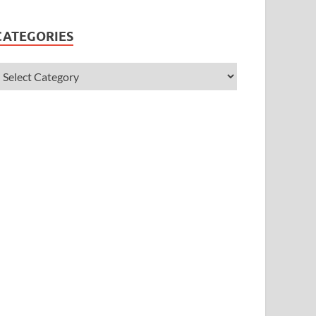
CATEGORIES