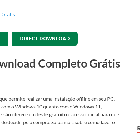
DIRECT DOWNLOAD
wnload Completo Grátis
ue permite realizar uma instalação offline em seu PC.
to com o Windows 10 quanto com o Windows 11,
versão oferece um
teste gratuito
e acesso oficial para que
 de decidir pela compra. Saiba mais sobre como fazer o