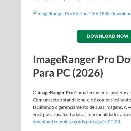
DOWNLOAD NOW
ImageRanger Pro Do
Para PC (2026)
O
ImageRanger Pro
é uma ferramenta poderosa q
Com um setup standalone, ele é compatível tan
facilitando o gerenciamento de suas imagens. A 
você possa avaliar todas as funcionalidades antes
download completo grátis português PT-BR
.