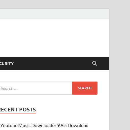
CURITY
RECENT POSTS
Youtube Music Downloader 9.9.5 Download