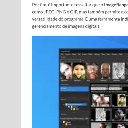
Por fim, é importante ressaltar que o
ImageRange
como JPEG, PNG e GIF, mas também permite a co
versatilidade do programa. É uma ferramenta indi
gerenciamento de imagens digitais.