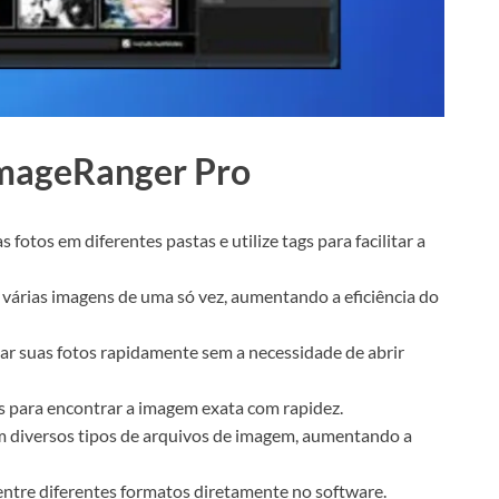
ImageRanger Pro
s fotos em diferentes pastas e utilize tags para facilitar a
várias imagens de uma só vez, aumentando a eficiência do
ar suas fotos rapidamente sem a necessidade de abrir
sos para encontrar a imagem exata com rapidez.
 diversos tipos de arquivos de imagem, aumentando a
ntre diferentes formatos diretamente no software.