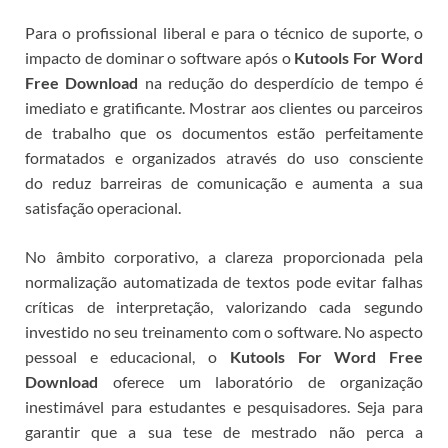
Para o profissional liberal e para o técnico de suporte, o
impacto de dominar o software após o
Kutools For Word
Free Download
na redução do desperdício de tempo é
imediato e gratificante. Mostrar aos clientes ou parceiros
de trabalho que os documentos estão perfeitamente
formatados e organizados através do uso consciente
do
reduz barreiras de comunicação e aumenta a sua
satisfação operacional.
No âmbito corporativo, a clareza proporcionada pela
normalização automatizada de textos pode evitar falhas
críticas de interpretação, valorizando cada segundo
investido no seu treinamento com o software.
No aspecto
pessoal e educacional, o
Kutools For Word Free
Download
oferece um laboratório de organização
inestimável para estudantes e pesquisadores. Seja para
garantir que a sua tese de mestrado não perca a