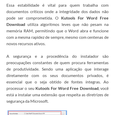
Essa estabilidade é vital para quem trabalha com
documentos críticos onde a integridade dos dados não
pode ser comprometida. O
Kutools For Word Free
Download
utiliza algoritmos leves que não pesam na
memória RAM, permitindo que o Word abra e funcione
com a mesma rapidez de sempre, mesmo com centenas de
novos recursos ativos.
A segurança e a procedência do instalador são
preocupações constantes de quem procura ferramentas
de produtividade. Sendo uma aplicação que interage
diretamente com os seus documentos privados, é
essencial que o
seja obtido de fontes íntegras. Ao
processar o seu
Kutools For Word Free Download
, você
está a instalar uma extensão que respeita as diretrizes de
segurança da Microsoft.