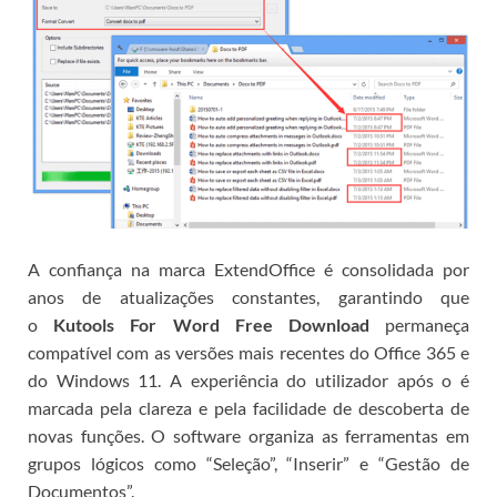
A confiança na marca ExtendOffice é consolidada por
anos de atualizações constantes, garantindo que
o
Kutools For Word Free Download
permaneça
compatível com as versões mais recentes do Office 365 e
do Windows 11.
A experiência do utilizador após o
é
marcada pela clareza e pela facilidade de descoberta de
novas funções. O software organiza as ferramentas em
grupos lógicos como “Seleção”, “Inserir” e “Gestão de
Documentos”.