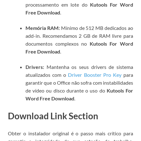
processamento em lote do
Kutools For Word
Free Download
.
Memória RAM:
Mínimo de 512 MB dedicados ao
add-in. Recomendamos 2 GB de RAM livre para
documentos complexos no
Kutools For Word
Free Download
.
Drivers:
Mantenha os seus drivers de sistema
atualizados com o
Driver Booster Pro Key
para
garantir que o Office não sofra com instabilidades
de vídeo ou disco durante o uso do
Kutools For
Word Free Download
.
Download Link Section
Obter o instalador original é o passo mais crítico para