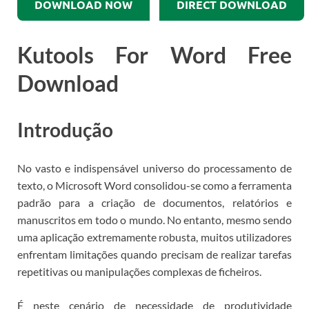
DOWNLOAD NOW
DIRECT DOWNLOAD
Kutools For Word Free
Download
Introdução
No vasto e indispensável universo do processamento de
texto, o Microsoft Word consolidou-se como a ferramenta
padrão para a criação de documentos, relatórios e
manuscritos em todo o mundo. No entanto, mesmo sendo
uma aplicação extremamente robusta, muitos utilizadores
enfrentam limitações quando precisam de realizar tarefas
repetitivas ou manipulações complexas de ficheiros.
É neste cenário de necessidade de produtividade