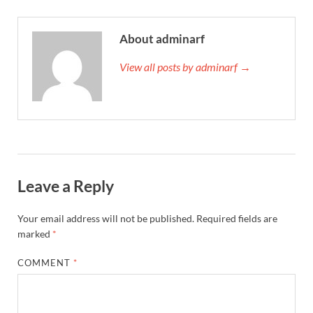
About adminarf
View all posts by adminarf →
Leave a Reply
Your email address will not be published.
Required fields are
marked
*
COMMENT
*