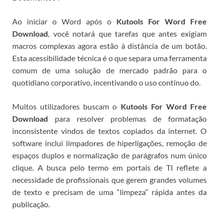
Ao iniciar o Word após o
Kutools For Word Free
Download
, você notará que tarefas que antes exigiam
macros complexas agora estão à distância de um botão.
Esta acessibilidade técnica é o que separa uma ferramenta
comum de uma solução de mercado padrão para o
quotidiano corporativo, incentivando o uso contínuo do
.
Muitos utilizadores buscam o
Kutools For Word Free
Download
para resolver problemas de formatação
inconsistente vindos de textos copiados da internet. O
software inclui limpadores de hiperligações, remoção de
espaços duplos e normalização de parágrafos num único
clique. A busca pelo termo
em portais de TI reflete a
necessidade de profissionais que gerem grandes volumes
de texto e precisam de uma “limpeza” rápida antes da
publicação.