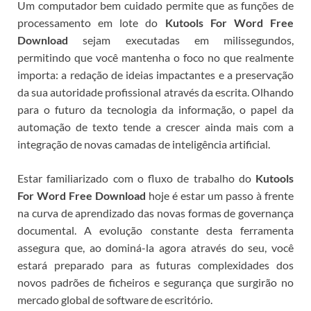
Um computador bem cuidado permite que as funções de
processamento em lote do
Kutools For Word Free
Download
sejam executadas em milissegundos,
permitindo que você mantenha o foco no que realmente
importa: a redação de ideias impactantes e a preservação
da sua autoridade profissional através da escrita.
Olhando
para o futuro da tecnologia da informação, o papel da
automação de texto tende a crescer ainda mais com a
integração de novas camadas de inteligência artificial.
Estar familiarizado com o fluxo de trabalho do
Kutools
For Word Free Download
hoje é estar um passo à frente
na curva de aprendizado das novas formas de governança
documental. A evolução constante desta ferramenta
assegura que, ao dominá-la agora através do seu
, você
estará preparado para as futuras complexidades dos
novos padrões de ficheiros e segurança que surgirão no
mercado global de software de escritório.