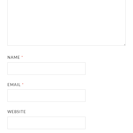
NAME
*
EMAIL
*
WEBSITE