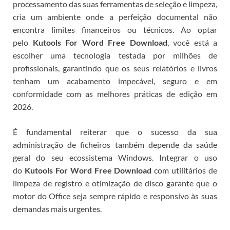
processamento das suas ferramentas de seleção e limpeza,
cria um ambiente onde a perfeição documental não
encontra limites financeiros ou técnicos. Ao optar
pelo
Kutools For Word Free Download
, você está a
escolher uma tecnologia testada por milhões de
profissionais, garantindo que os seus relatórios e livros
tenham um acabamento impecável, seguro e em
conformidade com as melhores práticas de edição em
2026.
É fundamental reiterar que o sucesso da sua
administração de ficheiros também depende da saúde
geral do seu ecossistema Windows. Integrar o uso
do
Kutools For Word Free Download
com utilitários de
limpeza de registro e otimização de disco garante que o
motor do Office seja sempre rápido e responsivo às suas
demandas mais urgentes.