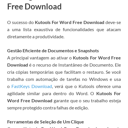
Free Download
O sucesso do
Kutools For Word Free Download
deve-se
a uma lista exaustiva de funcionalidades que atacam
diretamente a produtividade.
Gestão Eficiente de Documentos e Snapshots
A principal vantagem ao ativar o
Kutools For Word Free
Download
é o recurso de Instantâneo de Documento. Ele
cria cópias temporárias que facilitam o restauro. Se você
trabalha com automação de tarefas no Windows e usa
o
FastKeys Download
, verá que o Kutools oferece uma
agilidade similar para dentro do Word. O
Kutools For
Word Free Download
garante que o seu trabalho esteja
sempre protegido contra falhas de edição.
Ferramentas de Seleção de Um Clique