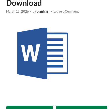
Download
March 18, 2026
-
by
adminarf
-
Leave a Comment