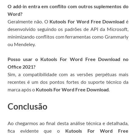
O add-in entra em conflito com outros suplementos do
Word?
Geralmente não. O
Kutools For Word Free Download
é
desenvolvido seguindo os padrões de API da Microsoft,
minimizando conflitos com ferramentas como Grammarly
ou Mendeley.
Posso usar o Kutools For Word Free Download no
Office 2021?
Sim, a compatibilidade com as versões perpétuas mais
recentes é um dos pontos fortes do suporte técnico da
marca após o
Kutools For Word Free Download
.
Conclusão
Ao chegarmos ao final desta análise técnica e detalhada,
fica evidente que o
Kutools For Word Free