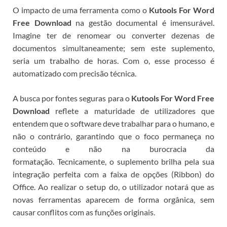
O impacto de uma ferramenta como o
Kutools For Word
Free Download
na gestão documental é imensurável.
Imagine ter de renomear ou converter dezenas de
documentos simultaneamente; sem este suplemento,
seria um trabalho de horas. Com o
, esse processo é
automatizado com precisão técnica.
A busca por fontes seguras para o
Kutools For Word Free
Download
reflete a maturidade de utilizadores que
entendem que o software deve trabalhar para o humano, e
não o contrário, garantindo que o foco permaneça no
conteúdo e não na burocracia da
formatação.
Tecnicamente, o suplemento brilha pela sua
integração perfeita com a faixa de opções (Ribbon) do
Office. Ao realizar o setup do
, o utilizador notará que as
novas ferramentas aparecem de forma orgânica, sem
causar conflitos com as funções originais.