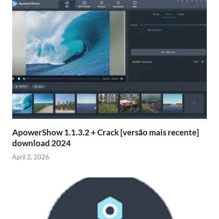
ApowerShow 1.1.3.2 + Crack [versão mais recente]
download 2024
April 2, 2026