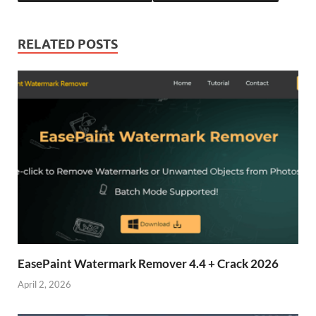
RELATED POSTS
EasePaint Watermark Remover 4.4 + Crack 2026
April 2, 2026