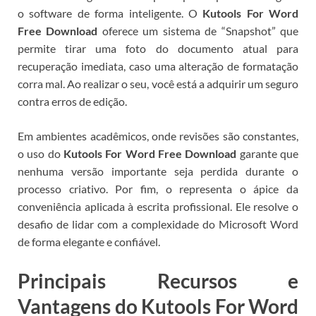
o software de forma inteligente. O
Kutools For Word
Free Download
oferece um sistema de “Snapshot” que
permite tirar uma foto do documento atual para
recuperação imediata, caso uma alteração de formatação
corra mal. Ao realizar o seu
, você está a adquirir um seguro
contra erros de edição.
Em ambientes acadêmicos, onde revisões são constantes,
o uso do
Kutools For Word Free Download
garante que
nenhuma versão importante seja perdida durante o
processo criativo.
Por fim, o
representa o ápice da
conveniência aplicada à escrita profissional. Ele resolve o
desafio de lidar com a complexidade do Microsoft Word
de forma elegante e confiável.
Principais Recursos e
Vantagens do Kutools For Word