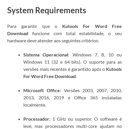
System Requirements
Para garantir que o
Kutools For Word Free
Download
funcione com total estabilidade, o seu
hardware deve atender aos seguintes critérios:
Sistema Operacional:
Windows 7, 8, 10 ou
Windows 11 (32 e 64 bits). O suporte para as
versões mais recentes é garantido após o
Kutools
For Word Free Download
.
Microsoft Office:
Versões 2003, 2007, 2010,
2013, 2016, 2019 e Office 365 instaladas
localmente.
Processador:
1 GHz ou superior. O software é
leve, mas processadores multi-core ajudam no