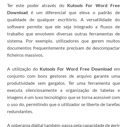
Ter este poder através do
Kutools For Word Free
Download
é um diferencial que eleva o padrão de
qualidade de qualquer escritório.
A versatilidade do
software permite que ele seja integrado a fluxos de
trabalho que envolvem diversas outras ferramentas de
sistema. Por exemplo, utilizadores que gerem muitos
documentos frequentemente precisam de descompactar
ficheiros massivos.
A utilização do
Kutools For Word Free Download
em
conjunto com bons gestores de arquivo garante uma
produtividade sem gargalos. Ter uma ferramenta que
executa silenciosamente a organização de tabelas e
imagens é um luxo tecnológico que se torna acessível com
o uso do
, permitindo que o utilizador se liberte de tarefas
redundantes.
A soberania digital também passa pela capacidade de gerir