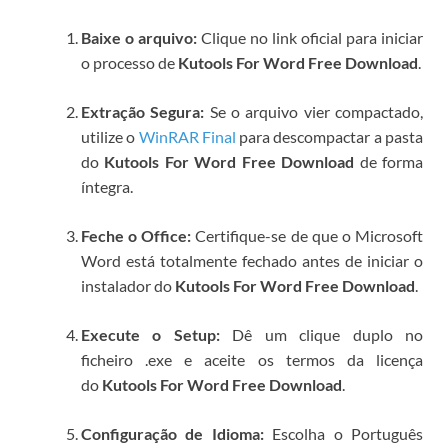
Baixe o arquivo:
Clique no link oficial para iniciar
o processo de
Kutools For Word Free Download
.
Extração Segura:
Se o arquivo vier compactado,
utilize o
WinRAR Final
para descompactar a pasta
do
Kutools For Word Free Download
de forma
íntegra.
Feche o Office:
Certifique-se de que o Microsoft
Word está totalmente fechado antes de iniciar o
instalador do
Kutools For Word Free Download
.
Execute o Setup:
Dê um clique duplo no
ficheiro
.exe
e aceite os termos da licença
do
Kutools For Word Free Download
.
Configuração de Idioma:
Escolha o Português