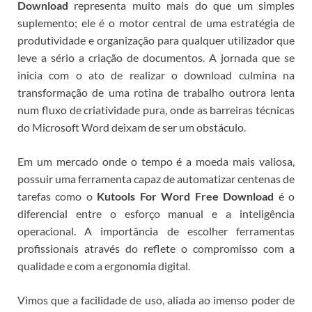
Download
representa muito mais do que um simples
suplemento; ele é o motor central de uma estratégia de
produtividade e organização para qualquer utilizador que
leve a sério a criação de documentos. A jornada que se
inicia com o ato de realizar o download culmina na
transformação de uma rotina de trabalho outrora lenta
num fluxo de criatividade pura, onde as barreiras técnicas
do Microsoft Word deixam de ser um obstáculo.
Em um mercado onde o tempo é a moeda mais valiosa,
possuir uma ferramenta capaz de automatizar centenas de
tarefas como o
Kutools For Word Free Download
é o
diferencial entre o esforço manual e a inteligência
operacional.
A importância de escolher ferramentas
profissionais através do
reflete o compromisso com a
qualidade e com a ergonomia digital.
Vimos que a facilidade de uso, aliada ao imenso poder de