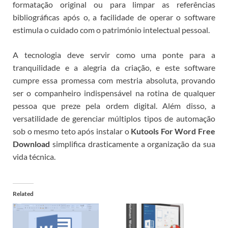
formatação original ou para limpar as referências
bibliográficas após o
, a facilidade de operar o software
estimula o cuidado com o património intelectual pessoal.
A tecnologia deve servir como uma ponte para a
tranquilidade e a alegria da criação, e este software
cumpre essa promessa com mestria absoluta, provando
ser o companheiro indispensável na rotina de qualquer
pessoa que preze pela ordem digital.
Além disso, a
versatilidade de gerenciar múltiplos tipos de automação
sob o mesmo teto após instalar o
Kutools For Word Free
Download
simplifica drasticamente a organização da sua
vida técnica.
Related