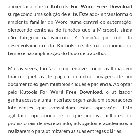
aumentada que o
Kutools For Word Free Download
surge como uma solução de elite. Este add-in transforma o
ambiente familiar do Word numa central de automação,
oferecendo centenas de funções que a Microsoft ainda
não integrou nativamente.
A filosofia por trás do
desenvolvimento do Kutools reside na economia de
tempo e na simplificação do fluxo de trabalho.
Muitas vezes, tarefas como remover todas as linhas em
branco, quebras de página ou extrair imagens de um
documento exigem múltiplos cliques e paciência. Ao optar
pelo
Kutools For Word Free Download
, o utilizador
ganha acesso a uma interface organizada em separadores
inteligentes que consolidam estas operações. Esta
agilidade operacional é o que motiva milhares de
profissionais de secretariado, advogados e académicos a
realizarem o
para otimizarem as suas entregas diárias.