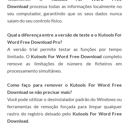
Download
processa todas as informações localmente no
seu computador, garantindo que os seus dados nunca
saiam do seu controlo físico.
Qual a diferença entre a versão de teste e o Kutools For
Word Free Download Pro?
A versão trial permite testar as funções por tempo
limitado. O
Kutools For Word Free Download
completo
remove as limitações de número de ficheiros em
processamento simultâneo.
Como faço para remover o Kutools For Word Free
Download se não precisar mais?
Você pode utilizar o desinstalador padrão do Windows ou
ferramentas de remoção forçada para limpar qualquer
rastro do registro deixado pelo
Kutools For Word Free
Download
.