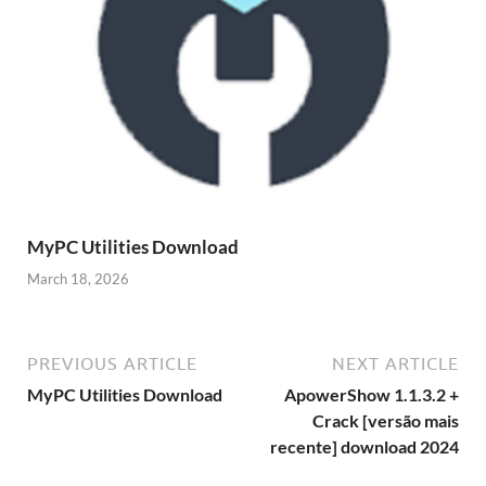
MyPC Utilities Download
March 18, 2026
PREVIOUS ARTICLE
NEXT ARTICLE
MyPC Utilities Download
ApowerShow 1.1.3.2 +
Crack [versão mais
recente] download 2024