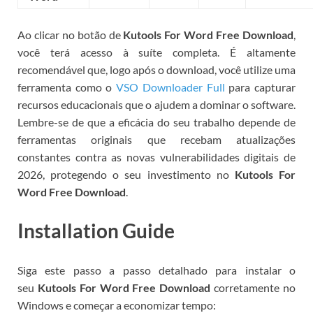
Ao clicar no botão de
Kutools For Word Free Download
,
você terá acesso à suíte completa. É altamente
recomendável que, logo após o download, você utilize uma
ferramenta como o
VSO Downloader Full
para capturar
recursos educacionais que o ajudem a dominar o software.
Lembre-se de que a eficácia do seu trabalho depende de
ferramentas originais que recebam atualizações
constantes contra as novas vulnerabilidades digitais de
2026, protegendo o seu investimento no
Kutools For
Word Free Download
.
Installation Guide
Siga este passo a passo detalhado para instalar o
seu
Kutools For Word Free Download
corretamente no
Windows e começar a economizar tempo: