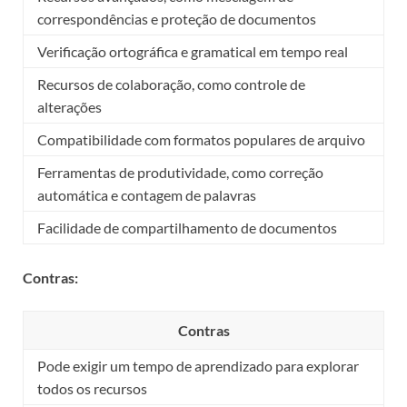
correspondências e proteção de documentos
Verificação ortográfica e gramatical em tempo real
Recursos de colaboração, como controle de
alterações
Compatibilidade com formatos populares de arquivo
Ferramentas de produtividade, como correção
automática e contagem de palavras
Facilidade de compartilhamento de documentos
Contras:
Contras
Pode exigir um tempo de aprendizado para explorar
todos os recursos