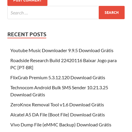
RECENT POSTS
Youtube Music Downloader 9.9.5 Download Grátis
Roadside Research Build 22420116 Baixar Jogo para
PC [PT-BR]
FlixGrab Premium 5.3.12.120 Download Grátis
Technocom Android Bulk SMS Sender 10.21.3.25
Download Grátis
ZeroKnox Removal Tool v1.6 Download Grátis
Alcatel A5 DA File (Boot File) Download Grátis
Vivo Dump File (eMMC Backup) Download Grátis