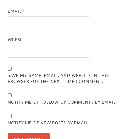
EMAIL
*
WEBSITE
SAVE MY NAME, EMAIL, AND WEBSITE IN THIS
BROWSER FOR THE NEXT TIME I COMMENT.
NOTIFY ME OF FOLLOW-UP COMMENTS BY EMAIL.
NOTIFY ME OF NEW POSTS BY EMAIL.