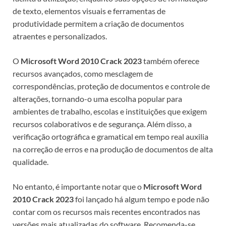
de texto, elementos visuais e ferramentas de
produtividade permitem a criação de documentos
atraentes e personalizados.
O
Microsoft Word 2010 Crack 2023
também oferece
recursos avançados, como mesclagem de
correspondências, proteção de documentos e controle de
alterações, tornando-o uma escolha popular para
ambientes de trabalho, escolas e instituições que exigem
recursos colaborativos e de segurança. Além disso, a
verificação ortográfica e gramatical em tempo real auxilia
na correção de erros e na produção de documentos de alta
qualidade.
No entanto, é importante notar que o
Microsoft Word
2010 Crack 2023
foi lançado há algum tempo e pode não
contar com os recursos mais recentes encontrados nas
versões mais atualizadas do software. Recomenda-se