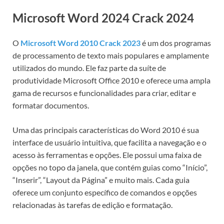
Microsoft Word 2024 Crack 2024
O
Microsoft Word 2010 Crack 2023
é um dos programas
de processamento de texto mais populares e amplamente
utilizados do mundo. Ele faz parte da suíte de
produtividade Microsoft Office 2010 e oferece uma ampla
gama de recursos e funcionalidades para criar, editar e
formatar documentos.
Uma das principais características do Word 2010 é sua
interface de usuário intuitiva, que facilita a navegação e o
acesso às ferramentas e opções. Ele possui uma faixa de
opções no topo da janela, que contém guias como “Início”,
“Inserir”, “Layout da Página” e muito mais. Cada guia
oferece um conjunto específico de comandos e opções
relacionadas às tarefas de edição e formatação.