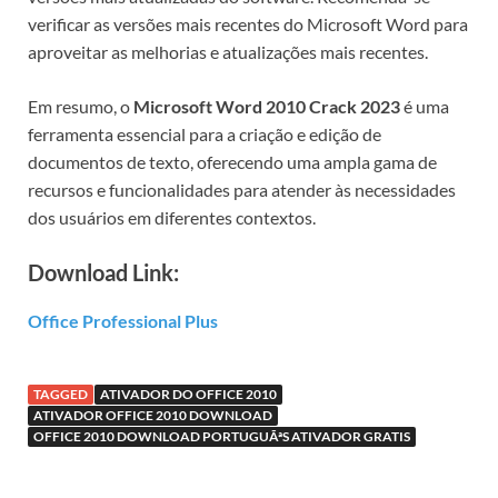
verificar as versões mais recentes do Microsoft Word para
aproveitar as melhorias e atualizações mais recentes.
Em resumo, o
Microsoft Word 2010 Crack 2023
é uma
ferramenta essencial para a criação e edição de
documentos de texto, oferecendo uma ampla gama de
recursos e funcionalidades para atender às necessidades
dos usuários em diferentes contextos.
Download Link:
Office Professional Plus
TAGGED
ATIVADOR DO OFFICE 2010
ATIVADOR OFFICE 2010 DOWNLOAD
OFFICE 2010 DOWNLOAD PORTUGUÃªS ATIVADOR GRATIS