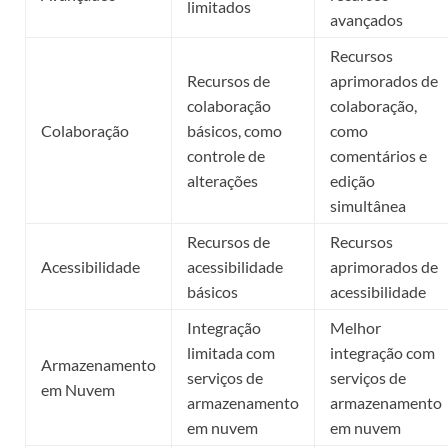
limitados
avançados
Recursos
Recursos de
aprimorados de
colaboração
colaboração,
Colaboração
básicos, como
como
controle de
comentários e
alterações
edição
simultânea
Recursos de
Recursos
Acessibilidade
acessibilidade
aprimorados de
básicos
acessibilidade
Integração
Melhor
limitada com
integração com
Armazenamento
serviços de
serviços de
em Nuvem
armazenamento
armazenamento
em nuvem
em nuvem