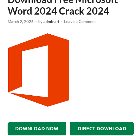
Word 2024 Crack 2024
March 2, 2026
-
by
adminarf
-
Leave a Comment
DOWNLOAD NOW
DIRECT DOWNLOAD