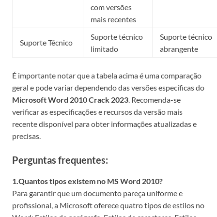
com versões
mais recentes
Suporte técnico
Suporte técnico
Suporte Técnico
limitado
abrangente
É importante notar que a tabela acima é uma comparação
geral e pode variar dependendo das versões específicas do
Microsoft Word 2010 Crack 2023
. Recomenda-se
verificar as especificações e recursos da versão mais
recente disponível para obter informações atualizadas e
precisas.
Perguntas frequentes:
1.Quantos tipos existem no MS Word 2010?
Para garantir que um documento pareça uniforme e
profissional, a Microsoft oferece quatro tipos de estilos no