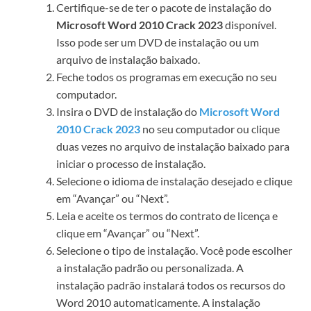
Certifique-se de ter o pacote de instalação do
Microsoft Word 2010 Crack 2023
disponível.
Isso pode ser um DVD de instalação ou um
arquivo de instalação baixado.
Feche todos os programas em execução no seu
computador.
Insira o DVD de instalação do
Microsoft Word
2010 Crack 2023
no seu computador ou clique
duas vezes no arquivo de instalação baixado para
iniciar o processo de instalação.
Selecione o idioma de instalação desejado e clique
em “Avançar” ou “Next”.
Leia e aceite os termos do contrato de licença e
clique em “Avançar” ou “Next”.
Selecione o tipo de instalação. Você pode escolher
a instalação padrão ou personalizada. A
instalação padrão instalará todos os recursos do
Word 2010 automaticamente. A instalação