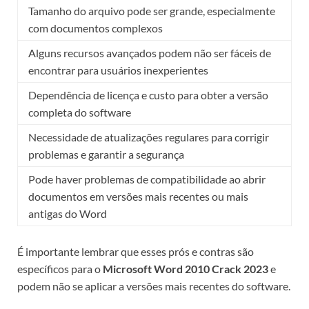
Tamanho do arquivo pode ser grande, especialmente
com documentos complexos
Alguns recursos avançados podem não ser fáceis de
encontrar para usuários inexperientes
Dependência de licença e custo para obter a versão
completa do software
Necessidade de atualizações regulares para corrigir
problemas e garantir a segurança
Pode haver problemas de compatibilidade ao abrir
documentos em versões mais recentes ou mais
antigas do Word
É importante lembrar que esses prós e contras são
específicos para o
Microsoft Word 2010 Crack 2023
e
podem não se aplicar a versões mais recentes do software.