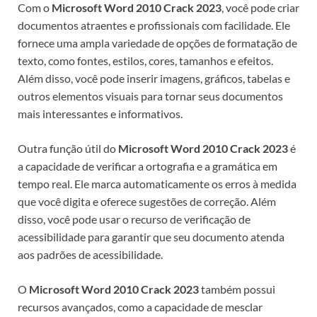
Com o
Microsoft Word 2010 Crack 2023
, você pode criar
documentos atraentes e profissionais com facilidade. Ele
fornece uma ampla variedade de opções de formatação de
texto, como fontes, estilos, cores, tamanhos e efeitos.
Além disso, você pode inserir imagens, gráficos, tabelas e
outros elementos visuais para tornar seus documentos
mais interessantes e informativos.
Outra função útil do
Microsoft Word 2010 Crack 2023
é
a capacidade de verificar a ortografia e a gramática em
tempo real. Ele marca automaticamente os erros à medida
que você digita e oferece sugestões de correção. Além
disso, você pode usar o recurso de verificação de
acessibilidade para garantir que seu documento atenda
aos padrões de acessibilidade.
O
Microsoft Word 2010 Crack 2023
também possui
recursos avançados, como a capacidade de mesclar