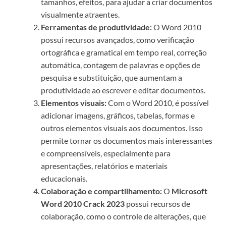
tamanhos, efeitos, para ajudar a criar documentos
visualmente atraentes.
Ferramentas de produtividade:
O Word 2010
possui recursos avançados, como verificação
ortográfica e gramatical em tempo real, correção
automática, contagem de palavras e opções de
pesquisa e substituição, que aumentam a
produtividade ao escrever e editar documentos.
Elementos visuais:
Com o Word 2010, é possível
adicionar imagens, gráficos, tabelas, formas e
outros elementos visuais aos documentos. Isso
permite tornar os documentos mais interessantes
e compreensíveis, especialmente para
apresentações, relatórios e materiais
educacionais.
Colaboração e compartilhamento:
O
Microsoft
Word 2010 Crack 2023
possui recursos de
colaboração, como o controle de alterações, que