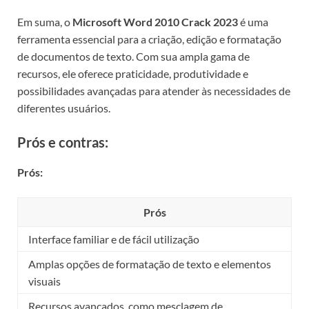
Em suma, o
Microsoft Word 2010 Crack 2023
é uma
ferramenta essencial para a criação, edição e formatação
de documentos de texto. Com sua ampla gama de
recursos, ele oferece praticidade, produtividade e
possibilidades avançadas para atender às necessidades de
diferentes usuários.
Prós e contras:
Prós:
Prós
Interface familiar e de fácil utilização
Amplas opções de formatação de texto e elementos
visuais
Recursos avançados, como mesclagem de