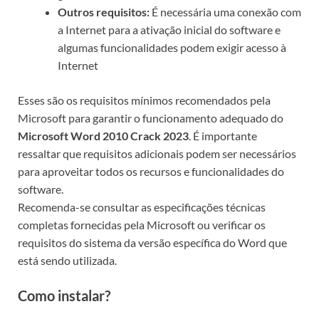
Outros requisitos:
É necessária uma conexão com
a Internet para a ativação inicial do software e
algumas funcionalidades podem exigir acesso à
Internet
Esses são os requisitos mínimos recomendados pela
Microsoft para garantir o funcionamento adequado do
Microsoft Word 2010 Crack 2023
. É importante
ressaltar que requisitos adicionais podem ser necessários
para aproveitar todos os recursos e funcionalidades do
software.
Recomenda-se consultar as especificações técnicas
completas fornecidas pela Microsoft ou verificar os
requisitos do sistema da versão específica do Word que
está sendo utilizada.
Como instalar?