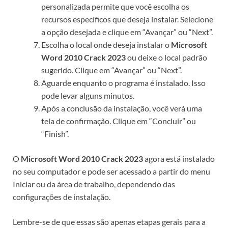
personalizada permite que você escolha os
recursos específicos que deseja instalar. Selecione
a opção desejada e clique em “Avançar” ou “Next”.
Escolha o local onde deseja instalar o
Microsoft
Word 2010 Crack 2023
ou deixe o local padrão
sugerido. Clique em “Avançar” ou “Next”.
Aguarde enquanto o programa é instalado. Isso
pode levar alguns minutos.
Após a conclusão da instalação, você verá uma
tela de confirmação. Clique em “Concluir” ou
“Finish”.
O
Microsoft Word 2010 Crack 2023
agora está instalado
no seu computador e pode ser acessado a partir do menu
Iniciar ou da área de trabalho, dependendo das
configurações de instalação.
Lembre-se de que essas são apenas etapas gerais para a