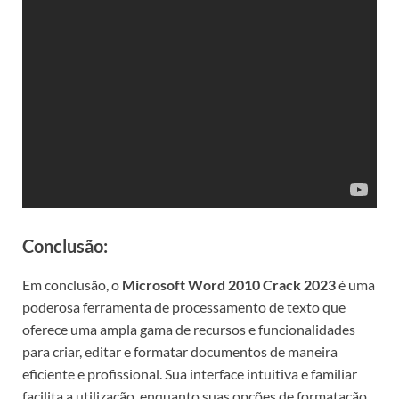
Conclusão:
Em conclusão, o
Microsoft Word 2010 Crack 2023
é uma
poderosa ferramenta de processamento de texto que
oferece uma ampla gama de recursos e funcionalidades
para criar, editar e formatar documentos de maneira
eficiente e profissional. Sua interface intuitiva e familiar
facilita a utilização, enquanto suas opções de formatação