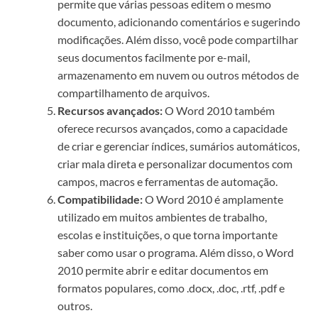
permite que várias pessoas editem o mesmo
documento, adicionando comentários e sugerindo
modificações. Além disso, você pode compartilhar
seus documentos facilmente por e-mail,
armazenamento em nuvem ou outros métodos de
compartilhamento de arquivos.
Recursos avançados:
O Word 2010 também
oferece recursos avançados, como a capacidade
de criar e gerenciar índices, sumários automáticos,
criar mala direta e personalizar documentos com
campos, macros e ferramentas de automação.
Compatibilidade:
O Word 2010 é amplamente
utilizado em muitos ambientes de trabalho,
escolas e instituições, o que torna importante
saber como usar o programa. Além disso, o Word
2010 permite abrir e editar documentos em
formatos populares, como .docx, .doc, .rtf, .pdf e
outros.