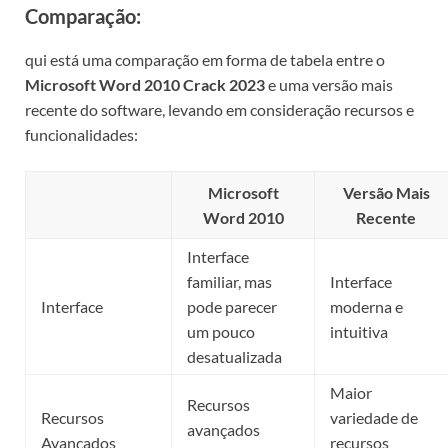
Comparação:
qui está uma comparação em forma de tabela entre o
Microsoft Word 2010 Crack 2023
e uma versão mais
recente do software, levando em consideração recursos e
funcionalidades:
Microsoft
Versão Mais
Word 2010
Recente
Interface
familiar, mas
Interface
Interface
pode parecer
moderna e
um pouco
intuitiva
desatualizada
Maior
Recursos
Recursos
variedade de
avançados
Avançados
recursos