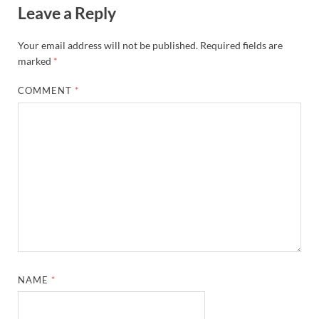
Leave a Reply
Your email address will not be published.
Required fields are
marked
*
COMMENT
*
NAME
*