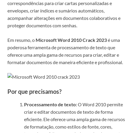
correspondências para criar cartas personalizadas e
envelopes, criar índices e sumários automáticos,
acompanhar alterações em documentos colaborativos e
proteger documentos com senhas.
Em resumo, o
Microsoft Word 2010 Crack 2023
é uma
poderosa ferramenta de processamento de texto que
oferece uma ampla gama de recursos para criar, editar e
formatar documentos de maneira eficiente e profissional.
Por que precisamos?
Processamento de texto:
O Word 2010 permite
criar e editar documentos de texto de forma
eficiente. Ele oferece uma ampla gama de recursos
de formatação, como estilos de fonte, cores,