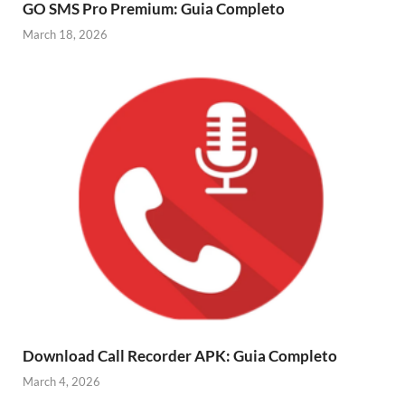
GO SMS Pro Premium: Guia Completo
March 18, 2026
Download Call Recorder APK: Guia Completo
March 4, 2026