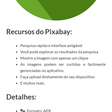
Recursos do Pixabay:
Pesquisa rápida e interface amigável
Você pode explorar os resultados da pesquisa
Mostre a imagem com apenas um clique
As imagens podem ser curtidas e facilmente
gerenciadas no aplicativo
Faça upload diretamente do seu dispositivo
E muitos mais.
Detalhes:
Formato: APK