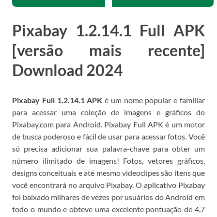
Pixabay
1.2.14.1
Full APK
[versão mais recente]
Download 2024
Pixabay Full 1.2.14.1 APK
é um nome popular e familiar
para acessar uma coleção de imagens e gráficos do
Pixabay.com para Android.
Pixabay Full APK é um motor
de busca poderoso e fácil de usar para acessar fotos.
Você
só precisa adicionar sua palavra-chave para obter um
número ilimitado de imagens!
Fotos, vetores gráficos,
designs conceituais e até mesmo videoclipes são itens que
você encontrará no arquivo Pixabay.
O aplicativo Pixabay
foi baixado milhares de vezes por usuários do Android em
todo o mundo e obteve uma excelente pontuação de 4,7