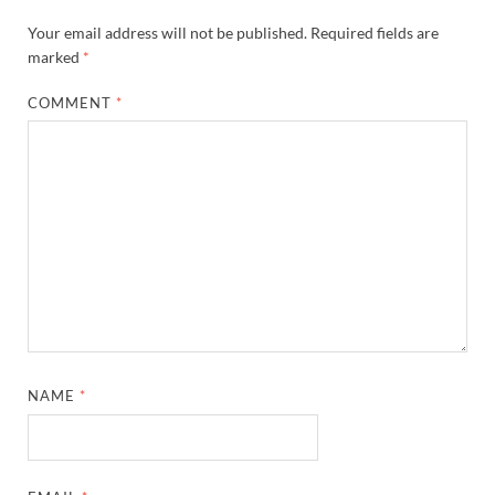
Your email address will not be published.
Required fields are
marked
*
COMMENT
*
NAME
*