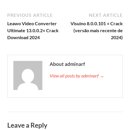
PREVIOUS ARTICLE
NEXT ARTICLE
Leawo Video Converter
Visuino 8.0.0.101 + Crack
Ultimate 13.0.0.2+ Crack
(versão mais recente de
Download 2024
2024)
About adminarf
View all posts by adminarf →
Leave a Reply