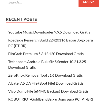
RECENT POSTS
Youtube Music Downloader 9.9.5 Download Grátis
Roadside Research Build 22420116 Baixar Jogo para
PC [PT-BR]
FlixGrab Premium 5.3.12.120 Download Grátis
Technocom Android Bulk SMS Sender 10.21.3.25
Download Grátis
ZeroKnox Removal Tool v1.6 Download Grátis
Alcatel A5 DA File (Boot File) Download Grátis
Vivo Dump File (eMMC Backup) Download Grátis
ROBOT RIOT-GoldBerg Baixar Jogo para PC [PT-BR]