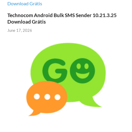
Technocom Android Bulk SMS Sender 10.21.3.25
Download Grátis
June 17, 2026