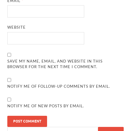
EMAIL
*
WEBSITE
SAVE MY NAME, EMAIL, AND WEBSITE IN THIS
BROWSER FOR THE NEXT TIME I COMMENT.
NOTIFY ME OF FOLLOW-UP COMMENTS BY EMAIL.
NOTIFY ME OF NEW POSTS BY EMAIL.