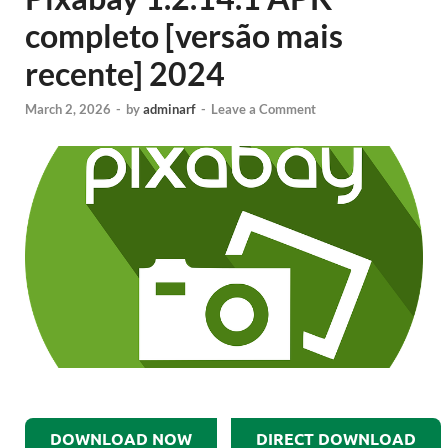
completo [versão mais
recente] 2024
March 2, 2026
-
by
adminarf
-
Leave a Comment
DOWNLOAD NOW
DIRECT DOWNLOAD