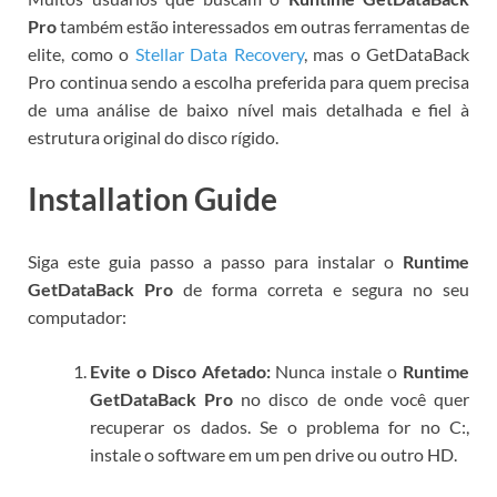
Pro
também estão interessados em outras ferramentas de
elite, como o
Stellar Data Recovery
, mas o GetDataBack
Pro continua sendo a escolha preferida para quem precisa
de uma análise de baixo nível mais detalhada e fiel à
estrutura original do disco rígido.
Installation Guide
Siga este guia passo a passo para instalar o
Runtime
GetDataBack Pro
de forma correta e segura no seu
computador:
Evite o Disco Afetado:
Nunca instale o
Runtime
GetDataBack Pro
no disco de onde você quer
recuperar os dados. Se o problema for no C:,
instale o software em um pen drive ou outro HD.