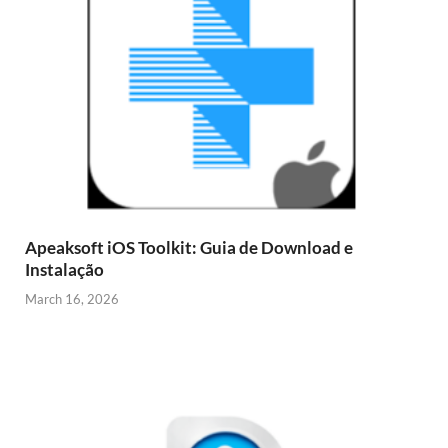
Apeaksoft iOS Toolkit: Guia de Download e
Instalação
March 16, 2026