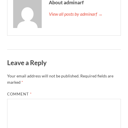
About adminarf
View all posts by adminarf →
Leave a Reply
Your email address will not be published.
Required fields are
marked
*
COMMENT
*