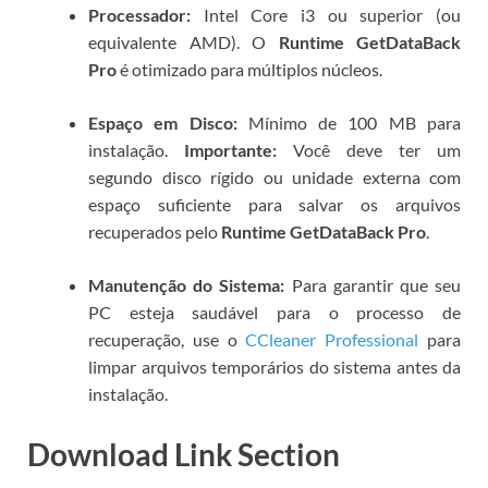
Processador:
Intel Core i3 ou superior (ou
equivalente AMD). O
Runtime GetDataBack
Pro
é otimizado para múltiplos núcleos.
Espaço em Disco:
Mínimo de 100 MB para
instalação.
Importante:
Você deve ter um
segundo disco rígido ou unidade externa com
espaço suficiente para salvar os arquivos
recuperados pelo
Runtime GetDataBack Pro
.
Manutenção do Sistema:
Para garantir que seu
PC esteja saudável para o processo de
recuperação, use o
CCleaner Professional
para
limpar arquivos temporários do sistema antes da
instalação.
Download Link Section