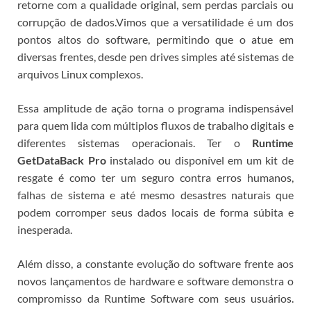
retorne com a qualidade original, sem perdas parciais ou
corrupção de dados.
Vimos que a versatilidade é um dos
pontos altos do software, permitindo que o
atue em
diversas frentes, desde pen drives simples até sistemas de
arquivos Linux complexos.
Essa amplitude de ação torna o programa indispensável
para quem lida com múltiplos fluxos de trabalho digitais e
diferentes sistemas operacionais. Ter o
Runtime
GetDataBack Pro
instalado ou disponível em um kit de
resgate é como ter um seguro contra erros humanos,
falhas de sistema e até mesmo desastres naturais que
podem corromper seus dados locais de forma súbita e
inesperada.
Além disso, a constante evolução do software frente aos
novos lançamentos de hardware e software demonstra o
compromisso da Runtime Software com seus usuários.