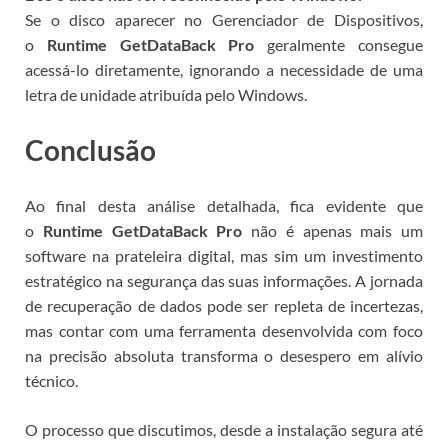
Se o disco aparecer no Gerenciador de Dispositivos,
o
Runtime GetDataBack Pro
geralmente consegue
acessá-lo diretamente, ignorando a necessidade de uma
letra de unidade atribuída pelo Windows.
Conclusão
Ao final desta análise detalhada, fica evidente que
o
Runtime GetDataBack Pro
não é apenas mais um
software na prateleira digital, mas sim um investimento
estratégico na segurança das suas informações. A jornada
de recuperação de dados pode ser repleta de incertezas,
mas contar com uma ferramenta desenvolvida com foco
na precisão absoluta transforma o desespero em alívio
técnico.
O processo que discutimos, desde a instalação segura até