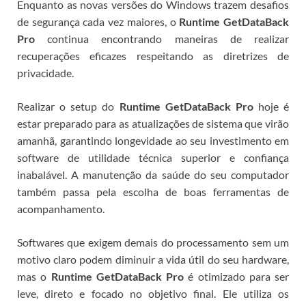
Enquanto as novas versões do Windows trazem desafios
de segurança cada vez maiores, o
Runtime GetDataBack
Pro
continua encontrando maneiras de realizar
recuperações eficazes respeitando as diretrizes de
privacidade.
Realizar o setup do
Runtime GetDataBack Pro
hoje é
estar preparado para as atualizações de sistema que virão
amanhã, garantindo longevidade ao seu investimento em
software de utilidade técnica superior e confiança
inabalável.
A manutenção da saúde do seu computador
também passa pela escolha de boas ferramentas de
acompanhamento.
Softwares que exigem demais do processamento sem um
motivo claro podem diminuir a vida útil do seu hardware,
mas o
Runtime GetDataBack Pro
é otimizado para ser
leve, direto e focado no objetivo final. Ele utiliza os