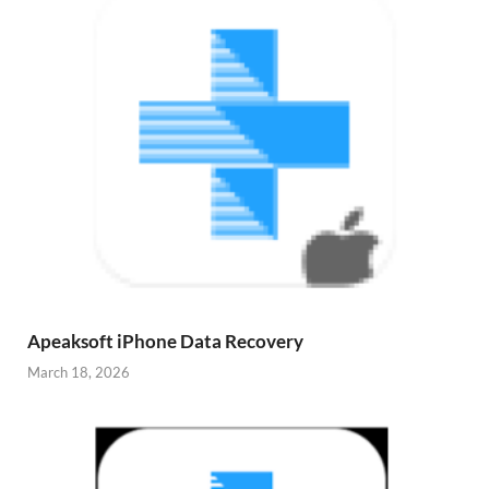
Apeaksoft iPhone Data Recovery
March 18, 2026