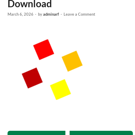
Download
March 6, 2026
-
by
adminarf
-
Leave a Comment