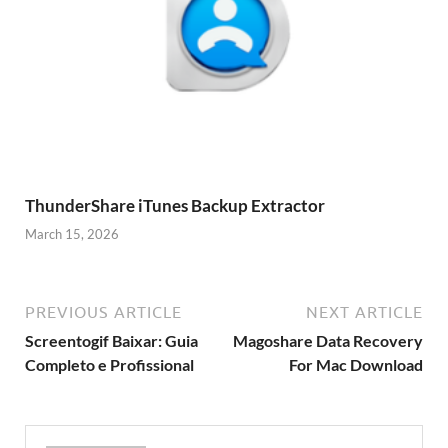
ThunderShare iTunes Backup Extractor
March 15, 2026
PREVIOUS ARTICLE
NEXT ARTICLE
Screentogif Baixar: Guia
Magoshare Data Recovery
Completo e Profissional
For Mac Download