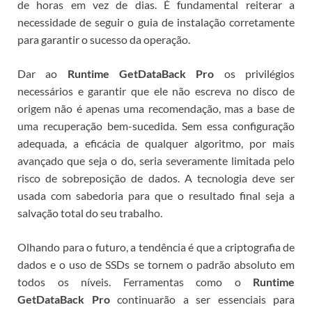
de horas em vez de dias.
É fundamental reiterar a
necessidade de seguir o guia de instalação corretamente
para garantir o sucesso da operação.
Dar ao
Runtime GetDataBack Pro
os privilégios
necessários e garantir que ele não escreva no disco de
origem não é apenas uma recomendação, mas a base de
uma recuperação bem-sucedida. Sem essa configuração
adequada, a eficácia de qualquer algoritmo, por mais
avançado que seja o do
, seria severamente limitada pelo
risco de sobreposição de dados. A tecnologia deve ser
usada com sabedoria para que o resultado final seja a
salvação total do seu trabalho.
Olhando para o futuro, a tendência é que a criptografia de
dados e o uso de SSDs se tornem o padrão absoluto em
todos os níveis. Ferramentas como o
Runtime
GetDataBack Pro
continuarão a ser essenciais para