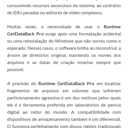
consumindo recursos excessivos do sistema, ao contrário
de IDEs pesadas ou editores de vídeo complexos.
Muitas vezes, a necessidade de usar o
Runtime
GetDataBack Pro
surge após uma formatação acidental
ou uma reinstalação do Windows que não correu como o
esperado. Nesses casos, o software brilha ao reconstruir a
árvore de diretórios original, mantendo os nomes dos
arquivos e as datas de criação intactas sempre que
possível.
A precisão do
Runtime GetDataBack Pro
em localizar
fragmentos de arquivos em volumes que sofreram
particionamento agressivo é um dos motivos pelos quais
ele é a ferramenta preferida em laboratórios de perícia
digital ao redor do mundo.
A compatibilidade com
dispositivos de armazenamento também é um diferencial.
O
funciona perfeitamente com discos rígidos tradicionais