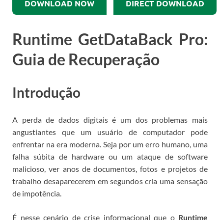
DOWNLOAD NOW
DIRECT DOWNLOAD
Runtime GetDataBack Pro:
Guia de Recuperação
Introdução
A perda de dados digitais é um dos problemas mais
angustiantes que um usuário de computador pode
enfrentar na era moderna. Seja por um erro humano, uma
falha súbita de hardware ou um ataque de software
malicioso, ver anos de documentos, fotos e projetos de
trabalho desaparecerem em segundos cria uma sensação
de impotência.
É nesse cenário de crise informacional que o
Runtime