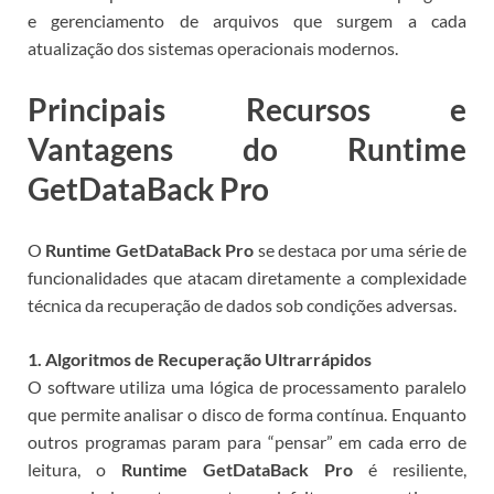
e gerenciamento de arquivos que surgem a cada
atualização dos sistemas operacionais modernos.
Principais Recursos e
Vantagens do Runtime
GetDataBack Pro
O
Runtime GetDataBack Pro
se destaca por uma série de
funcionalidades que atacam diretamente a complexidade
técnica da recuperação de dados sob condições adversas.
1. Algoritmos de Recuperação Ultrarrápidos
O software utiliza uma lógica de processamento paralelo
que permite analisar o disco de forma contínua. Enquanto
outros programas param para “pensar” em cada erro de
leitura, o
Runtime GetDataBack Pro
é resiliente,