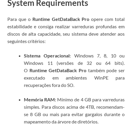
System Requirements
Para que o
Runtime GetDataBack Pro
opere com total
estabilidade e consiga realizar varreduras profundas em
discos de alta capacidade, seu sistema deve atender aos
seguintes critérios:
Sistema Operacional:
Windows 7, 8, 10 ou
Windows 11 (versões de 32 ou 64 bits).
O
Runtime GetDataBack Pro
também pode ser
executado em ambientes WinPE para
recuperações fora do SO.
Memória RAM:
Mínimo de 4 GB para varreduras
simples. Para discos acima de 4TB, recomendam-
se 8 GB ou mais para evitar gargalos durante o
mapeamento da árvore de diretórios.