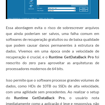
Essa abordagem evita o risco de sobrescrever arquivos
que ainda poderiam ser salvos, uma falha comum em
softwares de recuperação gratuitos ou de baixa qualidade
que podem causar danos permanentes à estrutura de
dados.
Vivemos em uma época onde a velocidade de
recuperação é crucial, e o
Runtime GetDataBack Pro
foi
reescrito do zero para aproveitar as arquiteturas de
processadores modernos de 64 bits.
Isso permite que o software processe grandes volumes de
dados, como HDs de 10TB ou SSDs de alta velocidade,
com uma agilidade sem precedentes. Ao realizar o setup
do
Runtime GetDataBack Pro
, o usuário nota
imediatamente como a aplicação é leve e responsiva, não