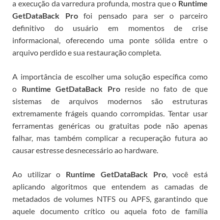
a execução da varredura profunda, mostra que o
Runtime
GetDataBack Pro
foi pensado para ser o parceiro
definitivo do usuário em momentos de crise
informacional, oferecendo uma ponte sólida entre o
arquivo perdido e sua restauração completa.
A importância de escolher uma solução específica como
o
Runtime GetDataBack Pro
reside no fato de que
sistemas de arquivos modernos são estruturas
extremamente frágeis quando corrompidas. Tentar usar
ferramentas genéricas ou gratuitas pode não apenas
falhar, mas também complicar a recuperação futura ao
causar estresse desnecessário ao hardware.
Ao utilizar o
Runtime GetDataBack Pro
, você está
aplicando algoritmos que entendem as camadas de
metadados de volumes NTFS ou APFS, garantindo que
aquele documento crítico ou aquela foto de família