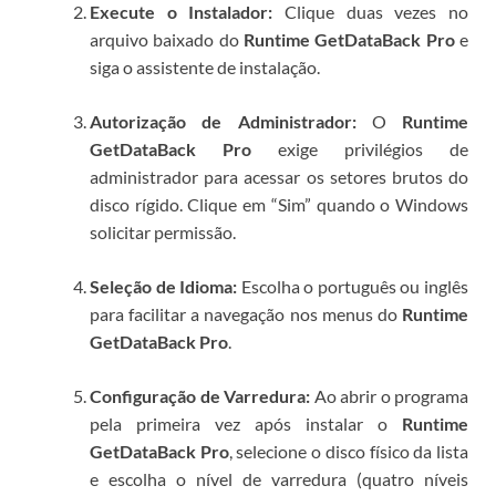
Execute o Instalador:
Clique duas vezes no
arquivo baixado do
Runtime GetDataBack Pro
e
siga o assistente de instalação.
Autorização de Administrador:
O
Runtime
GetDataBack Pro
exige privilégios de
administrador para acessar os setores brutos do
disco rígido. Clique em “Sim” quando o Windows
solicitar permissão.
Seleção de Idioma:
Escolha o português ou inglês
para facilitar a navegação nos menus do
Runtime
GetDataBack Pro
.
Configuração de Varredura:
Ao abrir o programa
pela primeira vez após instalar o
Runtime
GetDataBack Pro
, selecione o disco físico da lista
e escolha o nível de varredura (quatro níveis