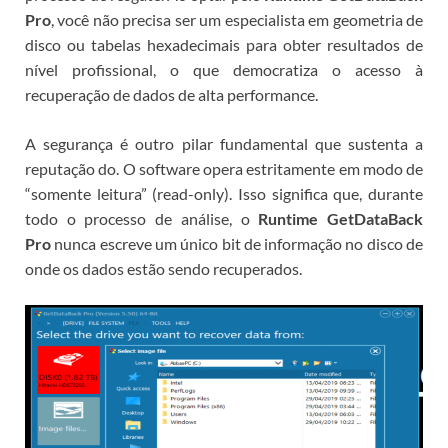
Pro
, você não precisa ser um especialista em geometria de
disco ou tabelas hexadecimais para obter resultados de
nível profissional, o que democratiza o acesso à
recuperação de dados de alta performance.
A segurança é outro pilar fundamental que sustenta a
reputação do
. O software opera estritamente em modo de
“somente leitura” (read-only). Isso significa que, durante
todo o processo de análise, o
Runtime GetDataBack
Pro
nunca escreve um único bit de informação no disco de
onde os dados estão sendo recuperados.