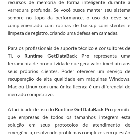
recursos de memória de forma inteligente durante a
varredura profunda. Se você busca manter seu sistema
sempre no topo da performance, o uso do
deve ser
complementado com rotinas de backup consistentes e
limpeza de registro, criando uma defesa em camadas.
Para os profissionais de suporte técnico e consultores de
TI, o
Runtime GetDataBack Pro
representa uma
ferramenta de produtividade que gera valor imediato aos
seus próprios clientes. Poder oferecer um serviço de
recuperação de alta qualidade em máquinas Windows,
Mac ou Linux com uma única licença é um diferencial de
mercado competitivo.
A facilidade de uso do
Runtime GetDataBack Pro
permite
que empresas de todos os tamanhos integrem esta
solução em seus protocolos de atendimento de
emergência, resolvendo problemas complexos em questão