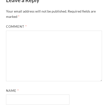
Leave a Reply
Your email address will not be published.
Required fields are
marked
*
COMMENT
*
NAME
*