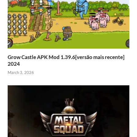
Grow Castle APK Mod 1.39.6[versão mais recente]
2024
March 3, 2026