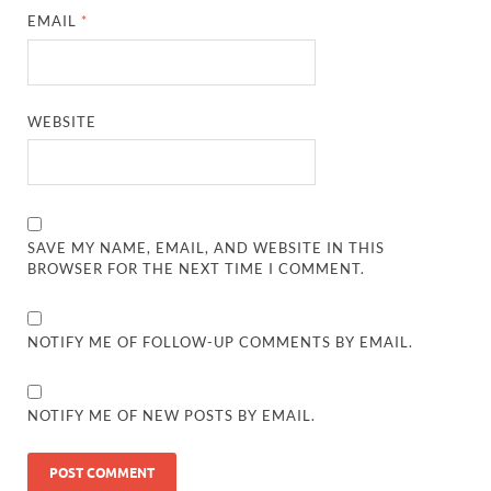
EMAIL
*
WEBSITE
SAVE MY NAME, EMAIL, AND WEBSITE IN THIS
BROWSER FOR THE NEXT TIME I COMMENT.
NOTIFY ME OF FOLLOW-UP COMMENTS BY EMAIL.
NOTIFY ME OF NEW POSTS BY EMAIL.