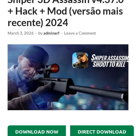
+ Hack + Mod (versão mais
recente) 2024
March 3, 2026
-
by
adminarf
-
Leave a Comment
DOWNLOAD NOW
DIRECT DOWNLOAD