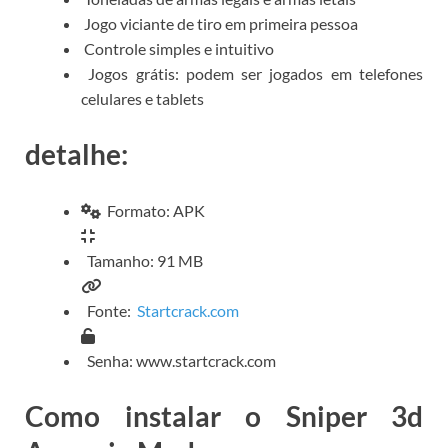
Jogo viciante de tiro em primeira pessoa
Controle simples e intuitivo
Jogos grátis: podem ser jogados em telefones
celulares e tablets
detalhe:
Formato: APK
Tamanho: 91 MB
Fonte:
Startcrack.com
Senha: www.startcrack.com
Como instalar o Sniper 3d