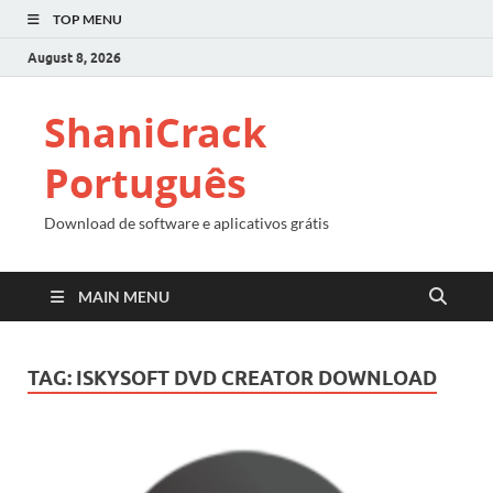
TOP MENU
August 8, 2026
ShaniCrack
Português
Download de software e aplicativos grátis
MAIN MENU
TAG:
ISKYSOFT DVD CREATOR DOWNLOAD