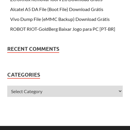
Alcatel A5 DA File (Boot File) Download Grátis
Vivo Dump File (eMMC Backup) Download Grátis
ROBOT RIOT-GoldBerg Baixar Jogo para PC [PT-BR]
RECENT COMMENTS
CATEGORIES