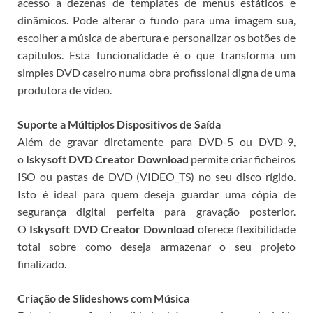
acesso a dezenas de templates de menus estáticos e
dinâmicos. Pode alterar o fundo para uma imagem sua,
escolher a música de abertura e personalizar os botões de
capítulos. Esta funcionalidade é o que transforma um
simples DVD caseiro numa obra profissional digna de uma
produtora de vídeo.
Suporte a Múltiplos Dispositivos de Saída
Além de gravar diretamente para DVD-5 ou DVD-9,
o
Iskysoft DVD Creator Download
permite criar ficheiros
ISO ou pastas de DVD (VIDEO_TS) no seu disco rígido.
Isto é ideal para quem deseja guardar uma cópia de
segurança digital perfeita para gravação posterior.
O
Iskysoft DVD Creator Download
oferece flexibilidade
total sobre como deseja armazenar o seu projeto
finalizado.
Criação de Slideshows com Música