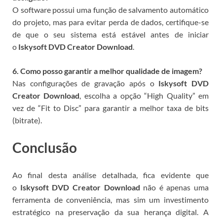
O software possui uma função de salvamento automático
do projeto, mas para evitar perda de dados, certifique-se
de que o seu sistema está estável antes de iniciar
o
Iskysoft DVD Creator Download
.
6. Como posso garantir a melhor qualidade de imagem?
Nas configurações de gravação após o
Iskysoft DVD
Creator Download
, escolha a opção “High Quality” em
vez de “Fit to Disc” para garantir a melhor taxa de bits
(bitrate).
Conclusão
Ao final desta análise detalhada, fica evidente que
o
Iskysoft DVD Creator Download
não é apenas uma
ferramenta de conveniência, mas sim um investimento
estratégico na preservação da sua herança digital. A