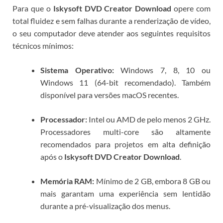
Para que o
Iskysoft DVD Creator Download
opere com
total fluidez e sem falhas durante a renderização de vídeo,
o seu computador deve atender aos seguintes requisitos
técnicos mínimos:
Sistema Operativo:
Windows 7, 8, 10 ou
Windows 11 (64-bit recomendado). Também
disponível para versões macOS recentes.
Processador:
Intel ou AMD de pelo menos 2 GHz.
Processadores multi-core são altamente
recomendados para projetos em alta definição
após o
Iskysoft DVD Creator Download
.
Memória RAM:
Mínimo de 2 GB, embora 8 GB ou
mais garantam uma experiência sem lentidão
durante a pré-visualização dos menus.