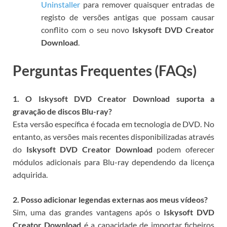
Uninstaller
para remover quaisquer entradas de
registo de versões antigas que possam causar
conflito com o seu novo
Iskysoft DVD Creator
Download
.
Perguntas Frequentes (FAQs)
1. O Iskysoft DVD Creator Download suporta a
gravação de discos Blu-ray?
Esta versão específica é focada em tecnologia de DVD. No
entanto, as versões mais recentes disponibilizadas através
do
Iskysoft DVD Creator Download
podem oferecer
módulos adicionais para Blu-ray dependendo da licença
adquirida.
2. Posso adicionar legendas externas aos meus vídeos?
Sim, uma das grandes vantagens após o
Iskysoft DVD
Creator Download
é a capacidade de importar ficheiros