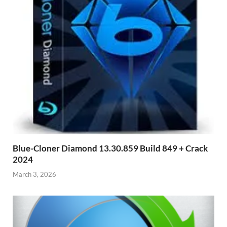
Blue-Cloner Diamond 13.30.859 Build 849 + Crack
2024
March 3, 2026