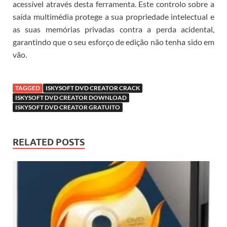
acessível através desta ferramenta. Este controlo sobre a
saída multimédia protege a sua propriedade intelectual e
as suas memórias privadas contra a perda acidental,
garantindo que o seu esforço de edição não tenha sido em
vão.
TAGGED
ISKYSOFT DVD CREATOR CRACK
ISKYSOFT DVD CREATOR DOWNLOAD
ISKYSOFT DVD CREATOR GRATUITO
RELATED POSTS