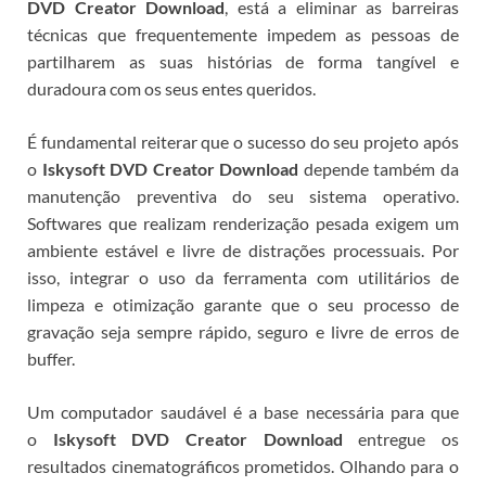
DVD Creator Download
, está a eliminar as barreiras
técnicas que frequentemente impedem as pessoas de
partilharem as suas histórias de forma tangível e
duradoura com os seus entes queridos.
É fundamental reiterar que o sucesso do seu projeto após
o
Iskysoft DVD Creator Download
depende também da
manutenção preventiva do seu sistema operativo.
Softwares que realizam renderização pesada exigem um
ambiente estável e livre de distrações processuais. Por
isso, integrar o uso da ferramenta com utilitários de
limpeza e otimização garante que o seu processo de
gravação seja sempre rápido, seguro e livre de erros de
buffer.
Um computador saudável é a base necessária para que
o
Iskysoft DVD Creator Download
entregue os
resultados cinematográficos prometidos.
Olhando para o