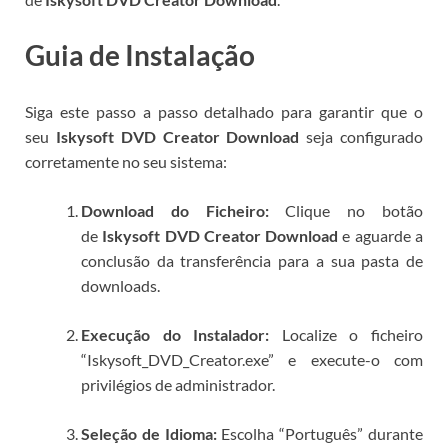
Guia de Instalação
Siga este passo a passo detalhado para garantir que o
seu
Iskysoft DVD Creator Download
seja configurado
corretamente no seu sistema:
Download do Ficheiro:
Clique no botão
de
Iskysoft DVD Creator Download
e aguarde a
conclusão da transferência para a sua pasta de
downloads.
Execução do Instalador:
Localize o ficheiro
“Iskysoft_DVD_Creator.exe” e execute-o com
privilégios de administrador.
Seleção de Idioma:
Escolha “Português” durante