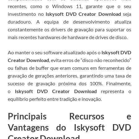
recentes, como o Windows 11, garante que o seu
investimento no
Iskysoft DVD Creator Download
seja
duradouro. A equipa de desenvolvimento atualiza
constantemente os drivers de gravação para suportar os
mais recentes hardwares de hardware de drives de disco.
Ao manter o seu software atualizado após o
Iskysoft DVD
Creator Download
, evita erros de “disco não reconhecido”
ou falhas de buffer que eram comuns em ferramentas de
gravação de gerações anteriores, garantindo uma taxa de
sucesso de gravação próxima dos 100%.
Finalmente,
o
Iskysoft DVD Creator Download
representa o
equilíbrio perfeito entre tradição e inovação.
Principais Recursos e
Vantagens do Iskysoft DVD
Creator Download