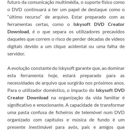
futuro da comunicação multimédia, o suporte físico como
o DVD continuará a ter um papel de destaque como o
“último recurso” de arquivo. Estar preparado com as
ferramentas certas, como o
Iskysoft DVD Creator
Download
, é o que separa os utilizadores precavidos
daqueles que correm o risco de perder décadas de vídeos
digitais devido a um clique acidental ou uma falha de
servidor.
A evolução constante do Iskysoft garante que, ao dominar
esta ferramenta hoje, estará preparado para as
necessidades de arquivo que surgirão nos próximos anos.
Para o utilizador doméstico, o impacto do
Iskysoft DVD
Creator Download
na organização da vida familiar é
significativo e emocionante. A capacidade de transformar
uma pasta confusa de ficheiros de telemóvel num DVD
organizado com capítulos e música de fundo é um
presente inestimável para avós, pais e amigos que