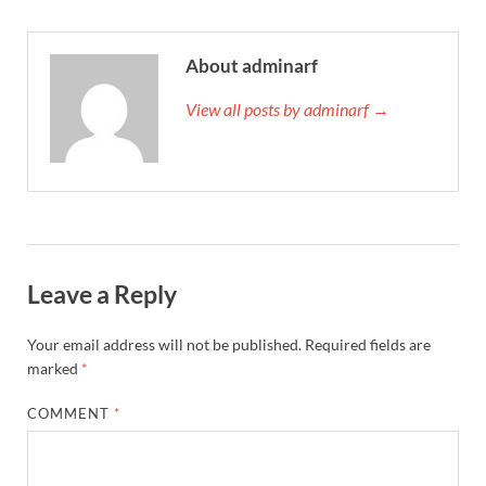
About adminarf
View all posts by adminarf →
Leave a Reply
Your email address will not be published.
Required fields are
marked
*
COMMENT
*