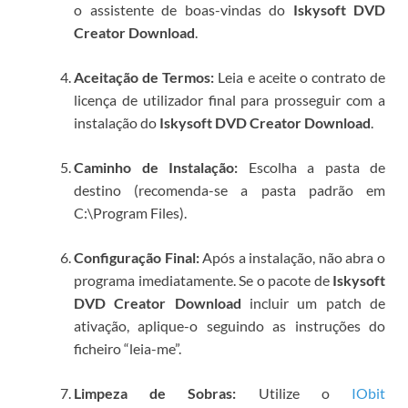
o assistente de boas-vindas do
Iskysoft DVD
Creator Download
.
Aceitação de Termos:
Leia e aceite o contrato de
licença de utilizador final para prosseguir com a
instalação do
Iskysoft DVD Creator Download
.
Caminho de Instalação:
Escolha a pasta de
destino (recomenda-se a pasta padrão em
C:\Program Files).
Configuração Final:
Após a instalação, não abra o
programa imediatamente. Se o pacote de
Iskysoft
DVD Creator Download
incluir um patch de
ativação, aplique-o seguindo as instruções do
ficheiro “leia-me”.
Limpeza de Sobras:
Utilize o
IObit