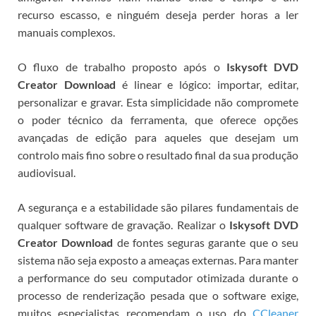
recurso escasso, e ninguém deseja perder horas a ler
manuais complexos.
O fluxo de trabalho proposto após o
Iskysoft DVD
Creator Download
é linear e lógico: importar, editar,
personalizar e gravar. Esta simplicidade não compromete
o poder técnico da ferramenta, que oferece opções
avançadas de edição para aqueles que desejam um
controlo mais fino sobre o resultado final da sua produção
audiovisual.
A segurança e a estabilidade são pilares fundamentais de
qualquer software de gravação. Realizar o
Iskysoft DVD
Creator Download
de fontes seguras garante que o seu
sistema não seja exposto a ameaças externas. Para manter
a performance do seu computador otimizada durante o
processo de renderização pesada que o software exige,
muitos especialistas recomendam o uso do
CCleaner