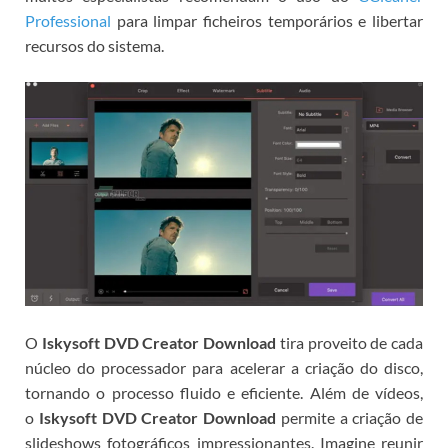
Professional
para limpar ficheiros temporários e libertar
recursos do sistema.
O
Iskysoft DVD Creator Download
tira proveito de cada
núcleo do processador para acelerar a criação do disco,
tornando o processo fluido e eficiente.
Além de vídeos,
o
Iskysoft DVD Creator Download
permite a criação de
slideshows fotográficos impressionantes. Imagine reunir