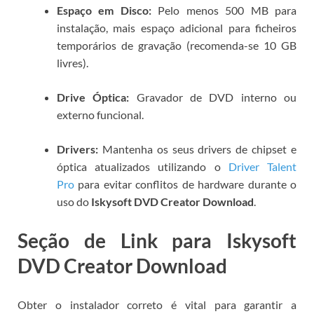
Espaço em Disco:
Pelo menos 500 MB para
instalação, mais espaço adicional para ficheiros
temporários de gravação (recomenda-se 10 GB
livres).
Drive Óptica:
Gravador de DVD interno ou
externo funcional.
Drivers:
Mantenha os seus drivers de chipset e
óptica atualizados utilizando o
Driver Talent
Pro
para evitar conflitos de hardware durante o
uso do
Iskysoft DVD Creator Download
.
Seção de Link para Iskysoft
DVD Creator Download
Obter o instalador correto é vital para garantir a