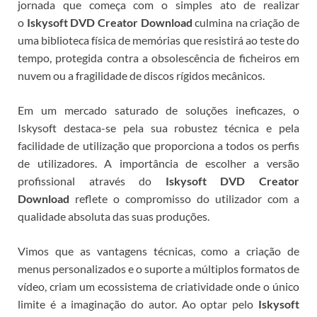
jornada que começa com o simples ato de realizar
o
Iskysoft DVD Creator Download
culmina na criação de
uma biblioteca física de memórias que resistirá ao teste do
tempo, protegida contra a obsolescência de ficheiros em
nuvem ou a fragilidade de discos rígidos mecânicos.
Em um mercado saturado de soluções ineficazes, o
Iskysoft destaca-se pela sua robustez técnica e pela
facilidade de utilização que proporciona a todos os perfis
de utilizadores.
A importância de escolher a versão
profissional através do
Iskysoft DVD Creator
Download
reflete o compromisso do utilizador com a
qualidade absoluta das suas produções.
Vimos que as vantagens técnicas, como a criação de
menus personalizados e o suporte a múltiplos formatos de
vídeo, criam um ecossistema de criatividade onde o único
limite é a imaginação do autor. Ao optar pelo
Iskysoft