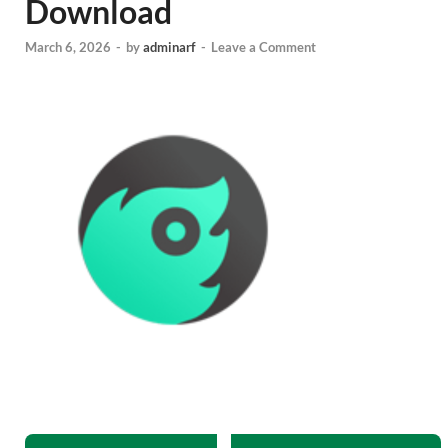
Download
March 6, 2026
-
by
adminarf
-
Leave a Comment