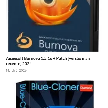
Aiseesoft Burnova 1.5.16 + Patch [versão mais
recente] 2024
March 3, 2026