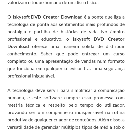
valorizam o toque humano de um disco físico.
O
Iskysoft DVD Creator Download
é a ponte que liga a
tecnologia de ponta aos sentimentos mais profundos de
nostalgia e partilha de histórias de vida.
No âmbito
profissional e educativo, o
Iskysoft DVD Creator
Download
oferece uma maneira sólida de distribuir
conhecimento. Saber que pode entregar um curso
completo ou uma apresentação de vendas num formato
que funciona em qualquer televisor traz uma segurança
profissional inigualável.
A tecnologia deve servir para simplificar a comunicação
humana, e este software cumpre essa promessa com
mestria técnica e respeito pelo tempo do utilizador,
provando ser um companheiro indispensável na rotina
produtiva de qualquer criador de conteúdos.
Além disso, a
versatilidade de gerenciar múltiplos tipos de média sob o