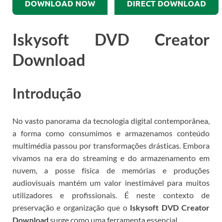
DOWNLOAD NOW
DIRECT DOWNLOAD
Iskysoft DVD Creator
Download
Introdução
No vasto panorama da tecnologia digital contemporânea,
a forma como consumimos e armazenamos conteúdo
multimédia passou por transformações drásticas. Embora
vivamos na era do streaming e do armazenamento em
nuvem, a posse física de memórias e produções
audiovisuais mantém um valor inestimável para muitos
utilizadores e profissionais. É neste contexto de
preservação e organização que o
Iskysoft DVD Creator
Download
surge como uma ferramenta essencial.