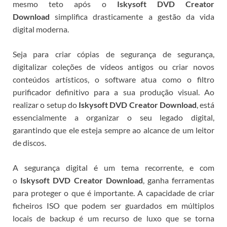
mesmo teto após o
Iskysoft DVD Creator
Download
simplifica drasticamente a gestão da vida
digital moderna.
Seja para criar cópias de segurança de segurança,
digitalizar coleções de vídeos antigos ou criar novos
conteúdos artísticos, o software atua como o filtro
purificador definitivo para a sua produção visual. Ao
realizar o setup do
Iskysoft DVD Creator Download
, está
essencialmente a organizar o seu legado digital,
garantindo que ele esteja sempre ao alcance de um leitor
de discos.
A segurança digital é um tema recorrente, e com
o
Iskysoft DVD Creator Download
, ganha ferramentas
para proteger o que é importante. A capacidade de criar
ficheiros ISO que podem ser guardados em múltiplos
locais de backup é um recurso de luxo que se torna