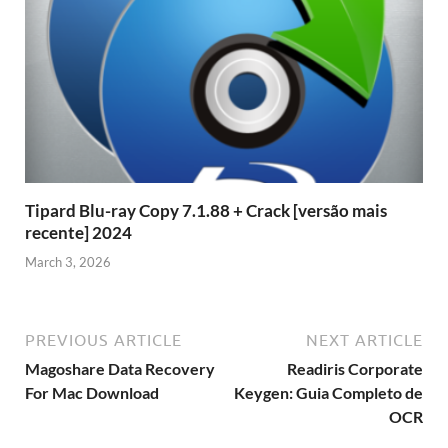
Tipard Blu-ray Copy 7.1.88 + Crack [versão mais
recente] 2024
March 3, 2026
PREVIOUS ARTICLE
NEXT ARTICLE
Magoshare Data Recovery
Readiris Corporate
For Mac Download
Keygen: Guia Completo de
OCR