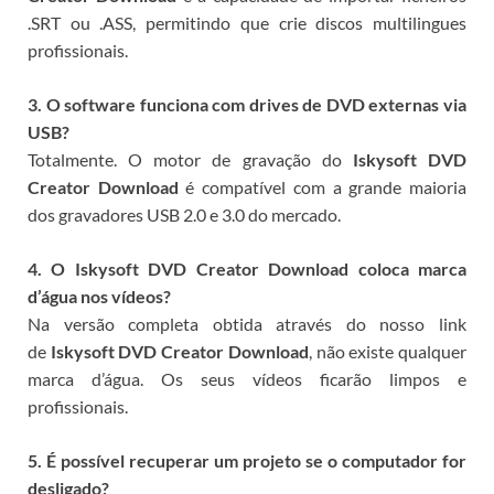
.SRT ou .ASS, permitindo que crie discos multilingues
profissionais.
3. O software funciona com drives de DVD externas via
USB?
Totalmente. O motor de gravação do
Iskysoft DVD
Creator Download
é compatível com a grande maioria
dos gravadores USB 2.0 e 3.0 do mercado.
4. O Iskysoft DVD Creator Download coloca marca
d’água nos vídeos?
Na versão completa obtida através do nosso link
de
Iskysoft DVD Creator Download
, não existe qualquer
marca d’água. Os seus vídeos ficarão limpos e
profissionais.
5. É possível recuperar um projeto se o computador for
desligado?