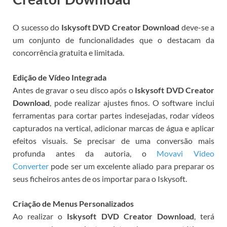
O sucesso do
Iskysoft DVD Creator Download
deve-se a
um conjunto de funcionalidades que o destacam da
concorrência gratuita e limitada.
Edição de Vídeo Integrada
Antes de gravar o seu disco após o
Iskysoft DVD Creator
Download
, pode realizar ajustes finos. O software inclui
ferramentas para cortar partes indesejadas, rodar vídeos
capturados na vertical, adicionar marcas de água e aplicar
efeitos visuais. Se precisar de uma conversão mais
profunda antes da autoria, o
Movavi Video
Converter
pode ser um excelente aliado para preparar os
seus ficheiros antes de os importar para o Iskysoft.
Criação de Menus Personalizados
Ao realizar o
Iskysoft DVD Creator Download
, terá