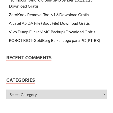
Download Grátis
ZeroKnox Removal Tool v1.6 Download Grátis
Alcatel A5 DA File (Boot File) Download Grátis
Vivo Dump File (eMMC Backup) Download Grátis
ROBOT RIOT-GoldBerg Baixar Jogo para PC [PT-BR]
RECENT COMMENTS
CATEGORIES