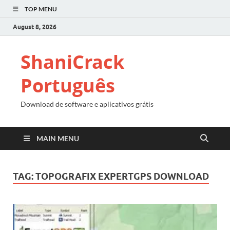
TOP MENU
August 8, 2026
ShaniCrack
Português
Download de software e aplicativos grátis
MAIN MENU
TAG:
TOPOGRAFIX EXPERTGPS DOWNLOAD