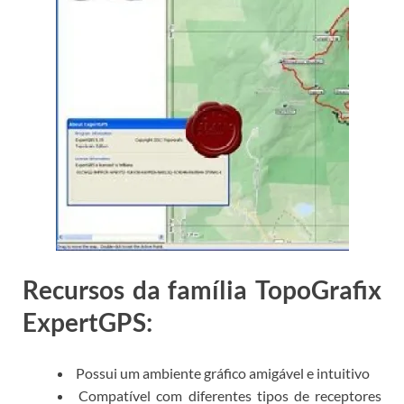
Recursos da família TopoGrafix
ExpertGPS:
Possui um ambiente gráfico amigável e intuitivo
Compatível com diferentes tipos de receptores