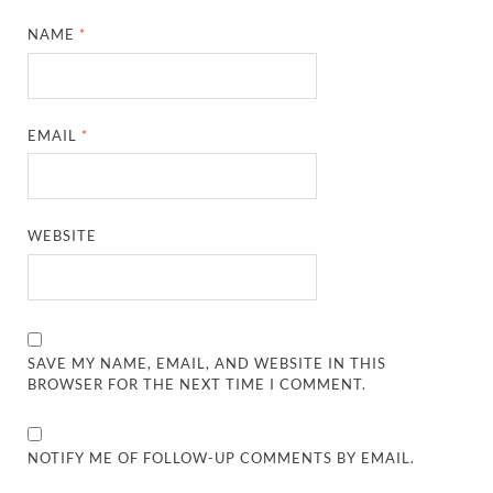
NAME
*
EMAIL
*
WEBSITE
SAVE MY NAME, EMAIL, AND WEBSITE IN THIS
BROWSER FOR THE NEXT TIME I COMMENT.
NOTIFY ME OF FOLLOW-UP COMMENTS BY EMAIL.