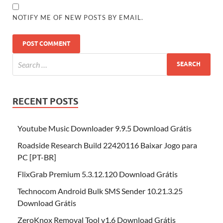
NOTIFY ME OF NEW POSTS BY EMAIL.
RECENT POSTS
Youtube Music Downloader 9.9.5 Download Grátis
Roadside Research Build 22420116 Baixar Jogo para
PC [PT-BR]
FlixGrab Premium 5.3.12.120 Download Grátis
Technocom Android Bulk SMS Sender 10.21.3.25
Download Grátis
ZeroKnox Removal Tool v1.6 Download Grátis