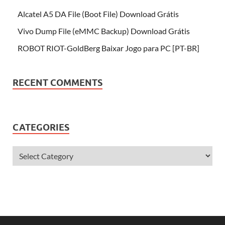
Alcatel A5 DA File (Boot File) Download Grátis
Vivo Dump File (eMMC Backup) Download Grátis
ROBOT RIOT-GoldBerg Baixar Jogo para PC [PT-BR]
RECENT COMMENTS
CATEGORIES