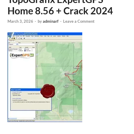
Home 8.56 + Crack 2024
March 3, 2026
-
by
adminarf
-
Leave a Comment