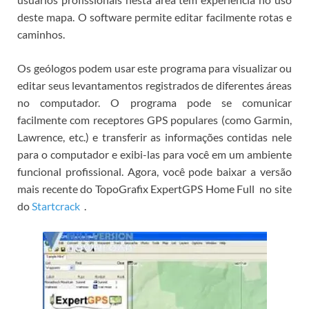
deste mapa.
O software permite editar facilmente rotas e
caminhos.
Os geólogos podem usar este programa para visualizar ou
editar seus levantamentos registrados de diferentes áreas
no computador.
O programa pode se comunicar
facilmente com receptores GPS populares (como Garmin,
Lawrence, etc.) e transferir as informações contidas nele
para o computador e exibi-las para você em um ambiente
funcional profissional.
Agora, você pode
baixar a versão
mais recente do TopoGrafix ExpertGPS Home Full
no
site
do
Startcrack
.