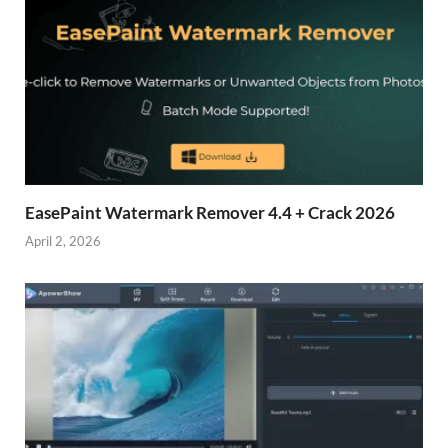
EasePaint Watermark Remover 4.4 + Crack 2026
April 2, 2026