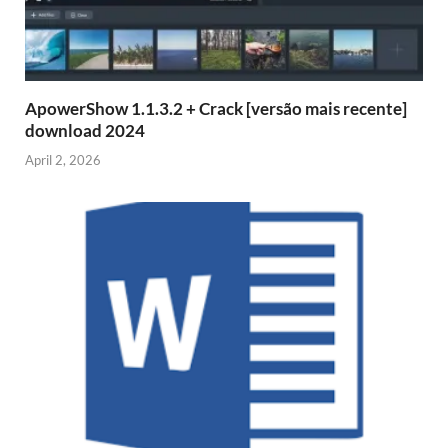
ApowerShow 1.1.3.2 + Crack [versão mais recente]
download 2024
April 2, 2026