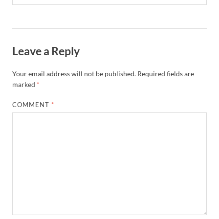
Leave a Reply
Your email address will not be published.
Required fields are
marked
*
COMMENT
*