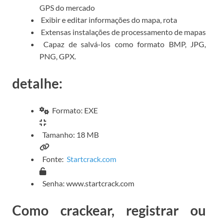
GPS do mercado
Exibir e editar informações do mapa, rota
Extensas instalações de processamento de mapas
Capaz de salvá-los como formato BMP, JPG,
PNG, GPX.
detalhe:
Formato: EXE
Tamanho: 18 MB
Fonte:
Startcrack.com
Senha: www.startcrack.com
Como crackear, registrar ou