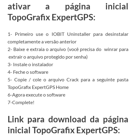
ativar a página inicial
TopoGrafix ExpertGPS:
1- Primeiro use o
IOBIT Uninstaller para
desinstalar
completamente a versão anterior
2- Baixe e extraia o arquivo (você precisa do
winrar para
extrair o arquivo protegido por senha)
3- Instale o instalador
4- Feche o software
5- Copie / cole o arquivo Crack para a seguinte pasta
TopoGrafix ExpertGPS Home
6-Agora execute o software
7-Complete!
Link para download da página
inicial TopoGrafix ExpertGPS: