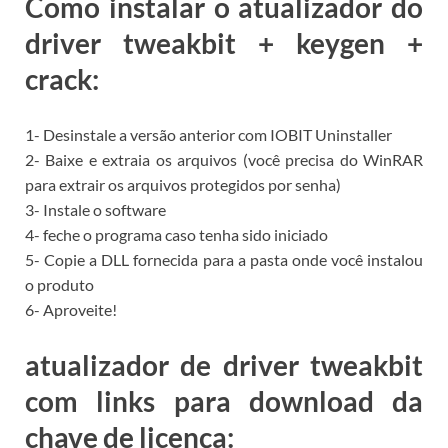
Como instalar o atualizador do
driver tweakbit + keygen +
crack:
1- Desinstale a versão anterior com IOBIT Uninstaller
2- Baixe e extraia os arquivos (você precisa do WinRAR
para extrair os arquivos protegidos por senha)
3- Instale o software
4- feche o programa caso tenha sido iniciado
5- Copie a DLL fornecida para a pasta onde você instalou
o produto
6- Aproveite!
atualizador de driver tweakbit
com links para download da
chave de licença: