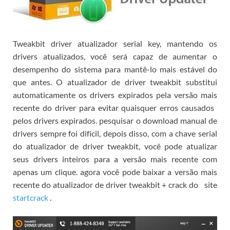
Tweakbit driver atualizador serial key, mantendo os
drivers atualizados, você será capaz de aumentar o
desempenho do sistema para mantê-lo mais estável do
que antes.
O atualizador de driver tweakbit substitui
automaticamente os drivers expirados pela versão mais
recente do driver para evitar quaisquer erros causados ​​
pelos drivers expirados.
pesquisar o download manual de
drivers sempre foi difícil, depois disso, com a chave serial
do atualizador de driver tweakbit, você pode atualizar
seus drivers inteiros para a versão mais recente com
apenas um clique.
agora você pode baixar a versão mais
recente do atualizador de driver tweakbit + crack do
site
startcrack
.