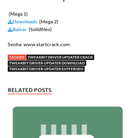
(Mega 1)
Downloads
(Mega 2)
Baixar
(Solidfiles)
Senha: www.startcrack.com
TAGGED
TWEAKBIT DRIVER UPDATER CRACK
TWEAKBIT DRIVER UPDATER DOWNLOAD
TWEAKBIT DRIVER UPDATER ENTFERNEN
RELATED POSTS