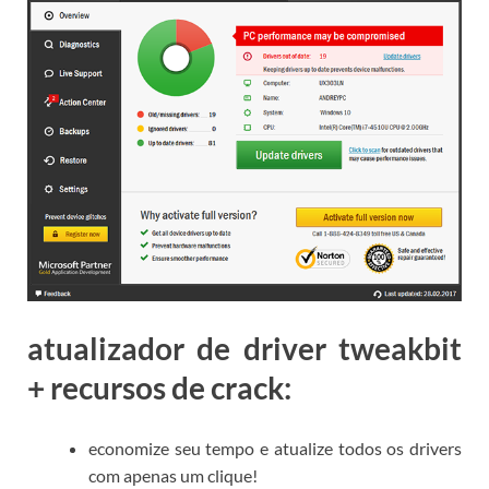
atualizador de driver tweakbit
+ recursos de crack:
economize seu tempo e atualize todos os drivers
com apenas um clique!