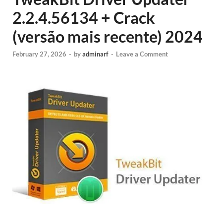
2.2.4.56134 + Crack
(versão mais recente) 2024
February 27, 2026
-
by
adminarf
-
Leave a Comment