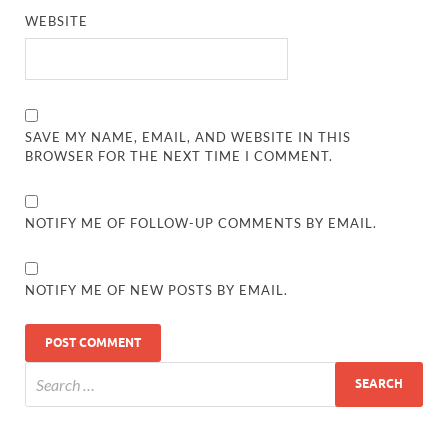
WEBSITE
SAVE MY NAME, EMAIL, AND WEBSITE IN THIS
BROWSER FOR THE NEXT TIME I COMMENT.
NOTIFY ME OF FOLLOW-UP COMMENTS BY EMAIL.
NOTIFY ME OF NEW POSTS BY EMAIL.