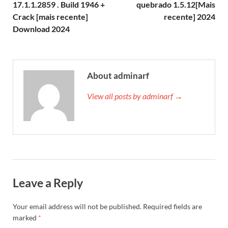
17.1.1.2859 . Build 1946 +
quebrado 1.5.12[Mais
Crack [mais recente]
recente] 2024
Download 2024
About adminarf
View all posts by adminarf →
Leave a Reply
Your email address will not be published.
Required fields are
marked
*