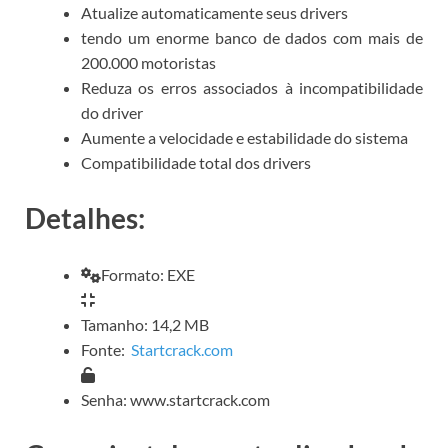
Atualize automaticamente seus drivers
tendo um enorme banco de dados com mais de
200.000 motoristas
Reduza os erros associados à incompatibilidade
do driver
Aumente a velocidade e estabilidade do sistema
Compatibilidade total dos drivers
Detalhes:
Formato: EXE
Tamanho: 14,2 MB
Fonte:
Startcrack.com
Senha: www.startcrack.com