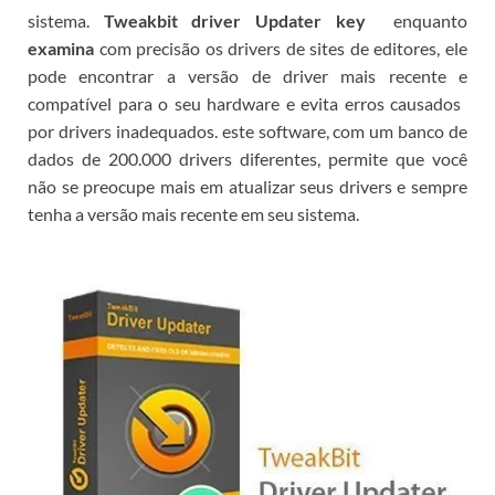
sistema.
Tweakbit driver Updater key
enquanto
examina
com precisão os drivers de sites de editores, ele
pode encontrar a versão de driver mais recente e
compatível para o seu hardware e evita erros causados ​​
por drivers inadequados.
este software, com um banco de
dados de 200.000 drivers diferentes, permite que você
não se preocupe mais em atualizar seus drivers e sempre
tenha a versão mais recente em seu sistema.