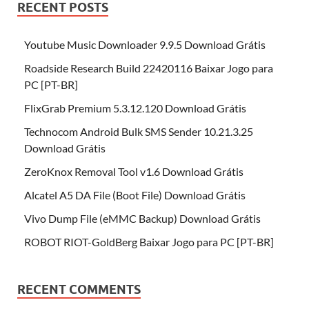
RECENT POSTS
Youtube Music Downloader 9.9.5 Download Grátis
Roadside Research Build 22420116 Baixar Jogo para
PC [PT-BR]
FlixGrab Premium 5.3.12.120 Download Grátis
Technocom Android Bulk SMS Sender 10.21.3.25
Download Grátis
ZeroKnox Removal Tool v1.6 Download Grátis
Alcatel A5 DA File (Boot File) Download Grátis
Vivo Dump File (eMMC Backup) Download Grátis
ROBOT RIOT-GoldBerg Baixar Jogo para PC [PT-BR]
RECENT COMMENTS