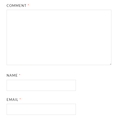
COMMENT
*
NAME
*
EMAIL
*