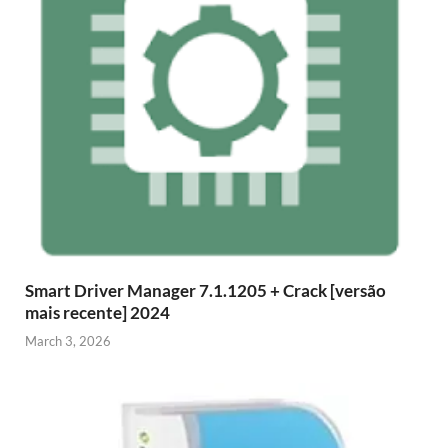
Smart Driver Manager 7.1.1205 + Crack [versão
mais recente] 2024
March 3, 2026