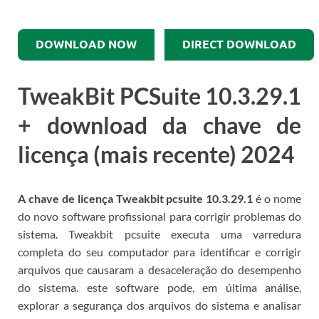
DOWNLOAD NOW
DIRECT DOWNLOAD
TweakBit PCSuite 10.3.29.1
+ download da chave de
licença (mais recente) 2024
A chave de licença Tweakbit pcsuite 10.3.29.1
é o nome
do novo software profissional para corrigir problemas do
sistema.
Tweakbit pcsuite executa uma varredura
completa do seu computador para identificar e corrigir
arquivos que causaram a desaceleração do desempenho
do sistema.
este software pode, em última análise,
explorar a segurança dos arquivos do sistema e analisar