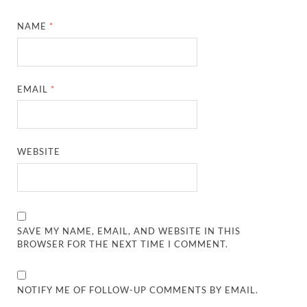
NAME
*
EMAIL
*
WEBSITE
SAVE MY NAME, EMAIL, AND WEBSITE IN THIS
BROWSER FOR THE NEXT TIME I COMMENT.
NOTIFY ME OF FOLLOW-UP COMMENTS BY EMAIL.