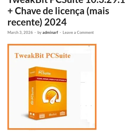
+ Chave de licença (mais
recente) 2024
March 3, 2026
-
by
adminarf
-
Leave a Comment