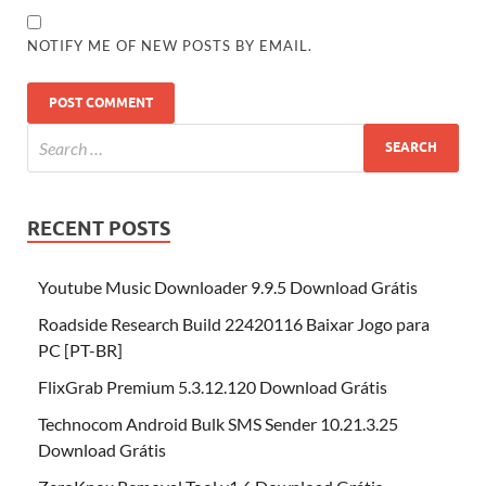
NOTIFY ME OF NEW POSTS BY EMAIL.
RECENT POSTS
Youtube Music Downloader 9.9.5 Download Grátis
Roadside Research Build 22420116 Baixar Jogo para
PC [PT-BR]
FlixGrab Premium 5.3.12.120 Download Grátis
Technocom Android Bulk SMS Sender 10.21.3.25
Download Grátis