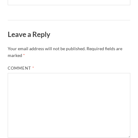
Leave a Reply
Your email address will not be published.
Required fields are
marked
*
COMMENT
*