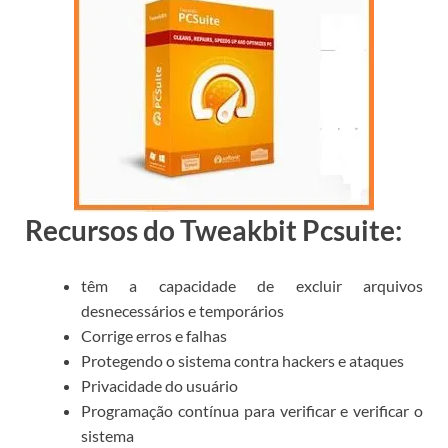
Recursos do Tweakbit Pcsuite:
têm a capacidade de excluir arquivos
desnecessários e temporários
Corrige erros e falhas
Protegendo o sistema contra hackers e ataques
Privacidade do usuário
Programação contínua para verificar e verificar o
sistema