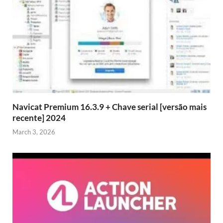
Navicat Premium 16.3.9 + Chave serial [versão mais
recente] 2024
March 3, 2026