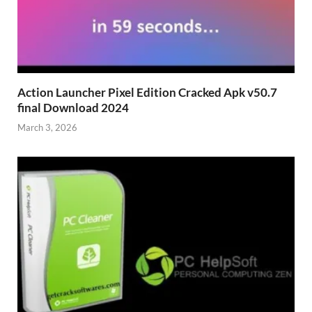
Action Launcher Pixel Edition Cracked Apk v50.7
final Download 2024
March 3, 2026