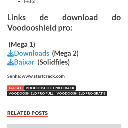
Feito!
Links de download do
Voodooshield pro:
(Mega 1)
Downloads
(Mega 2)
Baixar
(Solidfiles)
Senha: www.startcrack.com
TAGGED
VOODOOSHIELD PRO CRACK
VOODOOSHIELD PRO FULL
VOODOOSHIELD PRO GRÁTIS
RELATED POSTS