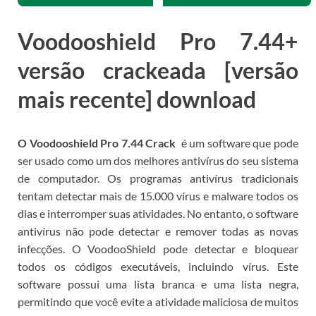
Voodooshield Pro 7.44+
versão crackeada [versão
mais recente] download
O Voodooshield Pro 7.44 Crack
é um software que pode
ser usado como um dos melhores antivírus do seu sistema
de computador.
Os programas antivírus tradicionais
tentam detectar mais de 15.000 vírus e malware todos os
dias e interromper suas atividades.
No entanto, o software
antivírus não pode detectar e remover todas as novas
infecções.
O VoodooShield pode detectar e bloquear
todos os códigos executáveis, incluindo vírus.
Este
software possui uma lista branca e uma lista negra,
permitindo que você evite a atividade maliciosa de muitos