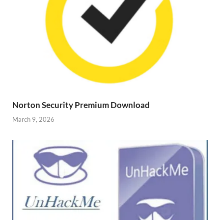
Norton Security Premium Download
March 9, 2026