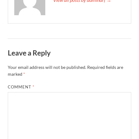
Leave a Reply
Your email address will not be published.
Required fields are
marked
*
COMMENT
*