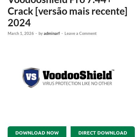
Crack [versão mais recente]
2024
March 1, 2026
-
by
adminarf
-
Leave a Comment
DOWNLOAD NOW
DIRECT DOWNLOAD