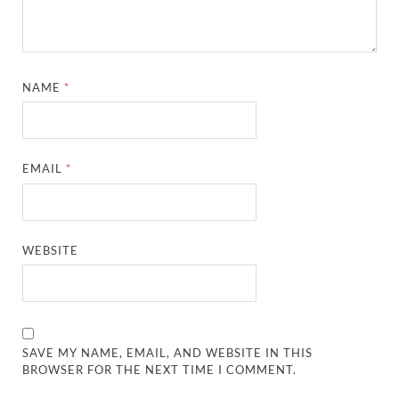
NAME
*
EMAIL
*
WEBSITE
SAVE MY NAME, EMAIL, AND WEBSITE IN THIS
BROWSER FOR THE NEXT TIME I COMMENT.