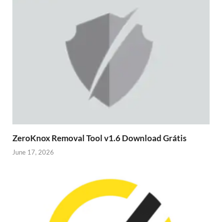
ZeroKnox Removal Tool v1.6 Download Grátis
June 17, 2026