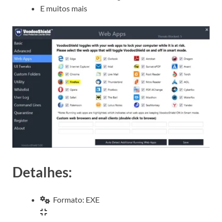
E muitos mais
Detalhes:
Formato: EXE