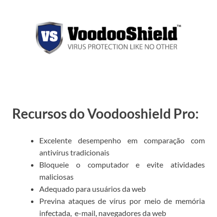
Recursos do Voodooshield Pro:
Excelente desempenho em comparação com
antivírus tradicionais
Bloqueie o computador e evite atividades
maliciosas
Adequado para usuários da web
Previna ataques de vírus por meio de memória
infectada, ‌ e-mail, navegadores da web