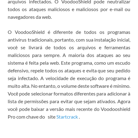
arquivos infectados.
O VoodooShield pode neutralizar
todos os ataques maliciosos e maliciosos por e-mail ou
navegadores da web.
O VoodooShield é diferente de todos os programas
antivírus tradicionais, portanto, com sua instalação inicial,
você se livrará de todos os arquivos e ferramentas
maliciosos para sempre.
A maioria dos ataques ao seu
sistema é feita pela web.
Este programa, como um escudo
defensivo, repele todos os ataques e evita que seu pedido
seja infectado.
A velocidade de execução do programa é
muito alta.
No entanto, o volume deste software é mínimo.
Você pode selecionar formatos diferentes para adicionar à
lista de permissões para evitar que sejam ativados.
Agora
você pode baixar a versão mais recente do Voodooshield
Pro com chave do
site
Startcrack
.