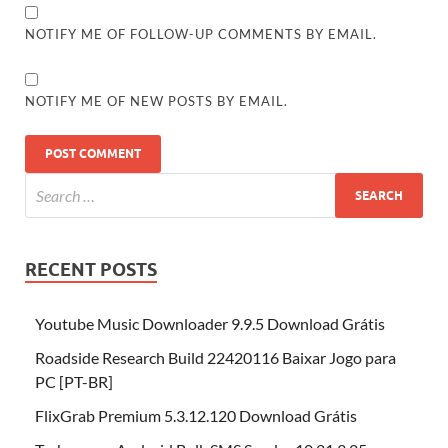
NOTIFY ME OF FOLLOW-UP COMMENTS BY EMAIL.
NOTIFY ME OF NEW POSTS BY EMAIL.
RECENT POSTS
Youtube Music Downloader 9.9.5 Download Grátis
Roadside Research Build 22420116 Baixar Jogo para
PC [PT-BR]
FlixGrab Premium 5.3.12.120 Download Grátis