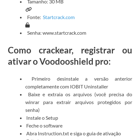
Tamanho: 30 MB
Fonte:
Startcrack.com
Senha: www.startcrack.com
Como crackear, registrar ou
ativar o Voodooshield pro:
Primeiro desinstale a versão anterior
completamente com IOBIT Uninstaller
Baixe e extraia os arquivos (você precisa do
winrar para extrair arquivos protegidos por
senha)
Instale o Setup
Feche o software
Abra Instruction.txt e siga o guia de ativação