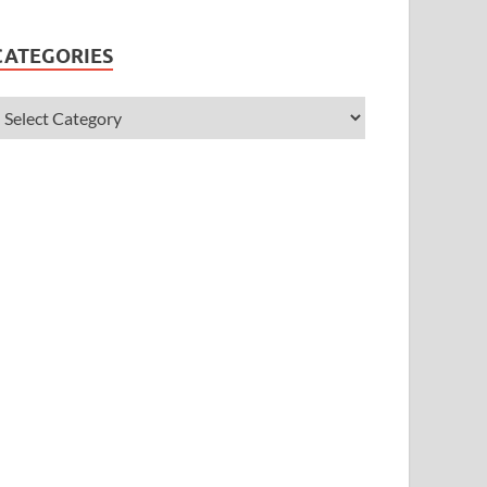
CATEGORIES