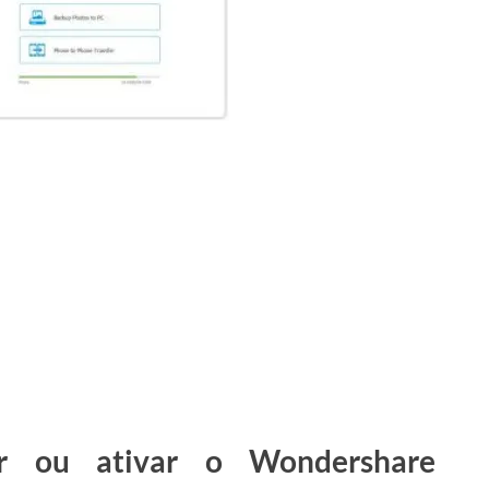
rar ou ativar o Wondershare