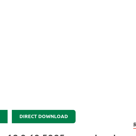
DIRECT DOWNLOAD