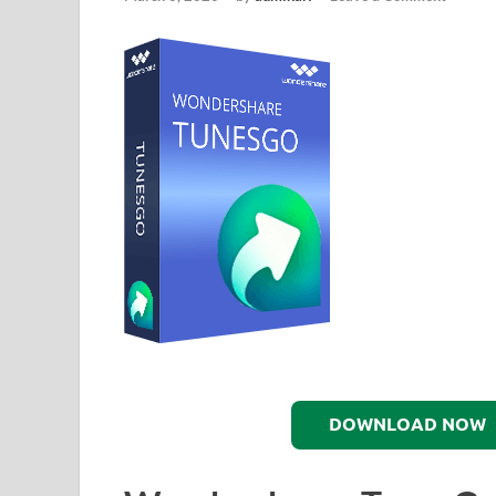
DOWNLOAD NOW