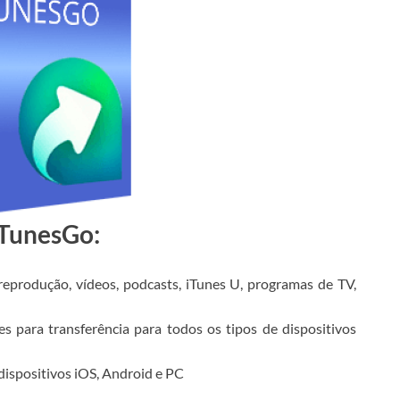
TunesGo:
reprodução, vídeos, podcasts, iTunes U, programas de TV,
 para transferência para todos os tipos de dispositivos
dispositivos iOS, Android e PC