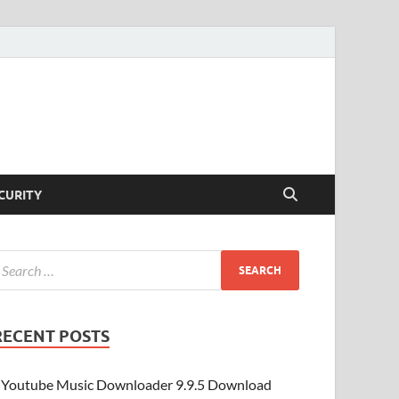
CURITY
RECENT POSTS
Youtube Music Downloader 9.9.5 Download