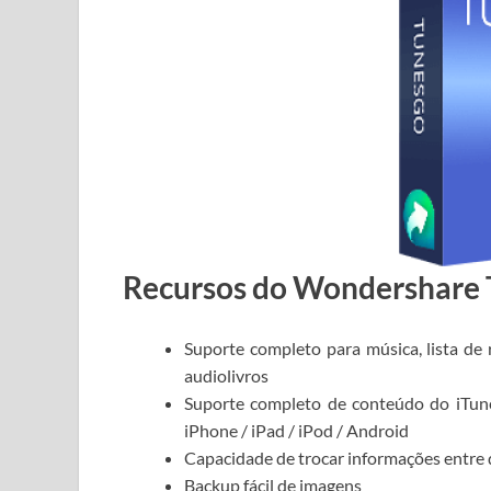
Recursos do Wondershare 
Suporte completo para música, lista de 
audiolivros
Suporte completo de conteúdo do iTunes
iPhone / iPad / iPod / Android
Capacidade de trocar informações entre 
Backup fácil de imagens