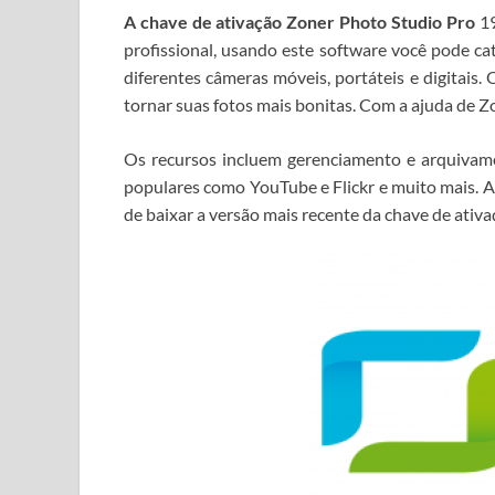
A chave de ativação Zoner Photo Studio Pro
1
profissional, usando este software você pode ca
diferentes câmeras móveis, portáteis e digitais.
O
tornar suas fotos mais bonitas.
Com a ajuda de Z
Os recursos incluem gerenciamento e arquivam
populares como YouTube e Flickr e muito mais.
A
de baixar a versão mais recente da chave de ati