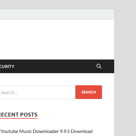
CURITY
RECENT POSTS
Youtube Music Downloader 9.9.5 Download