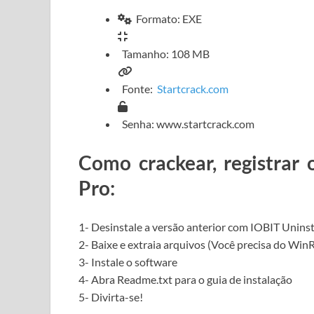
Formato: EXE
Tamanho: 108 MB
Fonte:
Startcrack.com
Senha: www.startcrack.com
Como crackear, registrar 
Pro:
1- Desinstale a versão anterior com IOBIT Uninst
2- Baixe e extraia arquivos (Você precisa do Win
3- Instale o software
4- Abra Readme.txt para o guia de instalação
5- Divirta-se!