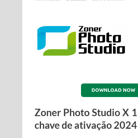
DOWNLOAD NOW
Zoner Photo Studio X
1
chave de ativação 2024