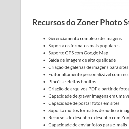
Recursos do Zoner Photo S
Gerenciamento completo de imagens
Suporta os formatos mais populares
Suporte GPS com Google Map
Saída de imagem de alta qualidade
Criação de galerias de imagens para sites
Editor altamente personalizável com rec
Pincéis e efeitos bonitos
Criação de arquivos PDF a partir de foto
Capacidade de gravar imagens em uma v
Capacidade de postar fotos em sites
Suporta muitos formatos de áudio e ima
Recursos de desenho e desenho com Zon
Capacidade de enviar fotos para e-mails