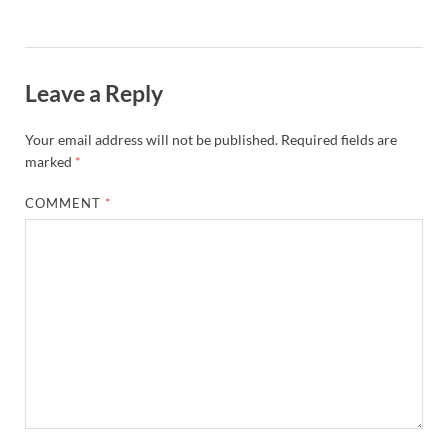
Leave a Reply
Your email address will not be published.
Required fields are
marked
*
COMMENT
*