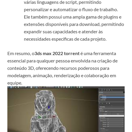
várias linguagens de script, permitindo
personalizar e automatizar o fluxo de trabalho.
Ele também possui uma ampla gama de plugins e
extensões disponíveis para download, permitindo
expandir suas capacidades e atender às
necessidades específicas de cada projeto.
Em resumo, o
3ds max 2022 torrent
é uma ferramenta
essencial para qualquer pessoa envolvida na criação de
conteúdo 3D, oferecendo recursos poderosos para
modelagem, animação, renderização e colaboração em
equipe.