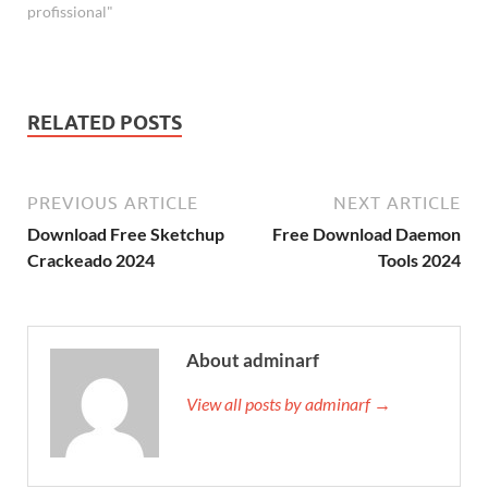
profissional"
RELATED POSTS
PREVIOUS ARTICLE
NEXT ARTICLE
Download Free Sketchup
Free Download Daemon
Crackeado 2024
Tools 2024
About adminarf
View all posts by adminarf →