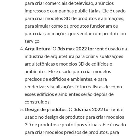
para criar comerciais de televisão, anúncios
impressos e campanhas publicitárias. Ele é usado
para criar modelos 3D de produtos e animações,
para simular como os produtos funcionam ou
para criar animações que vendam um produto ou
serviço.
Arquitetura:
O
3ds max 2022 torrent
é usado na
indústria de arquitetura para criar visualizações
arquitetônicas e modelos 3D de edifícios e
ambientes. Ele é usado para criar modelos
precisos de edifícios e ambientes, e para
renderizar visualizações fotorrealistas de como
esses edifícios e ambientes serão depois de
construídos.
Design de produtos:
O
3ds max 2022 torrent
é
usado no design de produtos para criar modelos
3D de produtos e protótipos virtuais. Ele é usado
para criar modelos precisos de produtos, para