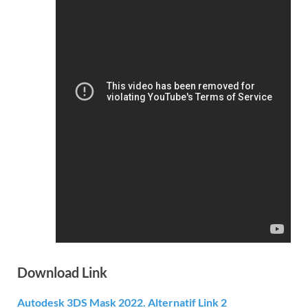
Download Link
Autodesk 3DS Mask 2022. Alternatif Link 2