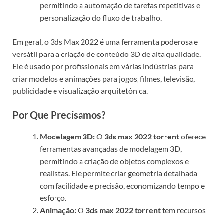
permitindo a automação de tarefas repetitivas e
personalização do fluxo de trabalho.
Em geral, o 3ds Max 2022 é uma ferramenta poderosa e
versátil para a criação de conteúdo 3D de alta qualidade.
Ele é usado por profissionais em várias indústrias para
criar modelos e animações para jogos, filmes, televisão,
publicidade e visualização arquitetônica.
Por Que Precisamos?
Modelagem 3D:
O
3ds max 2022 torrent
oferece
ferramentas avançadas de modelagem 3D,
permitindo a criação de objetos complexos e
realistas. Ele permite criar geometria detalhada
com facilidade e precisão, economizando tempo e
esforço.
Animação:
O
3ds max 2022 torrent
tem recursos