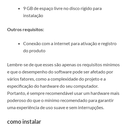
9 GB de espaço livre no disco rígido para
instalação
Outros requisitos:
Conexão com a internet para ativação e registro
do produto
Lembre-se de que esses são apenas os requisitos mínimos
e que o desempenho do software pode ser afetado por
vários fatores, como a complexidade do projeto e a
especificação do hardware do seu computador.
Portanto, é sempre recomendável usar um hardware mais
poderoso do que o mínimo recomendado para garantir
uma experiência de uso suave e sem interrupções.
como instalar