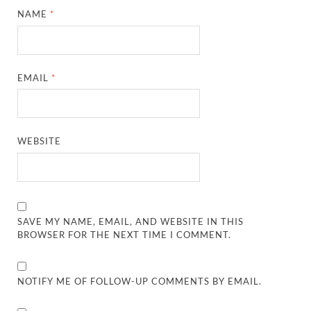
NAME
*
EMAIL
*
WEBSITE
SAVE MY NAME, EMAIL, AND WEBSITE IN THIS
BROWSER FOR THE NEXT TIME I COMMENT.
NOTIFY ME OF FOLLOW-UP COMMENTS BY EMAIL.