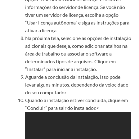
informações do servidor de licença. Se você não
tiver um servidor de licença, escolha a opção
“Usar licença autônoma” e siga as instruções para
ativar a licença.
Na próxima tela, selecione as opções de instalação
adicionais que deseja, como adicionar atalhos na
área de trabalho ou associar o software a
determinados tipos de arquivos. Clique em
“Instalar” para iniciar a instalação.
Aguarde a conclusão da instalação. Isso pode
levar alguns minutos, dependendo da velocidade
do seu computador.
Quando a instalação estiver concluída, clique em
“Concluir” para sair do instalador.<