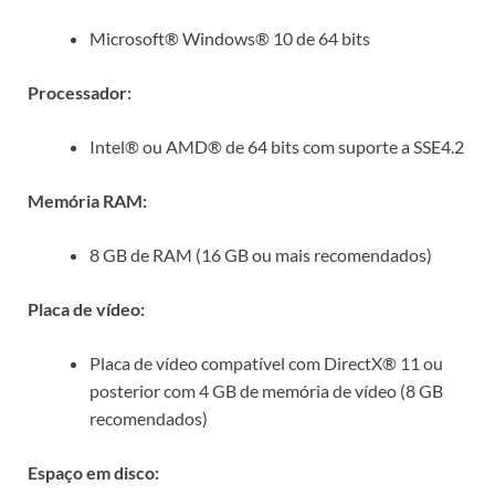
Microsoft® Windows® 10 de 64 bits
Processador:
Intel® ou AMD® de 64 bits com suporte a SSE4.2
Memória RAM:
8 GB de RAM (16 GB ou mais recomendados)
Placa de vídeo:
Placa de vídeo compatível com DirectX® 11 ou
posterior com 4 GB de memória de vídeo (8 GB
recomendados)
Espaço em disco: