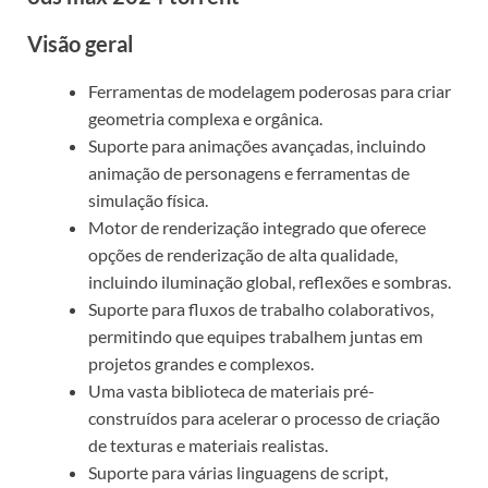
Visão geral
Ferramentas de modelagem poderosas para criar
geometria complexa e orgânica.
Suporte para animações avançadas, incluindo
animação de personagens e ferramentas de
simulação física.
Motor de renderização integrado que oferece
opções de renderização de alta qualidade,
incluindo iluminação global, reflexões e sombras.
Suporte para fluxos de trabalho colaborativos,
permitindo que equipes trabalhem juntas em
projetos grandes e complexos.
Uma vasta biblioteca de materiais pré-
construídos para acelerar o processo de criação
de texturas e materiais realistas.
Suporte para várias linguagens de script,