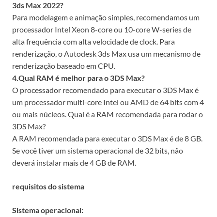
3ds Max 2022?
Para modelagem e animação simples, recomendamos um
processador Intel Xeon 8-core ou 10-core W-series de
alta frequência com alta velocidade de clock. Para
renderização, o Autodesk 3ds Max usa um mecanismo de
renderização baseado em CPU.
4.Qual RAM é melhor para o 3DS Max?
O processador recomendado para executar o 3DS Max é
um processador multi-core Intel ou AMD de 64 bits com 4
ou mais núcleos. Qual é a RAM recomendada para rodar o
3DS Max?
A RAM recomendada para executar o 3DS Max é de 8 GB.
Se você tiver um sistema operacional de 32 bits, não
deverá instalar mais de 4 GB de RAM.
requisitos do sistema
Sistema operacional: