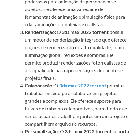
poderosos para animação de personagens e
objetos. Ele oferece uma variedade de
ferramentas de animação e simulação física para
criar animações complexas e realistas.
Renderização:
O
3ds max 2022 torrent
possui
um motor de renderização integrado que oferece
opções de renderização de alta qualidade, como
iluminação global, reflexões e sombras. Ele
permite produzir renderizações fotorrealistas de
alta qualidade para apresentações de clientes e
projetos finais.
Colaboração:
O
3ds max 2022 torrent
permite
trabalhar em equipe e colaborar em projetos
grandes e complexos. Ele oferece suporte para
fluxos de trabalho colaborativos, permitindo que
vários usuários trabalhem juntos em um projeto e
compartilhem arquivos e recursos.
Personalização:
O
3ds max 2022 torrent
suporta