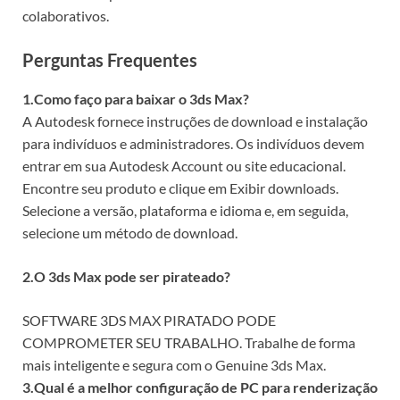
colaborativos.
Perguntas Frequentes
1.Como faço para baixar o 3ds Max?
A Autodesk fornece instruções de download e instalação
para indivíduos e administradores. Os indivíduos devem
entrar em sua Autodesk Account ou site educacional.
Encontre seu produto e clique em Exibir downloads.
Selecione a versão, plataforma e idioma e, em seguida,
selecione um método de download.
2.O 3ds Max pode ser pirateado?
SOFTWARE 3DS MAX PIRATADO PODE
COMPROMETER SEU TRABALHO. Trabalhe de forma
mais inteligente e segura com o Genuine 3ds Max.
3.Qual é a melhor configuração de PC para renderização