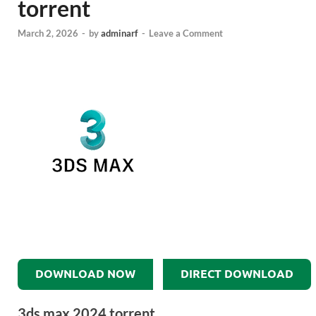
torrent
March 2, 2026
-
by
adminarf
-
Leave a Comment
DOWNLOAD NOW
DIRECT DOWNLOAD
3ds max 2024 torrent