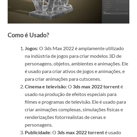
Como é Usado?
Jogos:
O 3ds Max 2022 é amplamente utilizado
na indústria de jogos para criar modelos 3D de
personagens, objetos, ambientes e animações. Ele
é usado para criar ativos de jogos e animações, e
para criar animações para cutscenes.
Cinema e televisão:
O
3ds max 2022 torrent
é
usado na produção de efeitos especiais para
filmes e programas de televisão. Ele é usado para
criar animações complexas, simulações físicas e
renderizações fotorrealistas de cenas e
personagens.
Publicidade:
O
3ds max 2022 torrent
é usado