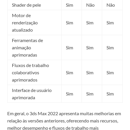
Shader de pele
Sim
Não
Não
Motor de
renderização
Sim
Sim
Sim
atualizado
Ferramentas de
animação
Sim
Sim
Sim
aprimoradas
Fluxos de trabalho
colaborativos
Sim
Sim
Sim
aprimorados
Interface de usuário
Sim
Sim
Sim
aprimorada
Em geral, o 3ds Max 2022 apresenta muitas melhorias em
relação às versões anteriores, oferecendo mais recursos,
melhor desempenho e fluxos de trabalho mais