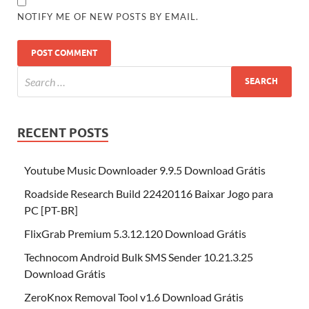
NOTIFY ME OF NEW POSTS BY EMAIL.
RECENT POSTS
Youtube Music Downloader 9.9.5 Download Grátis
Roadside Research Build 22420116 Baixar Jogo para
PC [PT-BR]
FlixGrab Premium 5.3.12.120 Download Grátis
Technocom Android Bulk SMS Sender 10.21.3.25
Download Grátis
ZeroKnox Removal Tool v1.6 Download Grátis