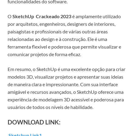
funcionalidades do software.
O
SketchUp Crackeado 2023
é amplamente utilizado
por arquitetos, engenheiros, designers de interiores,
paisagistas e profissionais de várias outras áreas
relacionadas ao design e à construção. Ele é uma
ferramenta flexível e poderosa que permite visualizar e
comunicar projetos de forma eficaz.
Em resumo, o SketchUp é uma excelente opção para criar
modelos 3D, visualizar projetos e apresentar suas ideias
de maneira clara e impressionante. Com sua interface
amigável e recursos avançados, o SketchUp oferece uma
experiência de modelagem 3D acessível e poderosa para
usuários de todos os níveis de habilidade.
DOWNLOAD LINK:
Sketchup Link1