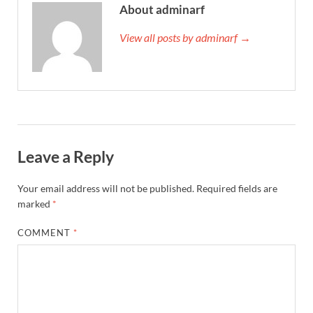
About adminarf
View all posts by adminarf →
Leave a Reply
Your email address will not be published.
Required fields are
marked
*
COMMENT
*