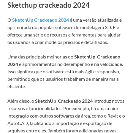
Sketchup crackeado 2024
O
SketchUp Crackeado 2024
é uma versão atualizada e
aprimorada do popular software de modelagem 3D. Ele
oferece uma série de recursos e ferramentas para ajudar
os usuários a criar modelos precisos e detalhados.
Uma das principais melhorias do
SketchUp Crackeado
2024
é aprimoramentos no desempenho e na velocidade.
Isso significa que o software está mais ágil e responsivo,
permitindo que os usuários trabalhem de maneira mais
eficiente.
Além disso, o
SketchUp Crackeado 2024
introduz novos
recursos e funcionalidades. Por exemplo, há uma maior
integração com outros softwares da área, como o Revit e o
AutoCAD, facilitando a importação e exportação de
arquivos entre eles. Também foram adicionadas novas