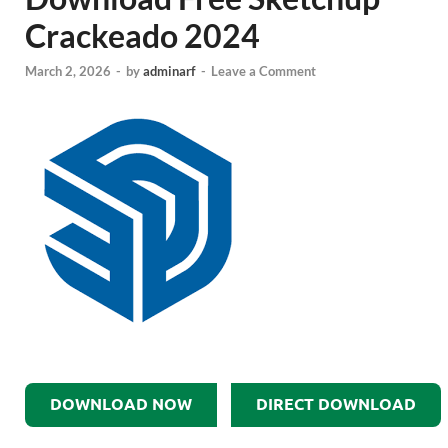
Crackeado 2024
March 2, 2026
-
by
adminarf
-
Leave a Comment
DOWNLOAD NOW
DIRECT DOWNLOAD