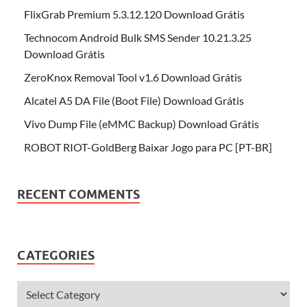
FlixGrab Premium 5.3.12.120 Download Grátis
Technocom Android Bulk SMS Sender 10.21.3.25
Download Grátis
ZeroKnox Removal Tool v1.6 Download Grátis
Alcatel A5 DA File (Boot File) Download Grátis
Vivo Dump File (eMMC Backup) Download Grátis
ROBOT RIOT-GoldBerg Baixar Jogo para PC [PT-BR]
RECENT COMMENTS
CATEGORIES