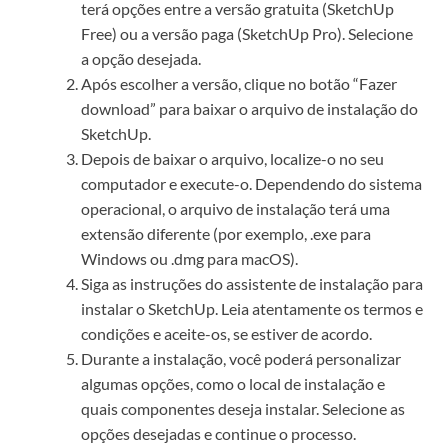
terá opções entre a versão gratuita (SketchUp
Free) ou a versão paga (SketchUp Pro). Selecione
a opção desejada.
Após escolher a versão, clique no botão “Fazer
download” para baixar o arquivo de instalação do
SketchUp.
Depois de baixar o arquivo, localize-o no seu
computador e execute-o. Dependendo do sistema
operacional, o arquivo de instalação terá uma
extensão diferente (por exemplo, .exe para
Windows ou .dmg para macOS).
Siga as instruções do assistente de instalação para
instalar o SketchUp. Leia atentamente os termos e
condições e aceite-os, se estiver de acordo.
Durante a instalação, você poderá personalizar
algumas opções, como o local de instalação e
quais componentes deseja instalar. Selecione as
opções desejadas e continue o processo.