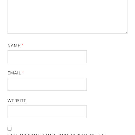
NAME
*
EMAIL
*
WEBSITE