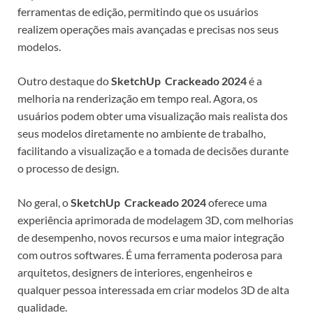
ferramentas de edição, permitindo que os usuários
realizem operações mais avançadas e precisas nos seus
modelos.
Outro destaque do
SketchUp Crackeado 2024
é a
melhoria na renderização em tempo real. Agora, os
usuários podem obter uma visualização mais realista dos
seus modelos diretamente no ambiente de trabalho,
facilitando a visualização e a tomada de decisões durante
o processo de design.
No geral, o
SketchUp Crackeado 2024
oferece uma
experiência aprimorada de modelagem 3D, com melhorias
de desempenho, novos recursos e uma maior integração
com outros softwares. É uma ferramenta poderosa para
arquitetos, designers de interiores, engenheiros e
qualquer pessoa interessada em criar modelos 3D de alta
qualidade.