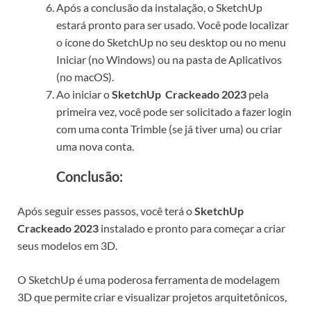
Após a conclusão da instalação, o SketchUp
estará pronto para ser usado. Você pode localizar
o ícone do SketchUp no seu desktop ou no menu
Iniciar (no Windows) ou na pasta de Aplicativos
(no macOS).
Ao iniciar o
SketchUp Crackeado 2023
pela
primeira vez, você pode ser solicitado a fazer login
com uma conta Trimble (se já tiver uma) ou criar
uma nova conta.
Conclusão:
Após seguir esses passos, você terá o
SketchUp
Crackeado 2023
instalado e pronto para começar a criar
seus modelos em 3D.
O SketchUp é uma poderosa ferramenta de modelagem
3D que permite criar e visualizar projetos arquitetônicos,