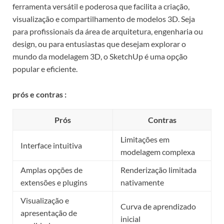
ferramenta versátil e poderosa que facilita a criação,
visualização e compartilhamento de modelos 3D. Seja
para profissionais da área de arquitetura, engenharia ou
design, ou para entusiastas que desejam explorar o
mundo da modelagem 3D, o SketchUp é uma opção
popular e eficiente.
prós e contras :
Prós
Contras
Limitações em
Interface intuitiva
modelagem complexa
Amplas opções de
Renderização limitada
extensões e plugins
nativamente
Visualização e
Curva de aprendizado
apresentação de
inicial