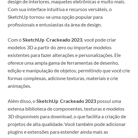
design de interiores, maquetes eletrônicas e muito mais.
Com sua interface intuitiva e recursos versáteis, o
SketchUp tornou-se uma opção popular para
profissionais e entusiastas da área de design.
Com o
SketchUp Crackeado 2023
, você pode criar
modelos 3D a partir do zero ou importar modelos
existentes para fazer alterações e personalizações. Ele
oferece uma ampla gama de ferramentas de desenho,
edição e manipulação de objetos, permitindo que você crie
formas complexas, adicione texturas, materiais e crie
animações.
Além disso, o
SketchUp Crackeado 2023
possui uma
extensa biblioteca de componentes, texturas e modelos
3D disponíveis para download, o que facilita a criação de
projetos de alta qualidade. Você também pode adicionar
plugins e extensões para estender ainda mais as