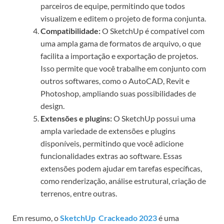
parceiros de equipe, permitindo que todos
visualizem e editem o projeto de forma conjunta.
Compatibilidade:
O SketchUp é compatível com
uma ampla gama de formatos de arquivo, o que
facilita a importação e exportação de projetos.
Isso permite que você trabalhe em conjunto com
outros softwares, como o AutoCAD, Revit e
Photoshop, ampliando suas possibilidades de
design.
Extensões e plugins:
O SketchUp possui uma
ampla variedade de extensões e plugins
disponíveis, permitindo que você adicione
funcionalidades extras ao software. Essas
extensões podem ajudar em tarefas específicas,
como renderização, análise estrutural, criação de
terrenos, entre outras.
Em resumo, o
SketchUp Crackeado 2023
é uma