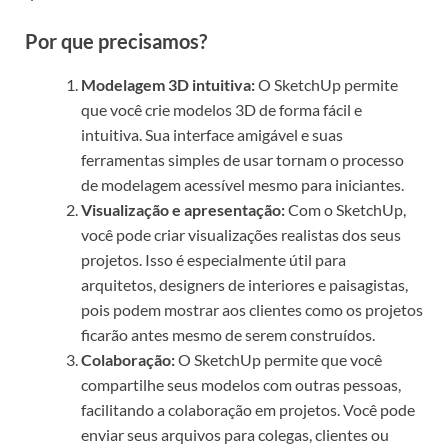
Por que precisamos?
Modelagem 3D intuitiva:
O SketchUp permite
que você crie modelos 3D de forma fácil e
intuitiva. Sua interface amigável e suas
ferramentas simples de usar tornam o processo
de modelagem acessível mesmo para iniciantes.
Visualização e apresentação:
Com o SketchUp,
você pode criar visualizações realistas dos seus
projetos. Isso é especialmente útil para
arquitetos, designers de interiores e paisagistas,
pois podem mostrar aos clientes como os projetos
ficarão antes mesmo de serem construídos.
Colaboração:
O SketchUp permite que você
compartilhe seus modelos com outras pessoas,
facilitando a colaboração em projetos. Você pode
enviar seus arquivos para colegas, clientes ou