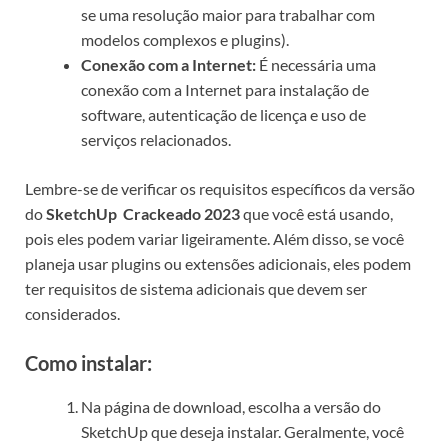
se uma resolução maior para trabalhar com
modelos complexos e plugins).
Conexão com a Internet:
É necessária uma
conexão com a Internet para instalação de
software, autenticação de licença e uso de
serviços relacionados.
Lembre-se de verificar os requisitos específicos da versão
do
SketchUp Crackeado 2023
que você está usando,
pois eles podem variar ligeiramente. Além disso, se você
planeja usar plugins ou extensões adicionais, eles podem
ter requisitos de sistema adicionais que devem ser
considerados.
Como instalar:
Na página de download, escolha a versão do
SketchUp que deseja instalar. Geralmente, você