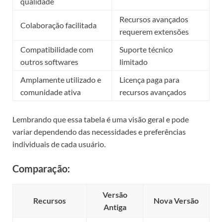
qualidade
Recursos avançados
Colaboração facilitada
requerem extensões
Compatibilidade com
Suporte técnico
outros softwares
limitado
Amplamente utilizado e
Licença paga para
comunidade ativa
recursos avançados
Lembrando que essa tabela é uma visão geral e pode
variar dependendo das necessidades e preferências
individuais de cada usuário.
Comparação:
Versão
Recursos
Nova Versão
Antiga