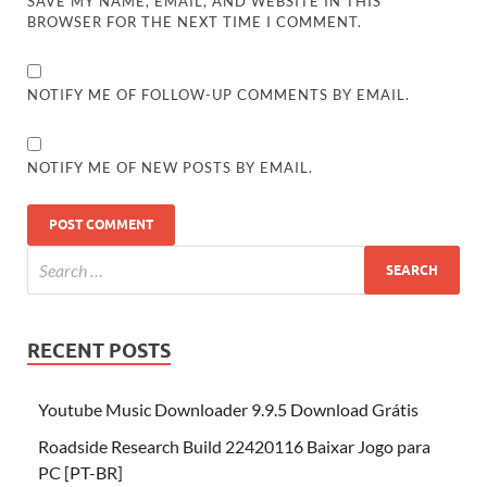
SAVE MY NAME, EMAIL, AND WEBSITE IN THIS
BROWSER FOR THE NEXT TIME I COMMENT.
NOTIFY ME OF FOLLOW-UP COMMENTS BY EMAIL.
NOTIFY ME OF NEW POSTS BY EMAIL.
RECENT POSTS
Youtube Music Downloader 9.9.5 Download Grátis
Roadside Research Build 22420116 Baixar Jogo para
PC [PT-BR]