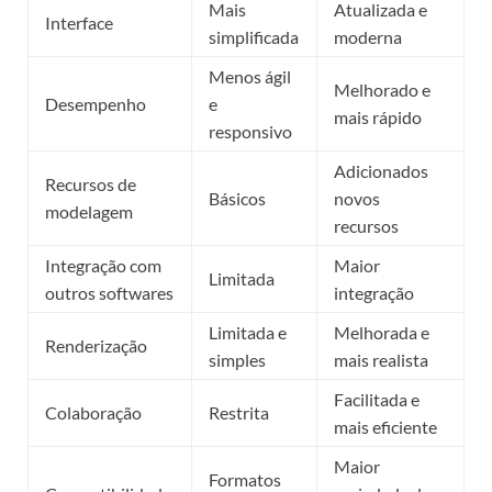
Mais
Atualizada e
Interface
simplificada
moderna
Menos ágil
Melhorado e
Desempenho
e
mais rápido
responsivo
Adicionados
Recursos de
Básicos
novos
modelagem
recursos
Integração com
Maior
Limitada
outros softwares
integração
Limitada e
Melhorada e
Renderização
simples
mais realista
Facilitada e
Colaboração
Restrita
mais eficiente
Maior
Formatos