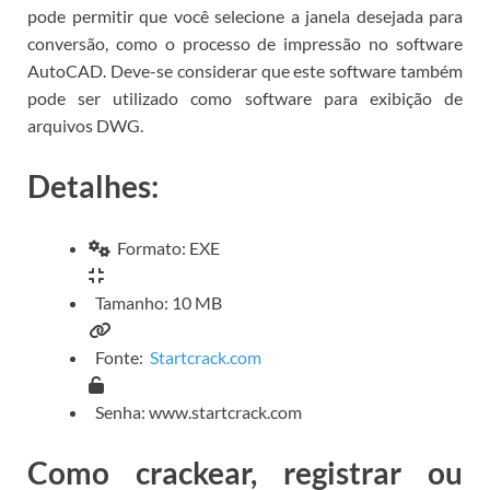
pode permitir que você selecione a janela desejada para
conversão, como o processo de impressão no software
AutoCAD.
Deve-se considerar que este software também
pode ser utilizado como software para exibição de
arquivos DWG.
Detalhes:
Formato: EXE
Tamanho: 10 MB
Fonte:
Startcrack.com
Senha: www.startcrack.com
Como crackear, registrar ou