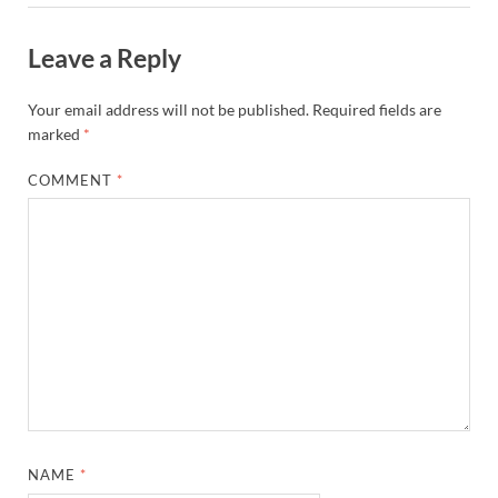
Leave a Reply
Your email address will not be published.
Required fields are
marked
*
COMMENT
*
NAME
*