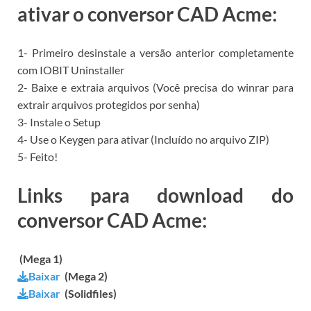
ativar o conversor CAD Acme:
1- Primeiro desinstale a versão anterior completamente
com IOBIT Uninstaller
2- Baixe e extraia arquivos (Você precisa do winrar para
extrair arquivos protegidos por senha)
3- Instale o Setup
4- Use o Keygen para ativar (Incluído no arquivo ZIP)
5- Feito!
Links para download do
conversor CAD Acme:
(Mega 1)
Baixar
(Mega 2)
Baixar
(Solidfiles)