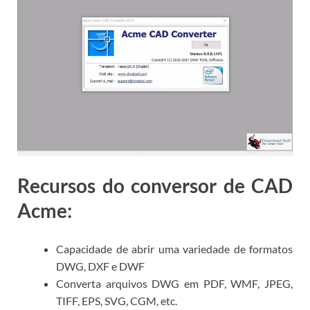
Recursos do conversor de CAD
Acme:
Capacidade de abrir uma variedade de formatos
DWG, DXF e DWF
Converta arquivos DWG em PDF, WMF, JPEG,
TIFF, EPS, SVG, CGM, etc.