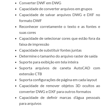
Converter DWF em DWG
Capacidade de converter arquivos em grupos
Capacidade de salvar arquivos DWG e DXF no
formato DWF
Reconhecer corretamente o texto e as fontes e
suas cores
Capacidade de selecionar cores que estão fora da
faixa de impressão
Capacidade de substituir fontes juntas
Determine o tamanho do arquivo raster de saída
Suporte para exibição em tela inteira
Suporta arquivos de caneta AutoCAD com
extensão CTB
Suporta configurações de página em cada layout
Capacidade de remover objetos 3D ocultos ao
converter DWG e DXF para outros formatos
Capacidade de definir marcas d’água pessoais
para arquivos