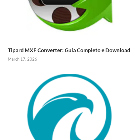
Tipard MXF Converter: Guia Completo e Download
March 17, 2026