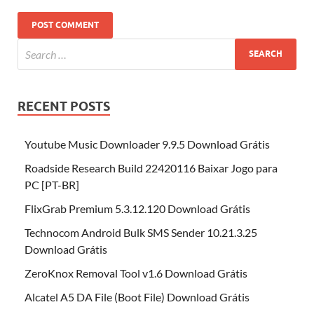
RECENT POSTS
Youtube Music Downloader 9.9.5 Download Grátis
Roadside Research Build 22420116 Baixar Jogo para
PC [PT-BR]
FlixGrab Premium 5.3.12.120 Download Grátis
Technocom Android Bulk SMS Sender 10.21.3.25
Download Grátis
ZeroKnox Removal Tool v1.6 Download Grátis
Alcatel A5 DA File (Boot File) Download Grátis