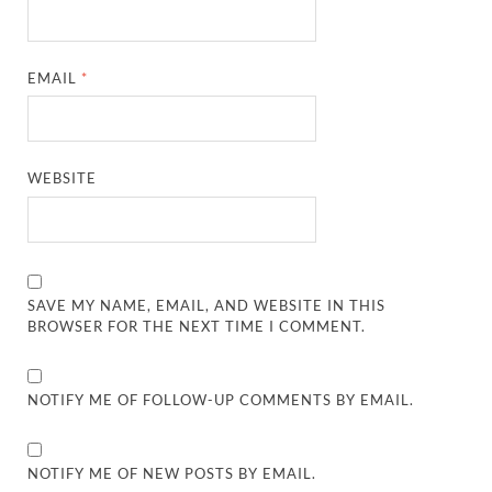
EMAIL
*
WEBSITE
SAVE MY NAME, EMAIL, AND WEBSITE IN THIS
BROWSER FOR THE NEXT TIME I COMMENT.
NOTIFY ME OF FOLLOW-UP COMMENTS BY EMAIL.
NOTIFY ME OF NEW POSTS BY EMAIL.