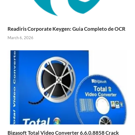
Readiris Corporate Keygen: Guia Completo de OCR
March 6, 2026
Bigasoft Total Video Converter 6.6.0.8858 Crack