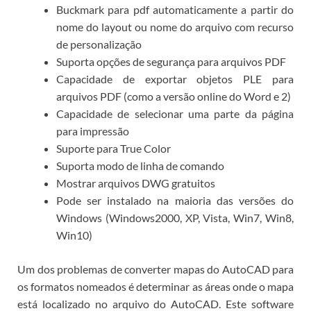
Buckmark para pdf automaticamente a partir do
nome do layout ou nome do arquivo com recurso
de personalização
Suporta opções de segurança para arquivos PDF
Capacidade de exportar objetos PLE para
arquivos PDF (como a versão online do Word e 2)
Capacidade de selecionar uma parte da página
para impressão
Suporte para True Color
Suporta modo de linha de comando
Mostrar arquivos DWG gratuitos
Pode ser instalado na maioria das versões do
Windows (Windows2000, XP, Vista, Win7, Win8,
Win10)
Um dos problemas de converter mapas do AutoCAD para
os formatos nomeados é determinar as áreas onde o mapa
está localizado no arquivo do AutoCAD.
Este software