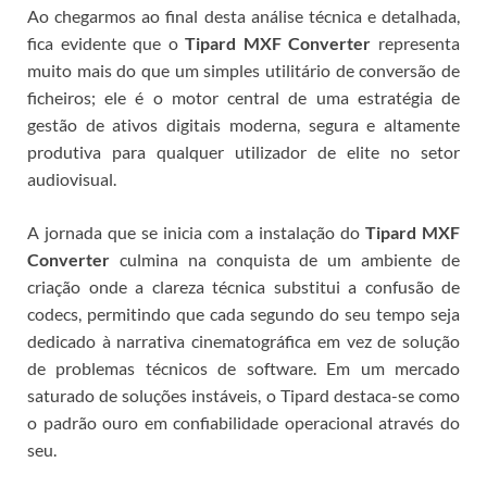
Ao chegarmos ao final desta análise técnica e detalhada,
fica evidente que o
Tipard MXF Converter
representa
muito mais do que um simples utilitário de conversão de
ficheiros; ele é o motor central de uma estratégia de
gestão de ativos digitais moderna, segura e altamente
produtiva para qualquer utilizador de elite no setor
audiovisual.
A jornada que se inicia com a instalação do
Tipard MXF
Converter
culmina na conquista de um ambiente de
criação onde a clareza técnica substitui a confusão de
codecs, permitindo que cada segundo do seu tempo seja
dedicado à narrativa cinematográfica em vez de solução
de problemas técnicos de software. Em um mercado
saturado de soluções instáveis, o Tipard destaca-se como
o padrão ouro em confiabilidade operacional através do
seu
.