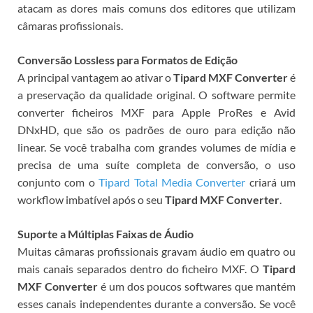
atacam as dores mais comuns dos editores que utilizam
câmaras profissionais.
Conversão Lossless para Formatos de Edição
A principal vantagem ao ativar o
Tipard MXF Converter
é
a preservação da qualidade original. O software permite
converter ficheiros MXF para Apple ProRes e Avid
DNxHD, que são os padrões de ouro para edição não
linear. Se você trabalha com grandes volumes de mídia e
precisa de uma suíte completa de conversão, o uso
conjunto com o
Tipard Total Media Converter
criará um
workflow imbatível após o seu
Tipard MXF Converter
.
Suporte a Múltiplas Faixas de Áudio
Muitas câmaras profissionais gravam áudio em quatro ou
mais canais separados dentro do ficheiro MXF. O
Tipard
MXF Converter
é um dos poucos softwares que mantém
esses canais independentes durante a conversão. Se você