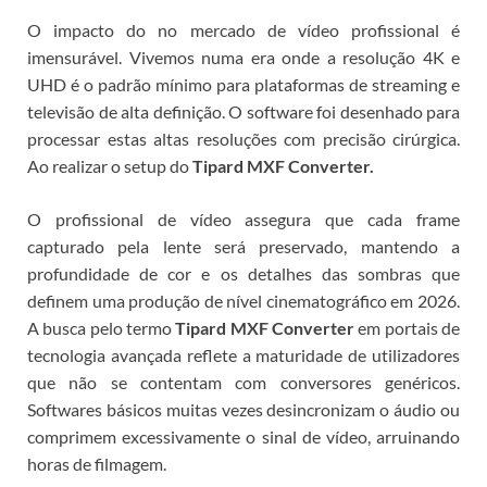
O impacto do
no mercado de vídeo profissional é
imensurável. Vivemos numa era onde a resolução 4K e
UHD é o padrão mínimo para plataformas de streaming e
televisão de alta definição. O software foi desenhado para
processar estas altas resoluções com precisão cirúrgica.
Ao realizar o setup do
Tipard MXF Converter.
O profissional de vídeo assegura que cada frame
capturado pela lente será preservado, mantendo a
profundidade de cor e os detalhes das sombras que
definem uma produção de nível cinematográfico em 2026.
A busca pelo termo
Tipard MXF Converter
em portais de
tecnologia avançada reflete a maturidade de utilizadores
que não se contentam com conversores genéricos.
Softwares básicos muitas vezes desincronizam o áudio ou
comprimem excessivamente o sinal de vídeo, arruinando
horas de filmagem.