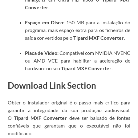
Converter
.
Espaço em Disco:
150 MB para a instalação do
programa, mais espaço extra para os ficheiros de
saída convertidos pelo
Tipard MXF Converter
.
Placa de Vídeo:
Compatível com NVIDIA NVENC
ou AMD VCE para habilitar a aceleração de
hardware no seu
Tipard MXF Converter
.
Download Link Section
Obter o instalador original é o passo mais crítico para
garantir a integridade da sua produção audiovisual.
O
Tipard MXF Converter
deve ser baixado de fontes
confiáveis que garantam que o executável não foi
modificado.