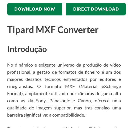
DOWNLOAD NOW
DIRECT DOWNLOAD
Tipard MXF Converter
Introdução
No dinâmico e exigente universo da produção de vídeo
profissional, a gestão de formatos de ficheiro é um dos
maiores desafios técnicos enfrentados por editores e
cinegrafistas. O formato MXF (Material eXchange
Format), amplamente utilizado por câmaras de gama alta
como as da Sony, Panasonic e Canon, oferece uma
qualidade de imagem superior, mas traz consigo uma
barreira significativa: a compatibilidade.