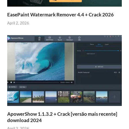
EasePaint Watermark Remover 4.4 + Crack 2026
April 2, 2026
ApowerShow 1.1.3.2 + Crack [versão mais recente]
download 2024
April 2, 2026