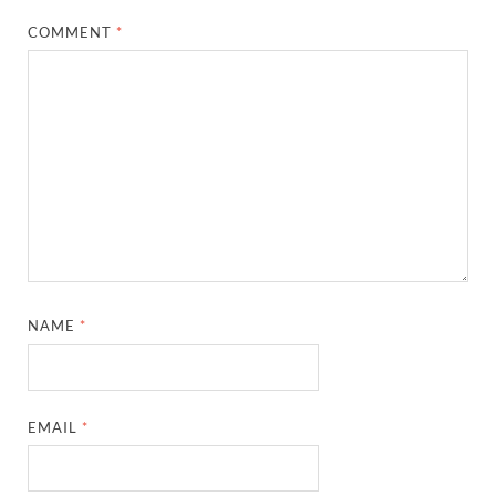
COMMENT
*
NAME
*
EMAIL
*