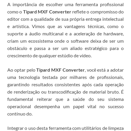
A importância de escolher uma ferramenta profissional
como o
Tipard MXF Converter
reflete o compromisso do
editor com a qualidade de sua própria entrega intelectual
e artística. Vimos que as vantagens técnicas, como o
suporte a áudio multicanal e a aceleração de hardware,
criam um ecossistema onde o software deixa de ser um
obstáculo e passa a ser um aliado estratégico para o
crescimento de qualquer estúdio de vídeo.
Ao optar pelo
Tipard MXF Converter
, você está a adotar
uma tecnologia testada por milhares de profissionais,
garantindo resultados consistentes após cada operação
de renderização ou transcodificação de material bruto.
É
fundamental reiterar que a saúde do seu sistema
operacional desempenha um papel vital no sucesso
contínuo do
.
Integrar o uso desta ferramenta com utilitários de limpeza