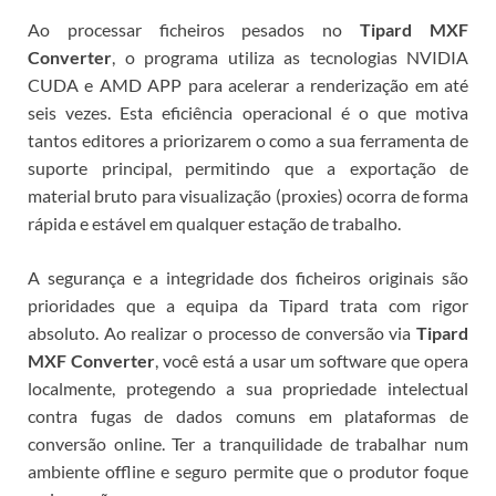
Ao processar ficheiros pesados no
Tipard MXF
Converter
, o programa utiliza as tecnologias NVIDIA
CUDA e AMD APP para acelerar a renderização em até
seis vezes. Esta eficiência operacional é o que motiva
tantos editores a priorizarem o
como a sua ferramenta de
suporte principal, permitindo que a exportação de
material bruto para visualização (proxies) ocorra de forma
rápida e estável em qualquer estação de trabalho.
A segurança e a integridade dos ficheiros originais são
prioridades que a equipa da Tipard trata com rigor
absoluto. Ao realizar o processo de conversão via
Tipard
MXF Converter
, você está a usar um software que opera
localmente, protegendo a sua propriedade intelectual
contra fugas de dados comuns em plataformas de
conversão online. Ter a tranquilidade de trabalhar num
ambiente offline e seguro permite que o produtor foque