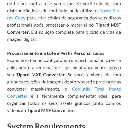
de brilho, contraste e saturação. Se você trabalha com
distribuição física de conteúdo, pode utilizar o
Tipard Blu-
ray Copy
para criar cópias de segurança dos seus discos
profissionais após processar o material no
Tipard MXF
Converter
. É a solução completa para o ciclo de vida da
imagem digital.
Processamento em Lote e Perfis Personalizados
Economize tempo configurando um perfil uma única vez e
aplicando-o a centenas de clips simultaneamente após o
seu
Tipard MXF Converter
. Se você também lida com
grandes coleções de imagens de storyboard e precisa de as
converter massivamente, o
Coolutils Total Image
Converter
é a ferramenta complementar ideal para
organizar todos os seus assets gráficos junto com os
vídeos do
Tipard MXF Converter
.
System Requirements