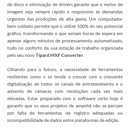
de disco e otimização de drivers garante que o motor de
imagem seja sempre rápido e responsivo às demandas
urgentes das produções de alta gama. Um computador
bem cuidado permite que o
utilize 100% do seu potencial
gráfico, transformando o que seriam horas de espera em
apenas alguns minutos de processamento automatizado,
tudo no conforto da sua estação de trabalho organizada
pelo seu novo
Tipard MXF Converter
.
Olhando para o futuro, a necessidade de ferramentas
resilientes como o
só tende a crescer com a crescente
digitalização de todos os canais de entretenimento e o
advento de câmaras com resoluções cada vez mais
elevadas. Estar preparado com o software certo hoje é
garantir que os seus projetos de amanhã não se percam
por falta de ferramentas de registro adequadas ou
incompatibilidade de dados entre plataformas de edição.