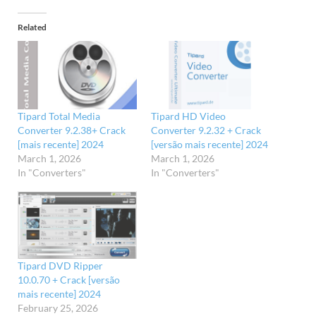
Related
Tipard Total Media
Tipard HD Video
Converter 9.2.38+ Crack
Converter 9.2.32 + Crack
[mais recente] 2024
[versão mais recente] 2024
March 1, 2026
March 1, 2026
In "Converters"
In "Converters"
Tipard DVD Ripper
10.0.70 + Crack [versão
mais recente] 2024
February 25, 2026