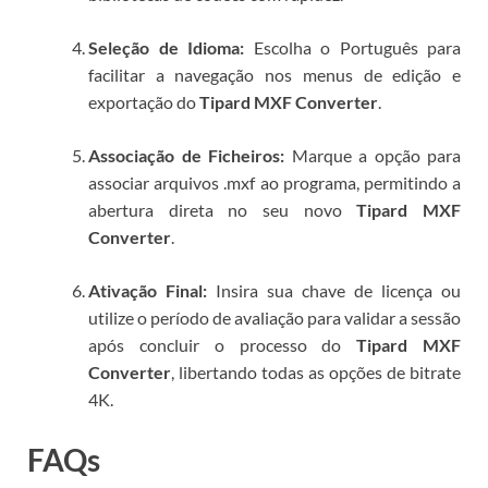
Seleção de Idioma:
Escolha o Português para
facilitar a navegação nos menus de edição e
exportação do
Tipard MXF Converter
.
Associação de Ficheiros:
Marque a opção para
associar arquivos .mxf ao programa, permitindo a
abertura direta no seu novo
Tipard MXF
Converter
.
Ativação Final:
Insira sua chave de licença ou
utilize o período de avaliação para validar a sessão
após concluir o processo do
Tipard MXF
Converter
, libertando todas as opções de bitrate
4K.
FAQs