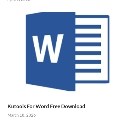
Kutools For Word Free Download
March 18, 2026