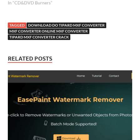
In "CD&DVD Burners"
TAGGED
DOWNLOAD DO TIPARD MXF CONVERTER
MXF CONVERTER ONLINE MXF CONVERTER
TIPARD MXF CONVERTER CRACK
RELATED POSTS