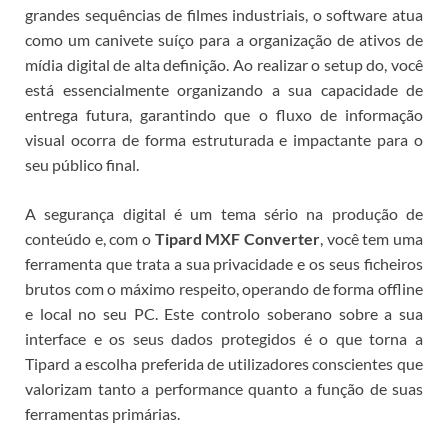
grandes sequências de filmes industriais, o software atua
como um canivete suíço para a organização de ativos de
mídia digital de alta definição. Ao realizar o setup do
, você
está essencialmente organizando a sua capacidade de
entrega futura, garantindo que o fluxo de informação
visual ocorra de forma estruturada e impactante para o
seu público final.
A segurança digital é um tema sério na produção de
conteúdo e, com o
Tipard MXF Converter
, você tem uma
ferramenta que trata a sua privacidade e os seus ficheiros
brutos com o máximo respeito, operando de forma offline
e local no seu PC. Este controlo soberano sobre a sua
interface e os seus dados protegidos é o que torna a
Tipard a escolha preferida de utilizadores conscientes que
valorizam tanto a performance quanto a função de suas
ferramentas primárias.