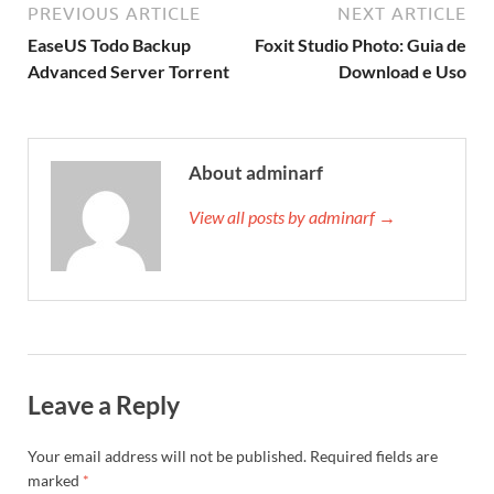
PREVIOUS ARTICLE
NEXT ARTICLE
EaseUS Todo Backup
Foxit Studio Photo: Guia de
Advanced Server Torrent
Download e Uso
About adminarf
View all posts by adminarf →
Leave a Reply
Your email address will not be published.
Required fields are
marked
*