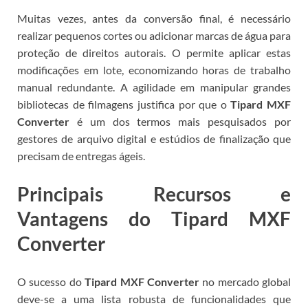
Muitas vezes, antes da conversão final, é necessário
realizar pequenos cortes ou adicionar marcas de água para
proteção de direitos autorais. O
permite aplicar estas
modificações em lote, economizando horas de trabalho
manual redundante. A agilidade em manipular grandes
bibliotecas de filmagens justifica por que o
Tipard MXF
Converter
é um dos termos mais pesquisados por
gestores de arquivo digital e estúdios de finalização que
precisam de entregas ágeis.
Principais Recursos e
Vantagens do Tipard MXF
Converter
O sucesso do
Tipard MXF Converter
no mercado global
deve-se a uma lista robusta de funcionalidades que