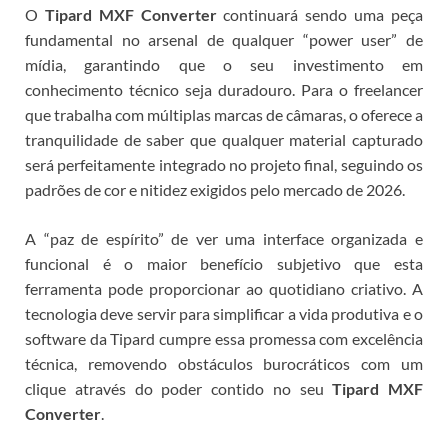
O
Tipard MXF Converter
continuará sendo uma peça
fundamental no arsenal de qualquer “power user” de
mídia, garantindo que o seu investimento em
conhecimento técnico seja duradouro.
Para o freelancer
que trabalha com múltiplas marcas de câmaras, o
oferece a
tranquilidade de saber que qualquer material capturado
será perfeitamente integrado no projeto final, seguindo os
padrões de cor e nitidez exigidos pelo mercado de 2026.
A “paz de espírito” de ver uma interface organizada e
funcional é o maior benefício subjetivo que esta
ferramenta pode proporcionar ao quotidiano criativo. A
tecnologia deve servir para simplificar a vida produtiva e o
software da Tipard cumpre essa promessa com excelência
técnica, removendo obstáculos burocráticos com um
clique através do poder contido no seu
Tipard MXF
Converter
.