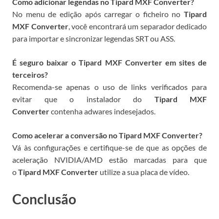
Como adicionar legendas no Tipard MXF Converter?
No menu de edição após carregar o ficheiro no
Tipard
MXF Converter
, você encontrará um separador dedicado
para importar e sincronizar legendas SRT ou ASS.
É seguro baixar o Tipard MXF Converter em sites de
terceiros?
Recomenda-se apenas o uso de links verificados para
evitar que o instalador do
Tipard MXF
Converter
contenha adwares indesejados.
Como acelerar a conversão no Tipard MXF Converter?
Vá às configurações e certifique-se de que as opções de
aceleração NVIDIA/AMD estão marcadas para que
o
Tipard MXF Converter
utilize a sua placa de vídeo.
Conclusão