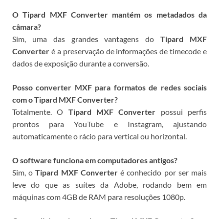
O Tipard MXF Converter mantém os metadados da
câmara?
Sim, uma das grandes vantagens do
Tipard MXF
Converter
é a preservação de informações de timecode e
dados de exposição durante a conversão.
Posso converter MXF para formatos de redes sociais
com o Tipard MXF Converter?
Totalmente. O
Tipard MXF Converter
possui perfis
prontos para YouTube e Instagram, ajustando
automaticamente o rácio para vertical ou horizontal.
O software funciona em computadores antigos?
Sim, o
Tipard MXF Converter
é conhecido por ser mais
leve do que as suítes da Adobe, rodando bem em
máquinas com 4GB de RAM para resoluções 1080p.