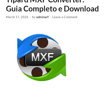
Guia Completo e Download
March 17, 2026
-
by
adminarf
-
Leave a Comment