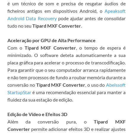
é um técnico de som e precisa de resgatar áudios de
ficheiros antigos em dispositivos Android, o
Apeaksoft
Android Data Recovery
pode ajudar antes de consolidar
tudo no seu
Tipard MXF Converter
.
Aceleração por GPU de Alta Performance
Com o
Tipard MXF Converter
, o tempo de espera é
minimizado. O software deteta automaticamente a sua
placa gráfica para acelerar o processo de transcodificação.
Para garantir que o seu computador arranca rapidamente
e não tem processos de fundo a roubar memória durante a
conversão no
Tipard MXF Converter
, o uso do
Abelssoft
StartupStar
é uma recomendação essencial para manter a
fluidez da sua estação de edição.
Edição de Vídeo e Efeitos 3D
Além da conversão pura, o
Tipard MXF
Converter
permite adicionar efeitos 3D e realizar ajustes