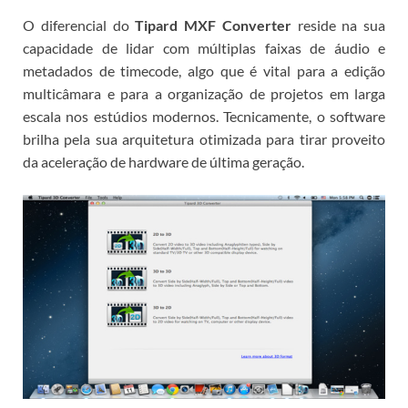
O diferencial do
Tipard MXF Converter
reside na sua
capacidade de lidar com múltiplas faixas de áudio e
metadados de timecode, algo que é vital para a edição
multicâmara e para a organização de projetos em larga
escala nos estúdios modernos.
Tecnicamente, o software
brilha pela sua arquitetura otimizada para tirar proveito
da aceleração de hardware de última geração.