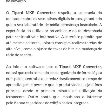
na inovação.
O
Tipard MXF Converter
respeita a soberania do
utilizador sobre os seus ativos digitais brutos, garantindo
que o seu laboratório de mídia permaneça imaculado.
A
experiência do utilizador no ambiente do
foi desenhada
para ser intuitiva e informativa. A interface permite que
até mesmo editores juniores consigam realizar tarefas de
alto nível, como o ajuste de taxas de bits e a mudança de
rácio de aspeto.
Ao iniciar o software após o
Tipard MXF Converter
,
notará que cada comando está organizado de forma lógica
num painel central, o que reduz drasticamente o tempo de
aprendizagem e permite que a produtividade seja o foco
principal desde o primeiro minuto de utilização da
ferramenta.
Outro ponto que impulsiona o interesse
pelo
é a sua capacidade de edição básica integrada.