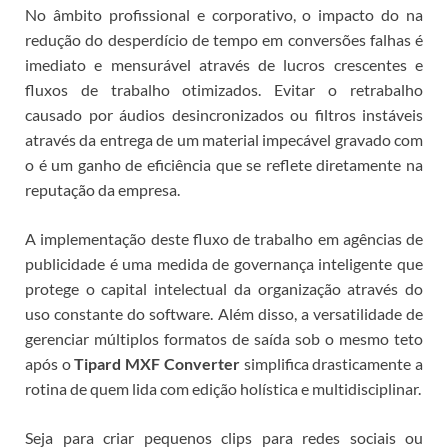
No âmbito profissional e corporativo, o impacto do
na
redução do desperdício de tempo em conversões falhas é
imediato e mensurável através de lucros crescentes e
fluxos de trabalho otimizados. Evitar o retrabalho
causado por áudios desincronizados ou filtros instáveis
através da entrega de um material impecável gravado com
o
é um ganho de eficiência que se reflete diretamente na
reputação da empresa.
A implementação deste fluxo de trabalho em agências de
publicidade é uma medida de governança inteligente que
protege o capital intelectual da organização através do
uso constante do software.
Além disso, a versatilidade de
gerenciar múltiplos formatos de saída sob o mesmo teto
após o
Tipard MXF Converter
simplifica drasticamente a
rotina de quem lida com edição holística e multidisciplinar.
Seja para criar pequenos clips para redes sociais ou