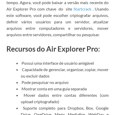
tempo.
Agora, você pode
baixar a versão mais recente do
Air Explorer Pro com chave
do
site
Startcrack
.
Usando
este software, você pode escolher criptografar arquivos,
definir vários usuários para um servidor, atualizar
arquivos entre computadores e servidores, mover
arquivos entre servidores, compartilhar ou pesquisar.
Recursos do Air Explorer Pro:
Possui uma interface de usuário amigável
Capacidade de gerenciar, organizar, copiar, mover
ou excluir dados
Pode pesquisar no arquivo
Mostrar conta em uma guia separada
Mover dados entre contas diferentes (com
upload criptografado)
Suporte completo para Dropbox, Box, Google
Drive, OneDrive, Mega, Mediafire, WebDav e