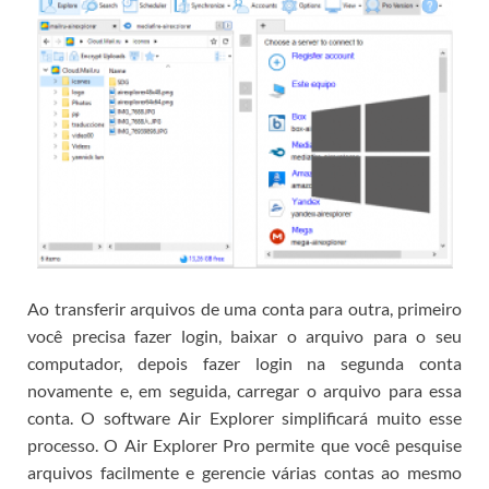
Ao transferir arquivos de uma conta para outra, primeiro
você precisa fazer login, baixar o arquivo para o seu
computador, depois fazer login na segunda conta
novamente e, em seguida, carregar o arquivo para essa
conta.
O software Air Explorer simplificará muito esse
processo.
O Air Explorer Pro permite que você pesquise
arquivos facilmente e gerencie várias contas ao mesmo