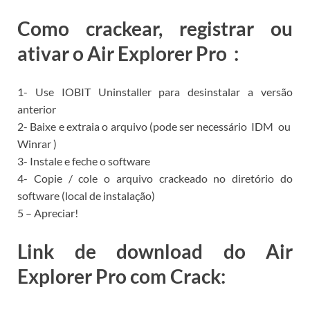
Como crackear, registrar ou
ativar o Air Explorer Pro
:
1- Use
IOBIT Uninstaller para
desinstalar a versão
anterior
2- Baixe e extraia o arquivo (pode ser necessário
IDM
ou
Winrar
)
3- Instale e feche o software
4- Copie / cole o arquivo crackeado no diretório do
software (local de instalação)
5 – Apreciar!
Link de download do Air
Explorer Pro com Crack: