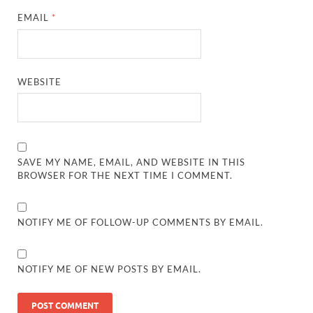
EMAIL
*
WEBSITE
SAVE MY NAME, EMAIL, AND WEBSITE IN THIS
BROWSER FOR THE NEXT TIME I COMMENT.
NOTIFY ME OF FOLLOW-UP COMMENTS BY EMAIL.
NOTIFY ME OF NEW POSTS BY EMAIL.