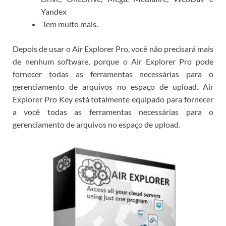
Yandex
Tem muito mais.
Depois de usar o Air Explorer Pro, você não precisará mais
de nenhum software, porque o Air Explorer Pro pode
fornecer todas as ferramentas necessárias para o
gerenciamento de arquivos no espaço de upload.
Air
Explorer Pro Key está totalmente equipado para fornecer
a você todas as ferramentas necessárias para o
gerenciamento de arquivos no espaço de upload.