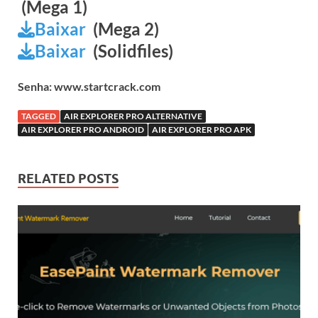
(Mega 1)
Baixar
(Mega 2)
Baixar
(Solidfiles)
Senha: www.startcrack.com
TAGGED
AIR EXPLORER PRO ALTERNATIVE
AIR EXPLORER PRO ANDROID
AIR EXPLORER PRO APK
RELATED POSTS