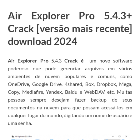
Air Explorer Pro
5.4.3
+
Crack [versão mais recente]
download 2024
Air Explorer Pro
5.4.3
Crack é
um novo software
poderoso que pode gerenciar arquivos em vários
ambientes de nuvem populares e comuns, como
OneDrive, Google Drive, 4shared, Box, Dropbox, Mega,
Copy, Mediafire, Yandex, Baidu e WebDAV, etc.
Muitas
pessoas sempre desejam fazer backup de seus
documentos na nuvem para que possam acessá-los em
qualquer lugar do mundo, digitando um nome de usuário e
uma senha.