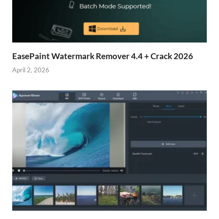
EasePaint Watermark Remover 4.4 + Crack 2026
April 2, 2026