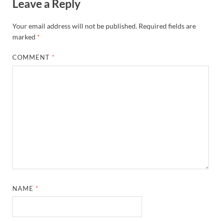
Leave a Reply
Your email address will not be published.
Required fields are
marked
*
COMMENT
*
NAME
*