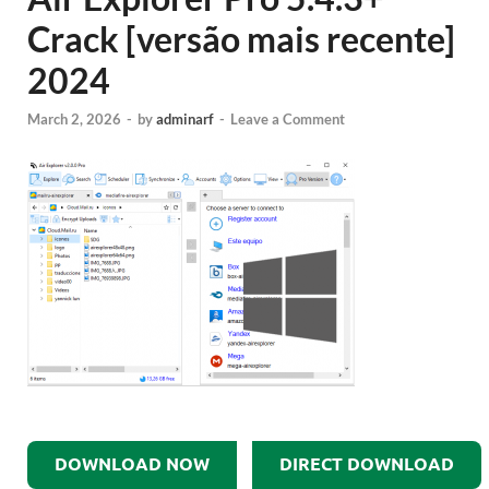
Crack [versão mais recente]
2024
March 2, 2026
-
by
adminarf
-
Leave a Comment
DOWNLOAD NOW
DIRECT DOWNLOAD