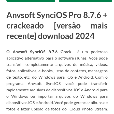
Anvsoft SynciOS Pro 8.7.6 +
crackeado [versão mais
recente] download 2024
O Anvsoft SynciOS 8.7.6 Crack
é um poderoso
aplicativo alternativo para o software iTunes.
Você pode
transferir completamente arquivos de música, vídeos,
fotos, aplicativos, e-books, listas de contatos, mensagens
de texto, etc. do Windows para iOS e Android.
Com o
programa Anvsoft SynciOS, você pode transferir
rapidamente arquivos de dispositivos iOS e Android para
o Windows ou importar arquivos do Windows para
dispositivos iOS e Android.
Você pode gerenciar álbuns de
fotos e fazer upload de fotos do iCloud Photo Stream.