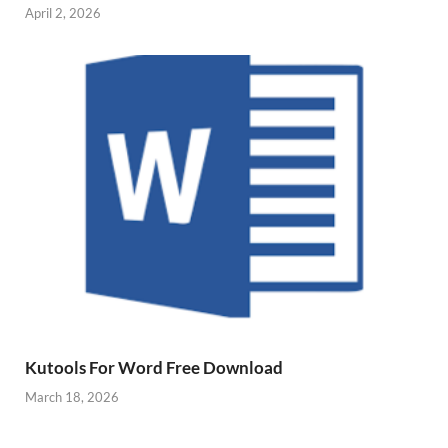
April 2, 2026
Kutools For Word Free Download
March 18, 2026