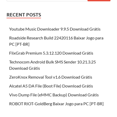
RECENT POSTS
Youtube Music Downloader 9.9.5 Download Grátis
Roadside Research Build 22420116 Baixar Jogo para
PC [PT-BR]
FlixGrab Premium 5.3.12.120 Download Grátis
Technocom Android Bulk SMS Sender 10.21.3.25
Download Grátis
ZeroKnox Removal Tool v1.6 Download Grátis
Alcatel A5 DA File (Boot File) Download Grátis
Vivo Dump File (eMMC Backup) Download Grátis
ROBOT RIOT-GoldBerg Baixar Jogo para PC [PT-BR]