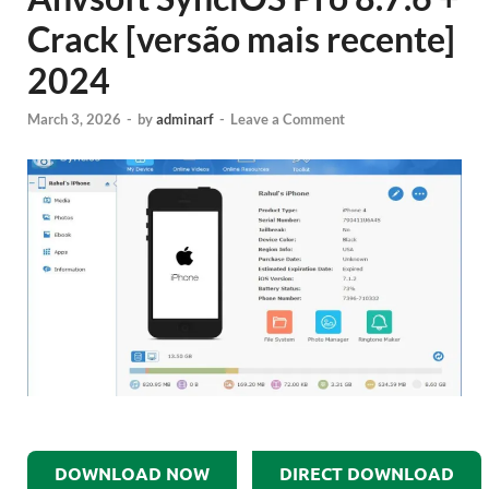
Crack [versão mais recente]
2024
March 3, 2026
-
by
adminarf
-
Leave a Comment
DOWNLOAD NOW
DIRECT DOWNLOAD