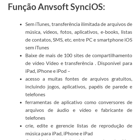
Função Anvsoft SynciOS:
Sem iTunes, transferência ilimitada de arquivos de
música, vídeos, fotos, aplicativos, e-books, listas
de contatos, SMS, etc. entre PC e smartphone iOS
sem iTunes
Baixe de mais de 100 sites de compartilhamento
de vídeo Vídeo e transferência . Disponível para
iPad, iPhone e iPod –
acesso a muitas fontes de arquivos gratuitos,
incluindo jogos, aplicativos, papéis de parede e
telefones
ferramentas de aplicativo como conversores de
arquivos de áudio e vídeo e fabricante de
telefones
crie, edite e gerencie listas de reprodução de
música para iPad, iPhone e iPad