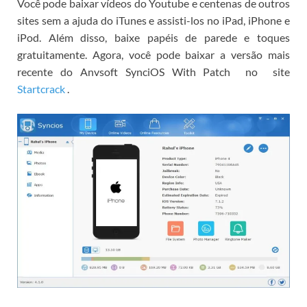
Você pode baixar vídeos do Youtube e centenas de outros
sites sem a ajuda do iTunes e assisti-los no iPad, iPhone e
iPod.
Além disso, baixe papéis de parede e toques
gratuitamente.
Agora, você pode
baixar a versão mais
recente do Anvsoft SynciOS With Patch
no
site
Startcrack
.