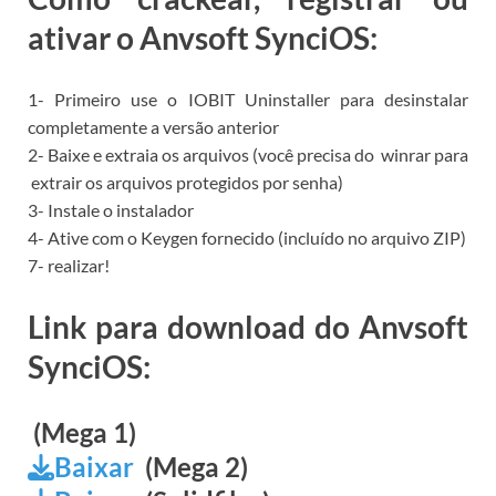
ativar o Anvsoft SynciOS:
1- Primeiro use o
IOBIT Uninstaller para
desinstalar
completamente a versão anterior
2- Baixe e extraia os arquivos (você precisa do
winrar para
extrair os arquivos protegidos por senha)
3- Instale o instalador
4- Ative com o Keygen fornecido (incluído no arquivo ZIP)
7- realizar!
Link para download do Anvsoft
SynciOS:
(Mega 1)
Baixar
(Mega 2)