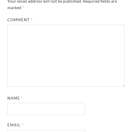
Your email address will not be published.
Required fields are
marked
*
COMMENT
*
NAME
*
EMAIL
*