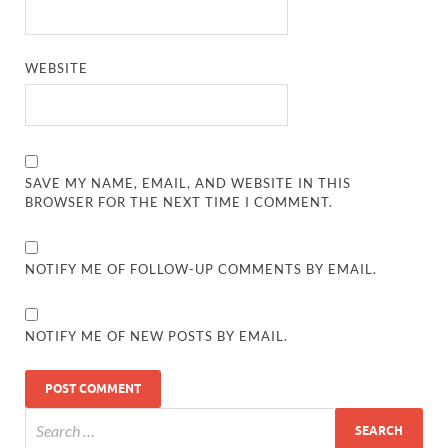
WEBSITE
SAVE MY NAME, EMAIL, AND WEBSITE IN THIS
BROWSER FOR THE NEXT TIME I COMMENT.
NOTIFY ME OF FOLLOW-UP COMMENTS BY EMAIL.
NOTIFY ME OF NEW POSTS BY EMAIL.