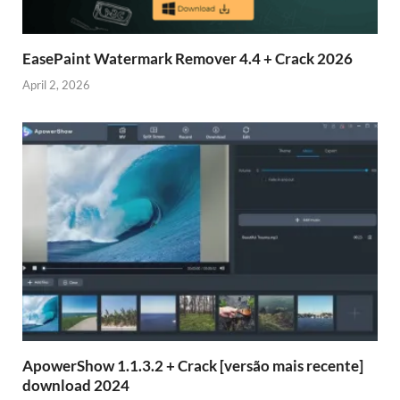
EasePaint Watermark Remover 4.4 + Crack 2026
April 2, 2026
ApowerShow 1.1.3.2 + Crack [versão mais recente]
download 2024