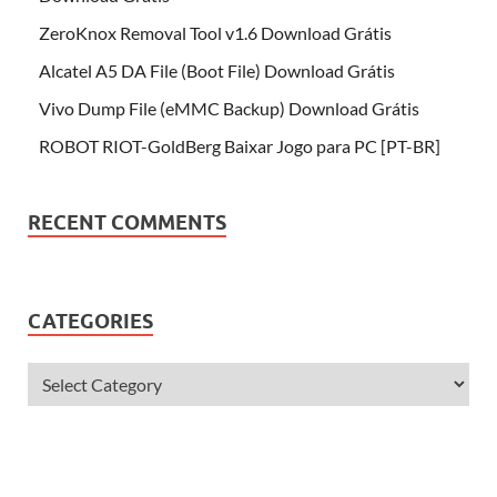
ZeroKnox Removal Tool v1.6 Download Grátis
Alcatel A5 DA File (Boot File) Download Grátis
Vivo Dump File (eMMC Backup) Download Grátis
ROBOT RIOT-GoldBerg Baixar Jogo para PC [PT-BR]
RECENT COMMENTS
CATEGORIES