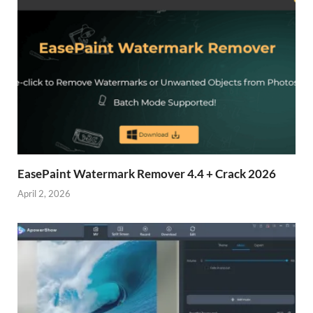
EasePaint Watermark Remover 4.4 + Crack 2026
April 2, 2026