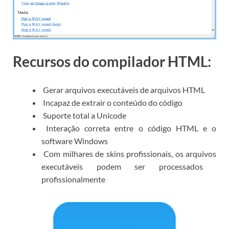
Recursos do compilador HTML:
Gerar arquivos executáveis ​​de arquivos HTML
Incapaz de extrair o conteúdo do código
Suporte total a Unicode
Interação correta entre o código HTML e o
software Windows
Com milhares de skins profissionais, os arquivos
executáveis ​​podem ser processados ​​
profissionalmente