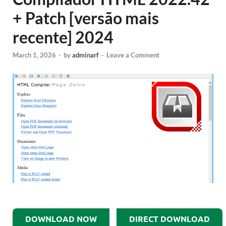
+ Patch [versão mais
recente] 2024
March 1, 2026
-
by
adminarf
-
Leave a Comment
DOWNLOAD NOW
DIRECT DOWNLOAD