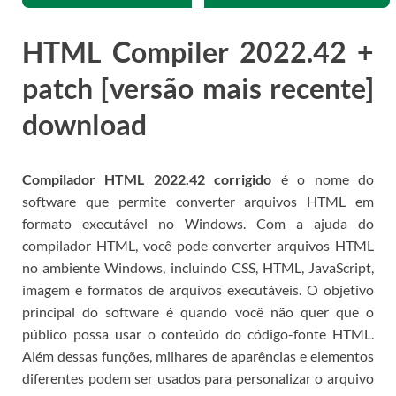
HTML Compiler 2022.42 +
patch [versão mais recente]
download
Compilador HTML 2022.42 corrigido
é o nome do
software que permite converter arquivos HTML em
formato executável no Windows.
Com a ajuda do
compilador HTML, você pode converter arquivos HTML
no ambiente Windows, incluindo CSS, HTML, JavaScript,
imagem e formatos de arquivos executáveis.
O objetivo
principal do software é quando você não quer que o
público possa usar o conteúdo do código-fonte HTML.
Além dessas funções, milhares de aparências e elementos
diferentes podem ser usados ​​para personalizar o arquivo