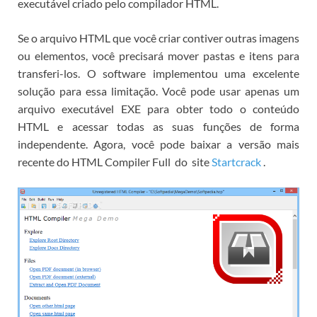
executável criado pelo compilador HTML.
Se o arquivo HTML que você criar contiver outras imagens
ou elementos, você precisará mover pastas e itens para
transferi-los.
O software implementou uma excelente
solução para essa limitação.
Você pode usar apenas um
arquivo executável EXE para obter todo o conteúdo
HTML e acessar todas as suas funções de forma
independente.
Agora, você pode
baixar a versão mais
recente do HTML Compiler Full
do
site
Startcrack
.