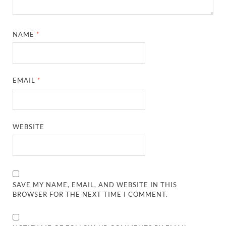
NAME
*
EMAIL
*
WEBSITE
SAVE MY NAME, EMAIL, AND WEBSITE IN THIS
BROWSER FOR THE NEXT TIME I COMMENT.