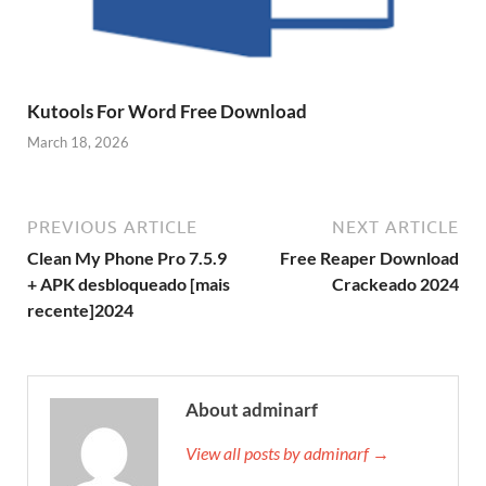
Kutools For Word Free Download
March 18, 2026
PREVIOUS ARTICLE
NEXT ARTICLE
Clean My Phone Pro 7.5.9
Free Reaper Download
+ APK desbloqueado [mais
Crackeado 2024
recente]2024
About adminarf
View all posts by adminarf →