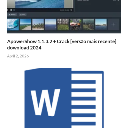
ApowerShow 1.1.3.2 + Crack [versão mais recente]
download 2024
April 2, 2026