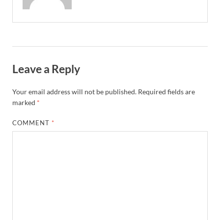
Leave a Reply
Your email address will not be published.
Required fields are
marked
*
COMMENT
*