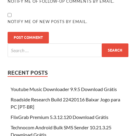
NOTIFY ME OF FOLLOW-UP COMMENTS BY EMAIL.
NOTIFY ME OF NEW POSTS BY EMAIL.
RECENT POSTS
Youtube Music Downloader 9.9.5 Download Grátis
Roadside Research Build 22420116 Baixar Jogo para
PC [PT-BR]
FlixGrab Premium 5.3.12.120 Download Grátis
Technocom Android Bulk SMS Sender 10.21.3.25
Download Grátis