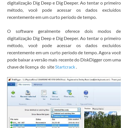
digitalização Dig Deep e Dig Deeper. Ao tentar o primeiro
método, você pode acessar os dados excluídos
recentemente em um curto período de tempo.
O software geralmente oferece dois modos de
digitalização Dig Deep e Dig Deeper. Ao tentar o primeiro
método, você pode acessar os dados excluídos
recentemente em um curto período de tempo.
Agora você
pode
baixar a versão mais recente do DiskDigger com uma
chave de licença
do
site
Startcrack
.