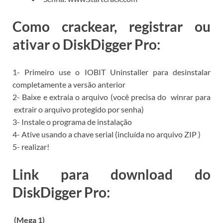
Como crackear, registrar ou
ativar o DiskDigger Pro:
1- Primeiro use o
IOBIT Uninstaller para
desinstalar
completamente a versão anterior
2- Baixe e extraia o arquivo (você precisa do
winrar para
extrair o arquivo protegido por senha)
3- Instale o programa de instalação
4- Ative usando a chave serial (incluída no arquivo ZIP )
5- realizar!
Link para download do
DiskDigger Pro:
(Mega 1)