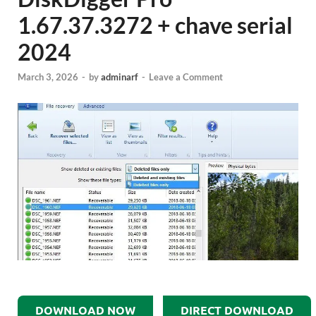
1.67.37.3272 + chave serial
2024
March 3, 2026
-
by
adminarf
-
Leave a Comment
DOWNLOAD NOW
DIRECT DOWNLOAD