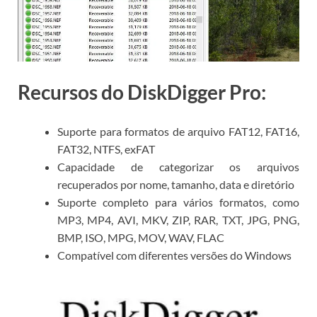
Recursos do DiskDigger Pro:
Suporte para formatos de arquivo FAT12, FAT16,
FAT32, NTFS, exFAT
Capacidade de categorizar os arquivos
recuperados por nome, tamanho, data e diretório
Suporte completo para vários formatos, como
MP3, MP4, AVI, MKV, ZIP, RAR, TXT, JPG, PNG,
BMP, ISO, MPG, MOV, WAV, FLAC
Compatível com diferentes versões do Windows