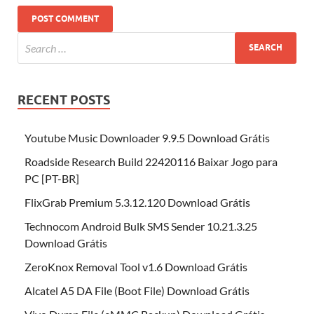
RECENT POSTS
Youtube Music Downloader 9.9.5 Download Grátis
Roadside Research Build 22420116 Baixar Jogo para
PC [PT-BR]
FlixGrab Premium 5.3.12.120 Download Grátis
Technocom Android Bulk SMS Sender 10.21.3.25
Download Grátis
ZeroKnox Removal Tool v1.6 Download Grátis
Alcatel A5 DA File (Boot File) Download Grátis