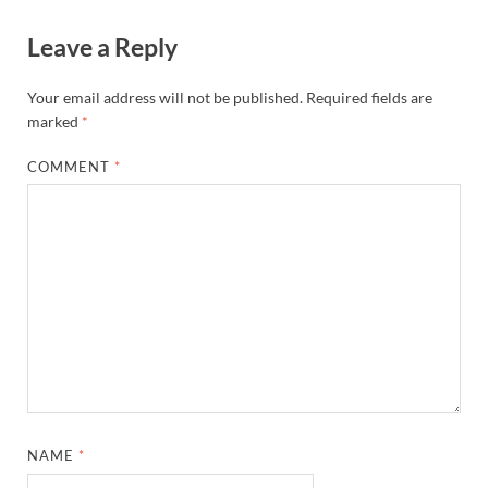
Leave a Reply
Your email address will not be published.
Required fields are
marked
*
COMMENT
*
NAME
*