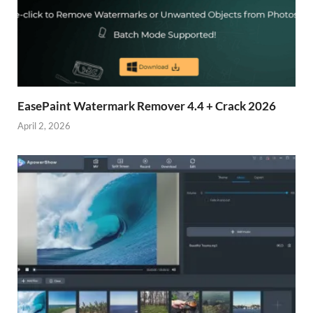
EasePaint Watermark Remover 4.4 + Crack 2026
April 2, 2026