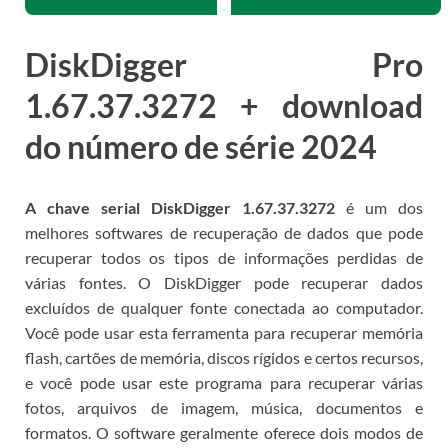
DiskDigger Pro
1.67.37.3272 + download
do número de série 2024
A chave serial DiskDigger 1.67.37.3272
é um dos
melhores softwares de recuperação de dados que pode
recuperar todos os tipos de informações perdidas de
várias fontes.
O DiskDigger pode recuperar dados
excluídos de qualquer fonte conectada ao computador.
Você pode usar esta ferramenta para recuperar memória
flash, cartões de memória, discos rígidos e certos recursos,
e você pode usar este programa para recuperar várias
fotos, arquivos de imagem, música, documentos e
formatos.
O software geralmente oferece dois modos de