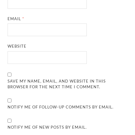
EMAIL
*
WEBSITE
SAVE MY NAME, EMAIL, AND WEBSITE IN THIS
BROWSER FOR THE NEXT TIME I COMMENT.
NOTIFY ME OF FOLLOW-UP COMMENTS BY EMAIL.
NOTIFY ME OF NEW POSTS BY EMAIL.