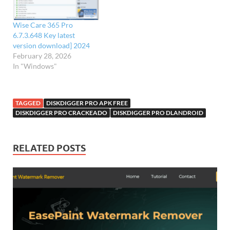
Wise Care 365 Pro
6.7.3.648 Key latest
version download] 2024
February 28, 2026
In "Windows"
TAGGED
DISKDIGGER PRO APK FREE
DISKDIGGER PRO CRACKEADO
DISKDIGGER PRO DLANDROID
RELATED POSTS