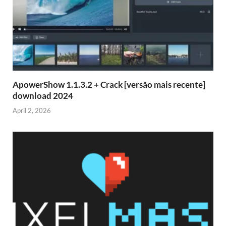
ApowerShow 1.1.3.2 + Crack [versão mais recente]
download 2024
April 2, 2026