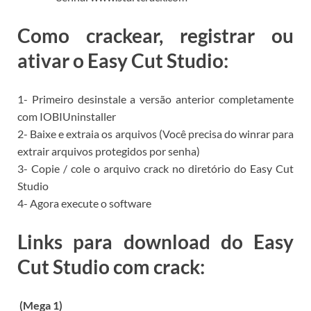
Como crackear, registrar ou
ativar o Easy Cut Studio:
1- Primeiro desinstale a versão anterior completamente
com IOBIUninstaller
2- Baixe e extraia os arquivos (Você precisa do winrar para
extrair arquivos protegidos por senha)
3- Copie / cole o arquivo crack no diretório do Easy Cut
Studio
4- Agora execute o software
Links para download do Easy
Cut Studio com crack:
(Mega 1)