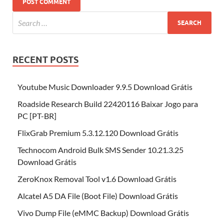
RECENT POSTS
Youtube Music Downloader 9.9.5 Download Grátis
Roadside Research Build 22420116 Baixar Jogo para
PC [PT-BR]
FlixGrab Premium 5.3.12.120 Download Grátis
Technocom Android Bulk SMS Sender 10.21.3.25
Download Grátis
ZeroKnox Removal Tool v1.6 Download Grátis
Alcatel A5 DA File (Boot File) Download Grátis
Vivo Dump File (eMMC Backup) Download Grátis