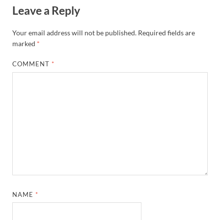
Leave a Reply
Your email address will not be published.
Required fields are
marked
*
COMMENT
*
NAME
*