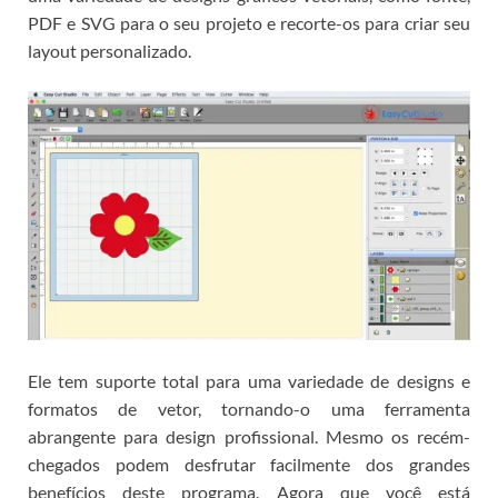
PDF e SVG para o seu projeto e recorte-os para criar seu
layout personalizado.
Ele tem suporte total para uma variedade de designs e
formatos de vetor, tornando-o uma ferramenta
abrangente para design profissional.
Mesmo os recém-
chegados podem desfrutar facilmente dos grandes
benefícios deste programa.
Agora que você está