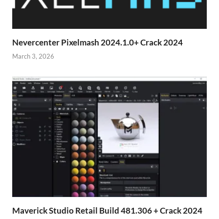
Nevercenter Pixelmash 2024.1.0+ Crack 2024
March 3, 2026
Maverick Studio Retail Build 481.306 + Crack 2024