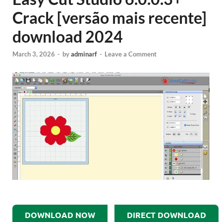
Crack [versão mais recente]
download 2024
March 3, 2026
-
by
adminarf
-
Leave a Comment
DOWNLOAD NOW
DIRECT DOWNLOAD