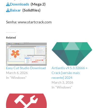
Downloads
(Mega 2)
Baixar
(Solidfiles)
Senha: www.startcrack.com
Related
Easy Cut Studio Download
Artlantis v9.5.3.32666 +
March 6, 2026
Crack [versão mais
In "Windows"
recente] 2024
March 3, 2026
In "Windows"