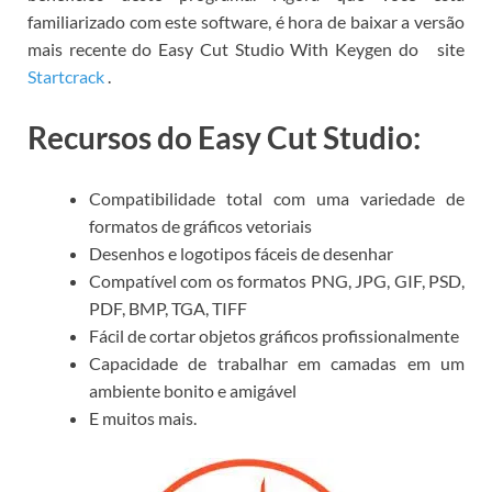
familiarizado com este software, é hora de baixar a versão
mais recente do Easy Cut Studio With Keygen do
site
Startcrack
.
Recursos do Easy Cut Studio:
Compatibilidade total com uma variedade de
formatos de gráficos vetoriais
Desenhos e logotipos fáceis de desenhar
Compatível com os formatos PNG, JPG, GIF, PSD,
PDF, BMP, TGA, TIFF
Fácil de cortar objetos gráficos profissionalmente
Capacidade de trabalhar em camadas em um
ambiente bonito e amigável
E muitos mais.