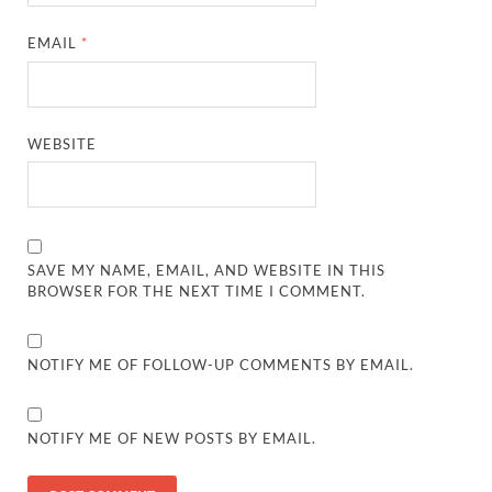
EMAIL
*
WEBSITE
SAVE MY NAME, EMAIL, AND WEBSITE IN THIS
BROWSER FOR THE NEXT TIME I COMMENT.
NOTIFY ME OF FOLLOW-UP COMMENTS BY EMAIL.
NOTIFY ME OF NEW POSTS BY EMAIL.