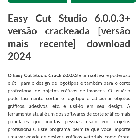
Easy Cut Studio 6.0.0.3+
versão crackeada [versão
mais recente] download
2024
O Easy Cut Studio Crack 6.0.0.3
é um software poderoso
e útil para o design de logotipos e também para o corte
profissional de objetos gráficos de imagens.
O usuário
pode facilmente cortar o logotipo e adicionar objetos
gráficos, adesivos, etc. e usá-lo em seu design.
A
ferramenta atual é um dos softwares de corte gráfico mais
populares que muitas pessoas usam em projetos
profissionais.
Este programa permite que você importe
uma variedade de designs gráficos vetoriais, como fonte,