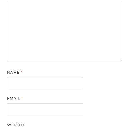
NAME
*
EMAIL
*
WEBSITE