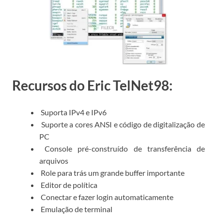
Recursos do Eric TelNet98:
Suporta IPv4 e IPv6
Suporte a cores ANSI e código de digitalização de
PC
Console pré-construído de transferência de
arquivos
Role para trás um grande buffer importante
Editor de política
Conectar e fazer login automaticamente
Emulação de terminal