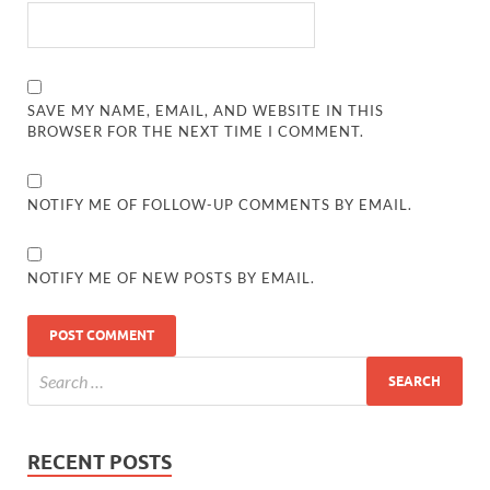
SAVE MY NAME, EMAIL, AND WEBSITE IN THIS
BROWSER FOR THE NEXT TIME I COMMENT.
NOTIFY ME OF FOLLOW-UP COMMENTS BY EMAIL.
NOTIFY ME OF NEW POSTS BY EMAIL.
RECENT POSTS