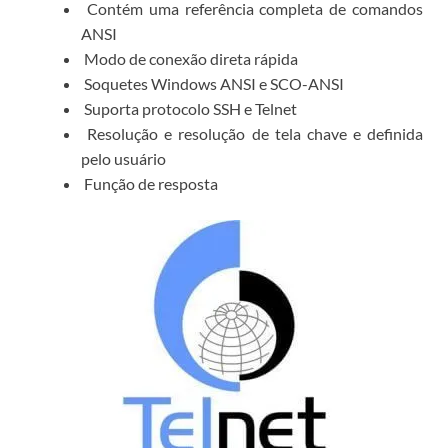
Contém uma referência completa de comandos
ANSI
Modo de conexão direta rápida
Soquetes Windows ANSI e SCO-ANSI
Suporta protocolo SSH e Telnet
Resolução e resolução de tela chave e definida
pelo usuário
Função de resposta