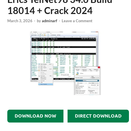
18014 + Crack 2024
March 3, 2026
-
by
adminarf
-
Leave a Comment
DOWNLOAD NOW
DIRECT DOWNLOAD