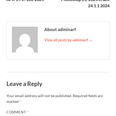
24.1.1 2024
About adminarf
View all posts by adminarf →
Leave a Reply
Your email address will not be published.
Required fields are
marked
*
COMMENT
*