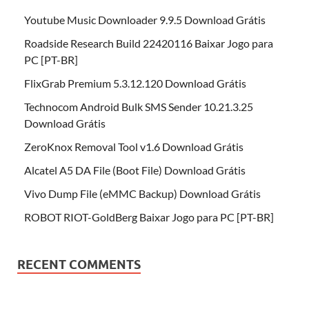
Youtube Music Downloader 9.9.5 Download Grátis
Roadside Research Build 22420116 Baixar Jogo para
PC [PT-BR]
FlixGrab Premium 5.3.12.120 Download Grátis
Technocom Android Bulk SMS Sender 10.21.3.25
Download Grátis
ZeroKnox Removal Tool v1.6 Download Grátis
Alcatel A5 DA File (Boot File) Download Grátis
Vivo Dump File (eMMC Backup) Download Grátis
ROBOT RIOT-GoldBerg Baixar Jogo para PC [PT-BR]
RECENT COMMENTS