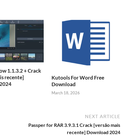
w 1.1.3.2 + Crack
is recente]
Kutools For Word Free
 2024
Download
March 18, 2026
NEXT ARTICLE
Passper for RAR 3.9.3.1 Crack [versão mais
recente] Download 2024