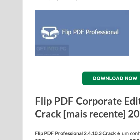
DOWNLOAD NOW
Flip PDF Corporate Edi
Crack [mais recente] 2
Flip PDF Professional 2.4.10.3 Crack é
um conhe