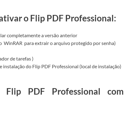
ativar o Flip PDF Professional:
alar completamente a versão anterior
do
WinRAR
para extrair o arquivo protegido por senha)
dor de tarefas )
e instalação do Flip PDF Professional (local de instalação)
 Flip PDF Professional com