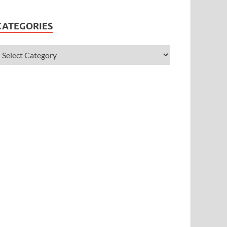
CATEGORIES