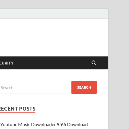
CURITY
RECENT POSTS
Youtube Music Downloader 9.9.5 Download