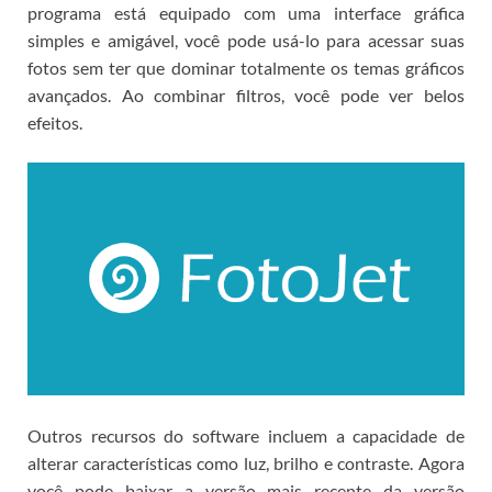
programa está equipado com uma interface gráfica
simples e amigável, você pode usá-lo para acessar suas
fotos sem ter que dominar totalmente os temas gráficos
avançados.
Ao combinar filtros, você pode ver belos
efeitos.
Outros recursos do software incluem a capacidade de
alterar características como luz, brilho e contraste.
Agora
você pode
baixar a versão mais recente da versão