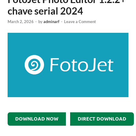
chave serial 2024
March 2, 2026
-
by
adminarf
-
Leave a Comment
DOWNLOAD NOW
DIRECT DOWNLOAD