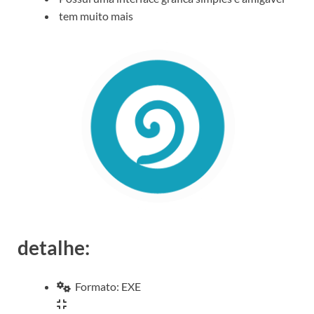
tem muito mais
detalhe:
Formato: EXE