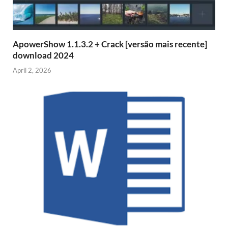
ApowerShow 1.1.3.2 + Crack [versão mais recente]
download 2024
April 2, 2026