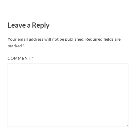
Leave a Reply
Your email address will not be published.
Required fields are
marked
*
COMMENT
*