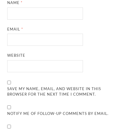
NAME
*
EMAIL
*
WEBSITE
SAVE MY NAME, EMAIL, AND WEBSITE IN THIS
BROWSER FOR THE NEXT TIME I COMMENT.
NOTIFY ME OF FOLLOW-UP COMMENTS BY EMAIL.