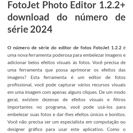
FotoJet Photo Editor 1.2.2+
download do número de
série 2024
O número de série do editor de fotos FotoJet
1.2.2
é
uma nova ferramenta poderosa para embelezar imagens e
adicionar belos efeitos visuais às fotos.
Você precisa de
uma ferramenta que possa aprimorar os efeitos das
imagens?
Esta ferramenta é um editor de fotos
profissional, você pode capturar vários recursos visuais
em uma imagem com apenas alguns cliques.
De um modo
geral, existem dezenas de efeitos visuais e filtros
importantes no programa, você pode usá-los para
embelezar suas fotos e dar-lhes efeitos únicos e bonitos.
Você não precisa ser um especialista em computação ou
designer gráfico para usar este aplicativo.
Como o