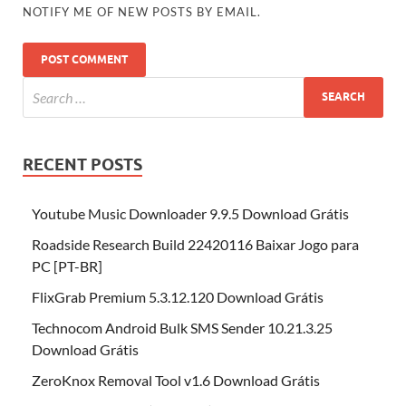
NOTIFY ME OF NEW POSTS BY EMAIL.
RECENT POSTS
Youtube Music Downloader 9.9.5 Download Grátis
Roadside Research Build 22420116 Baixar Jogo para
PC [PT-BR]
FlixGrab Premium 5.3.12.120 Download Grátis
Technocom Android Bulk SMS Sender 10.21.3.25
Download Grátis
ZeroKnox Removal Tool v1.6 Download Grátis