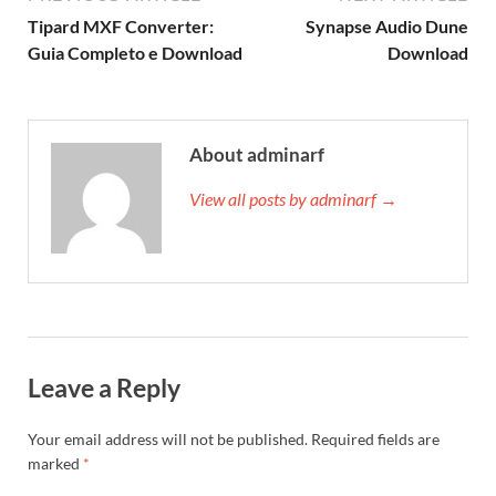
Tipard MXF Converter:
Synapse Audio Dune
Guia Completo e Download
Download
About adminarf
View all posts by adminarf →
Leave a Reply
Your email address will not be published.
Required fields are
marked
*