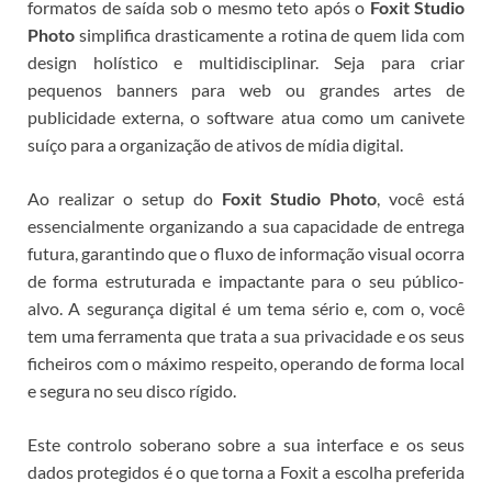
formatos de saída sob o mesmo teto após o
Foxit Studio
Photo
simplifica drasticamente a rotina de quem lida com
design holístico e multidisciplinar. Seja para criar
pequenos banners para web ou grandes artes de
publicidade externa, o software atua como um canivete
suíço para a organização de ativos de mídia digital.
Ao realizar o setup do
Foxit Studio Photo
, você está
essencialmente organizando a sua capacidade de entrega
futura, garantindo que o fluxo de informação visual ocorra
de forma estruturada e impactante para o seu público-
alvo.
A segurança digital é um tema sério e, com o
, você
tem uma ferramenta que trata a sua privacidade e os seus
ficheiros com o máximo respeito, operando de forma local
e segura no seu disco rígido.
Este controlo soberano sobre a sua interface e os seus
dados protegidos é o que torna a Foxit a escolha preferida