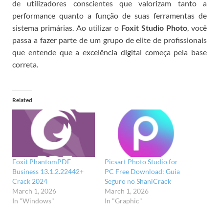
de utilizadores conscientes que valorizam tanto a
performance quanto a função de suas ferramentas de
sistema primárias. Ao utilizar o
Foxit Studio Photo
, você
passa a fazer parte de um grupo de elite de profissionais
que entende que a excelência digital começa pela base
correta.
Related
Foxit PhantomPDF
Picsart Photo Studio for
Business 13.1.2.22442+
PC Free Download: Guia
Crack 2024
Seguro no ShaniCrack
March 1, 2026
March 1, 2026
In "Windows"
In "Graphic"