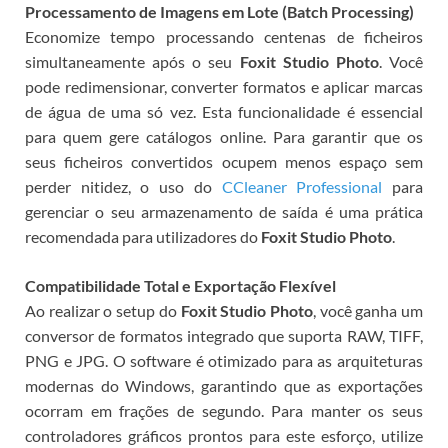
Processamento de Imagens em Lote (Batch Processing)
Economize tempo processando centenas de ficheiros
simultaneamente após o seu
Foxit Studio Photo
. Você
pode redimensionar, converter formatos e aplicar marcas
de água de uma só vez. Esta funcionalidade é essencial
para quem gere catálogos online. Para garantir que os
seus ficheiros convertidos ocupem menos espaço sem
perder nitidez, o uso do
CCleaner Professional
para
gerenciar o seu armazenamento de saída é uma prática
recomendada para utilizadores do
Foxit Studio Photo
.
Compatibilidade Total e Exportação Flexível
Ao realizar o setup do
Foxit Studio Photo
, você ganha um
conversor de formatos integrado que suporta RAW, TIFF,
PNG e JPG. O software é otimizado para as arquiteturas
modernas do Windows, garantindo que as exportações
ocorram em frações de segundo. Para manter os seus
controladores gráficos prontos para este esforço, utilize