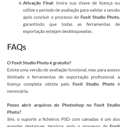
Ativação Final:
Insira sua chave de licença ou
utilize o período de avaliação para validar a sessão
após concluir o processo do
Foxit Studio Photo
,
garantindo que todas as ferramentas de
exportação estejam desbloqueadas.
FAQs
O Foxit Studio Photo é gratuito?
Existe uma versão de avaliação funcional, mas para acesso
ilimitado e ferramentas de exportação profissional, a
licença completa obtida pelo
Foxit Studio Photo
é
necessária.
Posso abrir arquivos do Photoshop no Foxit Studio
Photo?
Sim, o suporte a ficheiros PSD com camadas é um dos
grandes destaques técnicos após o processo de
Foxit