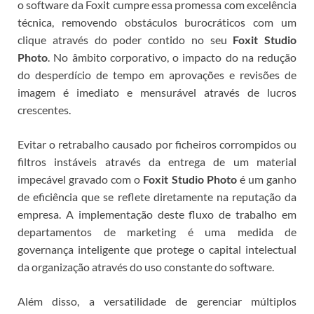
o software da Foxit cumpre essa promessa com excelência
técnica, removendo obstáculos burocráticos com um
clique através do poder contido no seu
Foxit Studio
Photo
.
No âmbito corporativo, o impacto do
na redução
do desperdício de tempo em aprovações e revisões de
imagem é imediato e mensurável através de lucros
crescentes.
Evitar o retrabalho causado por ficheiros corrompidos ou
filtros instáveis através da entrega de um material
impecável gravado com o
Foxit Studio Photo
é um ganho
de eficiência que se reflete diretamente na reputação da
empresa. A implementação deste fluxo de trabalho em
departamentos de marketing é uma medida de
governança inteligente que protege o capital intelectual
da organização através do uso constante do software.
Além disso, a versatilidade de gerenciar múltiplos