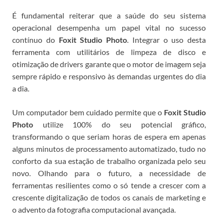
É fundamental reiterar que a saúde do seu sistema
operacional desempenha um papel vital no sucesso
contínuo do
Foxit Studio Photo
. Integrar o uso desta
ferramenta com utilitários de limpeza de disco e
otimização de drivers garante que o motor de imagem seja
sempre rápido e responsivo às demandas urgentes do dia
a dia.
Um computador bem cuidado permite que o
Foxit Studio
Photo
utilize 100% do seu potencial gráfico,
transformando o que seriam horas de espera em apenas
alguns minutos de processamento automatizado, tudo no
conforto da sua estação de trabalho organizada pelo seu
novo
.
Olhando para o futuro, a necessidade de
ferramentas resilientes como o
só tende a crescer com a
crescente digitalização de todos os canais de marketing e
o advento da fotografia computacional avançada.