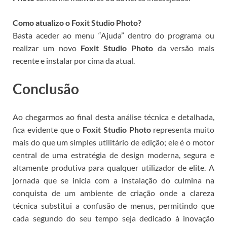
Como atualizo o Foxit Studio Photo?
Basta aceder ao menu “Ajuda” dentro do programa ou
realizar um novo
Foxit Studio Photo
da versão mais
recente e instalar por cima da atual.
Conclusão
Ao chegarmos ao final desta análise técnica e detalhada,
fica evidente que o
Foxit Studio Photo
representa muito
mais do que um simples utilitário de edição; ele é o motor
central de uma estratégia de design moderna, segura e
altamente produtiva para qualquer utilizador de elite. A
jornada que se inicia com a instalação do
culmina na
conquista de um ambiente de criação onde a clareza
técnica substitui a confusão de menus, permitindo que
cada segundo do seu tempo seja dedicado à inovação