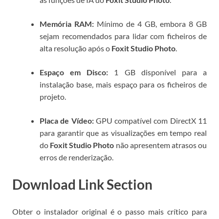
Memória RAM:
Mínimo de 4 GB, embora 8 GB
sejam recomendados para lidar com ficheiros de
alta resolução após o
Foxit Studio Photo
.
Espaço em Disco:
1 GB disponível para a
instalação base, mais espaço para os ficheiros de
projeto.
Placa de Vídeo:
GPU compatível com DirectX 11
para garantir que as visualizações em tempo real
do
Foxit Studio Photo
não apresentem atrasos ou
erros de renderização.
Download Link Section
Obter o instalador original é o passo mais crítico para