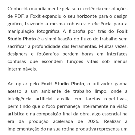
Conhecida mundialmente pela sua excelência em soluções
de PDF, a Foxit expandiu o seu horizonte para o design
gráfico, trazendo a mesma robustez e eficiência para a
manipulação fotográfica.
A filosofia por trás do
Foxit
Studio Photo
é a simplificação do fluxo de trabalho sem
sacrificar a profundidade das ferramentas. Muitas vezes,
designers e fotógrafos perdem horas em interfaces
confusas que escondem funções vitais sob menus
intermináveis.
Ao optar pelo
Foxit Studio Photo
, o utilizador ganha
acesso a um ambiente de trabalho limpo, onde a
inteligência artificial auxilia em tarefas repetitivas,
permitindo que o foco permaneça inteiramente na visão
artística e na composição final da obra, algo essencial na
era da produção acelerada de 2026.
Realizar a
implementação do
na sua rotina produtiva representa um