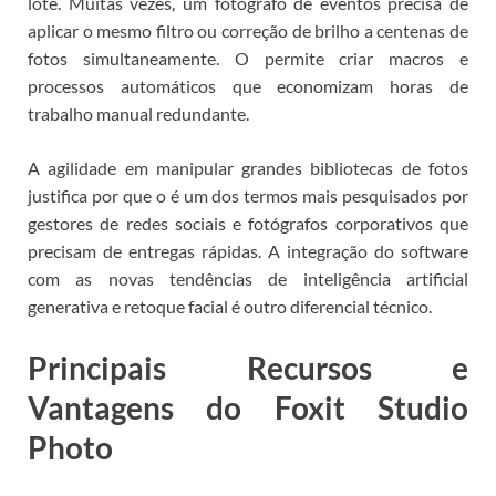
lote. Muitas vezes, um fotógrafo de eventos precisa de
aplicar o mesmo filtro ou correção de brilho a centenas de
fotos simultaneamente. O
permite criar macros e
processos automáticos que economizam horas de
trabalho manual redundante.
A agilidade em manipular grandes bibliotecas de fotos
justifica por que o
é um dos termos mais pesquisados por
gestores de redes sociais e fotógrafos corporativos que
precisam de entregas rápidas.
A integração do software
com as novas tendências de inteligência artificial
generativa e retoque facial é outro diferencial técnico.
Principais Recursos e
Vantagens do Foxit Studio
Photo