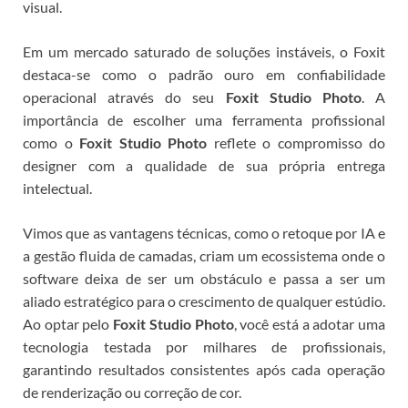
visual.
Em um mercado saturado de soluções instáveis, o Foxit
destaca-se como o padrão ouro em confiabilidade
operacional através do seu
Foxit Studio Photo
.
A
importância de escolher uma ferramenta profissional
como o
Foxit Studio Photo
reflete o compromisso do
designer com a qualidade de sua própria entrega
intelectual.
Vimos que as vantagens técnicas, como o retoque por IA e
a gestão fluida de camadas, criam um ecossistema onde o
software deixa de ser um obstáculo e passa a ser um
aliado estratégico para o crescimento de qualquer estúdio.
Ao optar pelo
Foxit Studio Photo
, você está a adotar uma
tecnologia testada por milhares de profissionais,
garantindo resultados consistentes após cada operação
de renderização ou correção de cor.