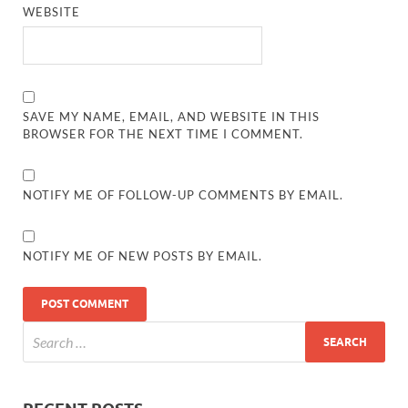
WEBSITE
SAVE MY NAME, EMAIL, AND WEBSITE IN THIS
BROWSER FOR THE NEXT TIME I COMMENT.
NOTIFY ME OF FOLLOW-UP COMMENTS BY EMAIL.
NOTIFY ME OF NEW POSTS BY EMAIL.