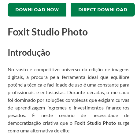
DOWNLOAD NOW
DIRECT DOWNLOAD
Foxit Studio Photo
Introdução
No vasto e competitivo universo da edição de imagens
digitais, a procura pela ferramenta ideal que equilibre
potência técnica e facilidade de uso é uma constante para
profissionais e entusiastas. Durante décadas, o mercado
foi dominado por soluções complexas que exigiam curvas
de aprendizagem íngremes e investimentos financeiros
pesados. É neste cenário de necessidade de
democratização criativa que o
Foxit Studio Photo
surge
como uma alternativa de elite.