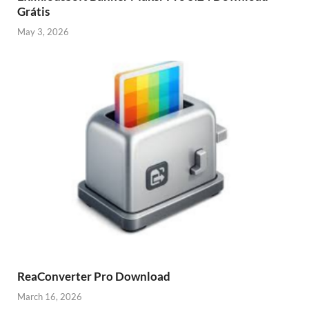
Grátis
May 3, 2026
ReaConverter Pro Download
March 16, 2026