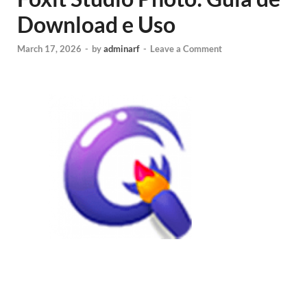
Download e Uso
March 17, 2026
-
by
adminarf
-
Leave a Comment