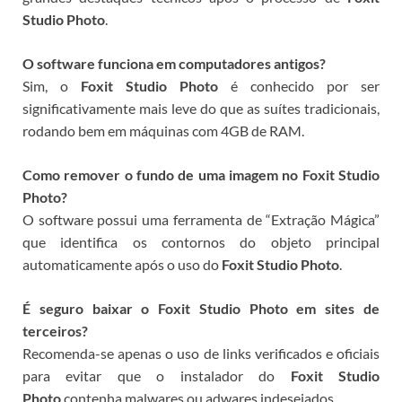
Studio Photo
.
O software funciona em computadores antigos?
Sim, o
Foxit Studio Photo
é conhecido por ser
significativamente mais leve do que as suítes tradicionais,
rodando bem em máquinas com 4GB de RAM.
Como remover o fundo de uma imagem no Foxit Studio
Photo?
O software possui uma ferramenta de “Extração Mágica”
que identifica os contornos do objeto principal
automaticamente após o uso do
Foxit Studio Photo
.
É seguro baixar o Foxit Studio Photo em sites de
terceiros?
Recomenda-se apenas o uso de links verificados e oficiais
para evitar que o instalador do
Foxit Studio
Photo
contenha malwares ou adwares indesejados.