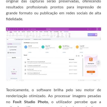
original das capturas serão preservadas, oferecendo
resultados profissionais prontos para impressão de
grande formato ou publicação em redes sociais de alta
fidelidade.
Tecnicamente, o software brilha pelo seu motor de
renderização otimizado. Ao processar imagens pesadas
no
Foxit Studio Photo
, o utilizador percebe que a