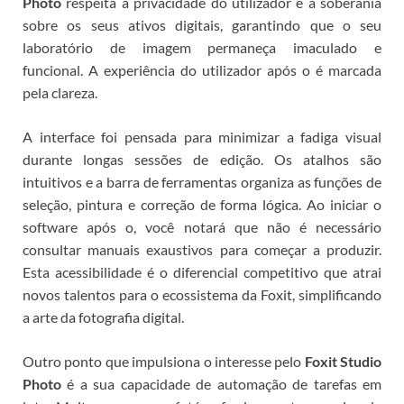
Photo
respeita a privacidade do utilizador e a soberania
sobre os seus ativos digitais, garantindo que o seu
laboratório de imagem permaneça imaculado e
funcional.
A experiência do utilizador após o
é marcada
pela clareza.
A interface foi pensada para minimizar a fadiga visual
durante longas sessões de edição. Os atalhos são
intuitivos e a barra de ferramentas organiza as funções de
seleção, pintura e correção de forma lógica. Ao iniciar o
software após o
, você notará que não é necessário
consultar manuais exaustivos para começar a produzir.
Esta acessibilidade é o diferencial competitivo que atrai
novos talentos para o ecossistema da Foxit, simplificando
a arte da fotografia digital.
Outro ponto que impulsiona o interesse pelo
Foxit Studio
Photo
é a sua capacidade de automação de tarefas em