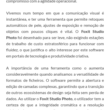
compromisso com a agilidade operacional.
Vivemos num tempo em que a comunicação visual é
instantânea, e ter uma ferramenta que permite retoques
automáticos de pele, ajustes de exposição e remoção de
objetos com poucos cliques é vital. O
Foxit Studio
Photo
foi desenhado para ser leve, não exigindo estações
de trabalho de custo estratosférico para funcionar com
fluidez, o que justifica o alto interesse por este software
em portais de tecnologia e produtividade criativa.
A importância de uma ferramenta como o
aumenta
consideravelmente quando analisamos a versatilidade de
formatos de ficheiros. O software permite a abertura e
edição de camadas complexas, garantindo que a transição
de outros ecossistemas de design seja feita sem perda de
dados. Ao utilizar o
Foxit Studio Photo
, o utilizador tem a
certeza de que a integridade cromática e a resolução