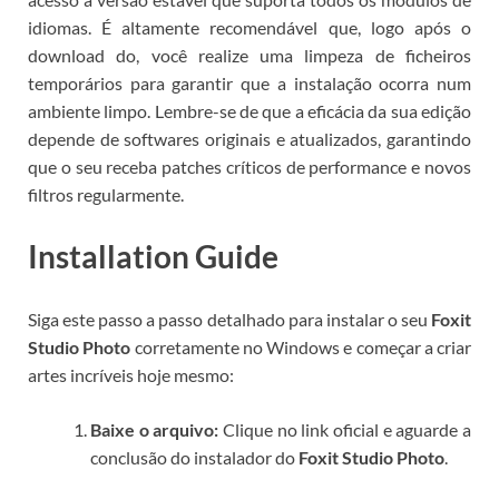
idiomas. É altamente recomendável que, logo após o
download do
, você realize uma limpeza de ficheiros
temporários para garantir que a instalação ocorra num
ambiente limpo. Lembre-se de que a eficácia da sua edição
depende de softwares originais e atualizados, garantindo
que o seu
receba patches críticos de performance e novos
filtros regularmente.
Installation Guide
Siga este passo a passo detalhado para instalar o seu
Foxit
Studio Photo
corretamente no Windows e começar a criar
artes incríveis hoje mesmo:
Baixe o arquivo:
Clique no link oficial e aguarde a
conclusão do instalador do
Foxit Studio Photo
.