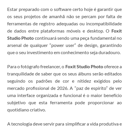
Estar preparado com o software certo hoje é garantir que
os seus projetos de amanhã não se percam por falta de
ferramentas de registro adequadas ou incompatibilidade
de dados entre plataformas móveis e desktop. O
Foxit
Studio Photo
continuará sendo uma peça fundamental no
arsenal de qualquer “power user” de design, garantindo
que o seu investimento em conhecimento seja duradouro.
Para o fotógrafo freelancer, o
Foxit Studio Photo
oferece a
tranquilidade de saber que os seus álbuns serão editados
seguindo os padrões de cor e nitidez exigidos pelo
mercado profissional de 2026. A “paz de espírito” de ver
uma interface organizada e funcional é o maior benefício
subjetivo que esta ferramenta pode proporcionar ao
quotidiano criativo.
A tecnologia deve servir para simplificar a vida produtiva e