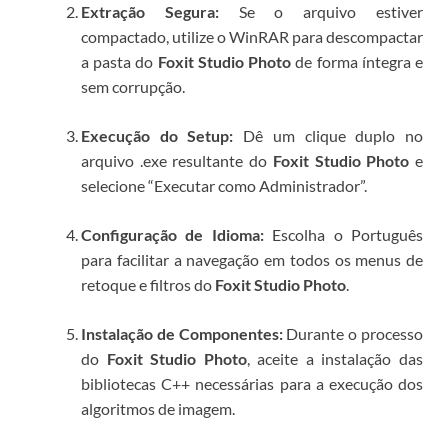
Extração Segura:
Se o arquivo estiver
compactado, utilize o WinRAR para descompactar
a pasta do
Foxit Studio Photo
de forma íntegra e
sem corrupção.
Execução do Setup:
Dê um clique duplo no
arquivo
.exe
resultante do
Foxit Studio Photo
e
selecione “Executar como Administrador”.
Configuração de Idioma:
Escolha o Português
para facilitar a navegação em todos os menus de
retoque e filtros do
Foxit Studio Photo
.
Instalação de Componentes:
Durante o processo
do
Foxit Studio Photo
, aceite a instalação das
bibliotecas C++ necessárias para a execução dos
algoritmos de imagem.