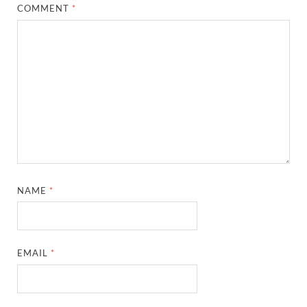
COMMENT
*
NAME
*
EMAIL
*