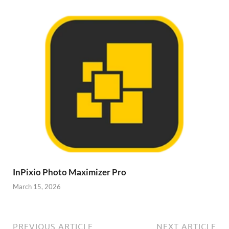
InPixio Photo Maximizer Pro
March 15, 2026
PREVIOUS ARTICLE
NEXT ARTICLE