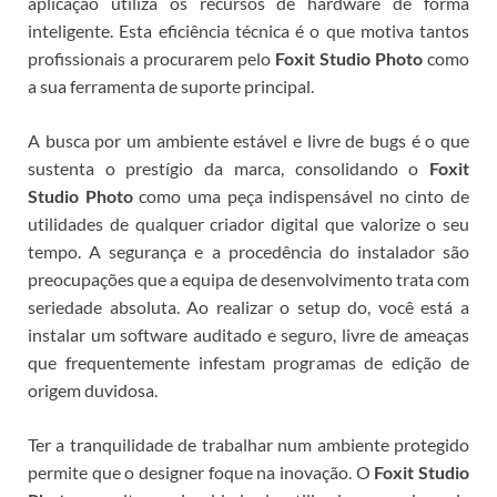
aplicação utiliza os recursos de hardware de forma
inteligente. Esta eficiência técnica é o que motiva tantos
profissionais a procurarem pelo
Foxit Studio Photo
como
a sua ferramenta de suporte principal.
A busca por um ambiente estável e livre de bugs é o que
sustenta o prestígio da marca, consolidando o
Foxit
Studio Photo
como uma peça indispensável no cinto de
utilidades de qualquer criador digital que valorize o seu
tempo.
A segurança e a procedência do instalador são
preocupações que a equipa de desenvolvimento trata com
seriedade absoluta. Ao realizar o setup do
, você está a
instalar um software auditado e seguro, livre de ameaças
que frequentemente infestam programas de edição de
origem duvidosa.
Ter a tranquilidade de trabalhar num ambiente protegido
permite que o designer foque na inovação. O
Foxit Studio