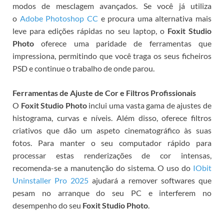
modos de mesclagem avançados. Se você já utiliza
o
Adobe Photoshop CC
e procura uma alternativa mais
leve para edições rápidas no seu laptop, o
Foxit Studio
Photo
oferece uma paridade de ferramentas que
impressiona, permitindo que você traga os seus ficheiros
PSD e continue o trabalho de onde parou.
Ferramentas de Ajuste de Cor e Filtros Profissionais
O
Foxit Studio Photo
inclui uma vasta gama de ajustes de
histograma, curvas e níveis. Além disso, oferece filtros
criativos que dão um aspeto cinematográfico às suas
fotos. Para manter o seu computador rápido para
processar estas renderizações de cor intensas,
recomenda-se a manutenção do sistema. O uso do
IObit
Uninstaller Pro 2025
ajudará a remover softwares que
pesam no arranque do seu PC e interferem no
desempenho do seu
Foxit Studio Photo
.