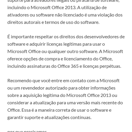
incluindo o Microsoft Office 2013. A utilização de
ativadores ou software não licenciado é uma violação dos
direitos autorais e termos de uso do software.
É importante respeitar os direitos dos desenvolvedores de
software e adquirir licenças legítimas para usar o
Microsoft Office ou qualquer outro software. A Microsoft
oferece opções de compra e licenciamento do Office,
incluindo assinaturas do Office 365 e licenças perpétuas.
Recomendo que você entre em contato com a Microsoft
ou um revendedor autorizado para obter informações
sobre a aquisição legítima do Microsoft Office 2013 ou
considerar a atualização para uma versão mais recente do
Office. Essa é a maneira correta de usar o software e
garantir suporte e atualizações contínuas.
por que precisamos