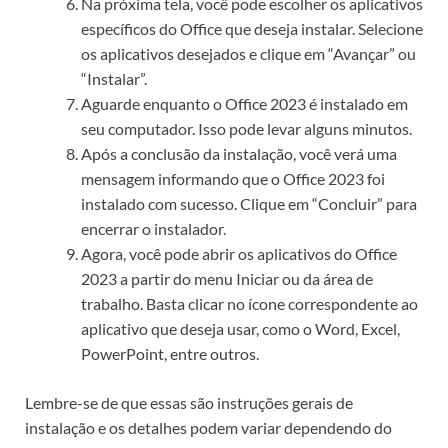
Na próxima tela, você pode escolher os aplicativos
específicos do Office que deseja instalar. Selecione
os aplicativos desejados e clique em “Avançar” ou
“Instalar”.
Aguarde enquanto o Office 2023 é instalado em
seu computador. Isso pode levar alguns minutos.
Após a conclusão da instalação, você verá uma
mensagem informando que o Office 2023 foi
instalado com sucesso. Clique em “Concluir” para
encerrar o instalador.
Agora, você pode abrir os aplicativos do Office
2023 a partir do menu Iniciar ou da área de
trabalho. Basta clicar no ícone correspondente ao
aplicativo que deseja usar, como o Word, Excel,
PowerPoint, entre outros.
Lembre-se de que essas são instruções gerais de
instalação e os detalhes podem variar dependendo do