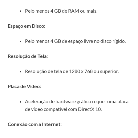
Pelo menos 4 GB de RAM ou mais.
Espaço em Disco:
Pelo menos 4 GB de espaço livre no disco rígido.
Resolução de Tela:
Resolução de tela de 1280 x 768 ou superior.
Placa de Vídeo:
Aceleração de hardware gráfico requer uma placa
de vídeo compatível com DirectX 10.
Conexão com a Internet: