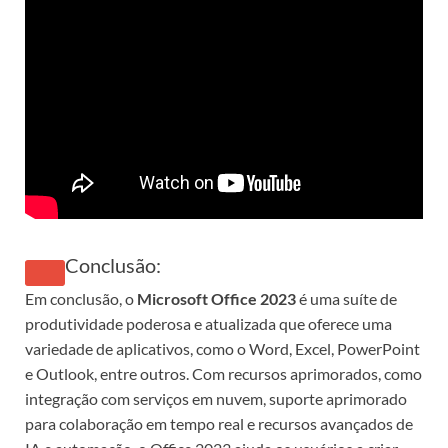
Conclusão:
Em conclusão, o
Microsoft Office 2023
é uma suíte de
produtividade poderosa e atualizada que oferece uma
variedade de aplicativos, como o Word, Excel, PowerPoint
e Outlook, entre outros. Com recursos aprimorados, como
integração com serviços em nuvem, suporte aprimorado
para colaboração em tempo real e recursos avançados de