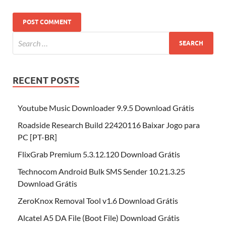
RECENT POSTS
Youtube Music Downloader 9.9.5 Download Grátis
Roadside Research Build 22420116 Baixar Jogo para
PC [PT-BR]
FlixGrab Premium 5.3.12.120 Download Grátis
Technocom Android Bulk SMS Sender 10.21.3.25
Download Grátis
ZeroKnox Removal Tool v1.6 Download Grátis
Alcatel A5 DA File (Boot File) Download Grátis