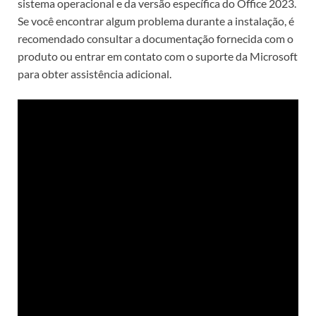
sistema operacional e da versão específica do Office 2023.
Se você encontrar algum problema durante a instalação, é
recomendado consultar a documentação fornecida com o
produto ou entrar em contato com o suporte da Microsoft
para obter assistência adicional.