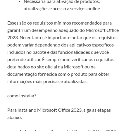
Necessária para ativação de produtos,
atualizações e acesso a serviços online.
Esses são os requisitos mínimos recomendados para
garantir um desempenho adequado do Microsoft Office
2023. No entanto, é importante notar que os requisitos
podem variar dependendo dos aplicativos específicos
incluídos no pacote e das funcionalidades que você
pretende utilizar. É sempre bom verificar os requisitos
detalhados no site oficial da Microsoft ou na
documentação fornecida com o produto para obter
informações mais precisas e atualizadas.
como instalar?
Para instalar o Microsoft Office 2023, siga as etapas
abaixo: