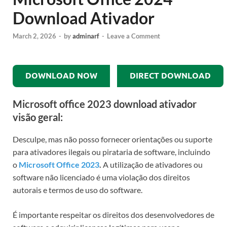
Download Ativador
March 2, 2026
-
by
adminarf
-
Leave a Comment
DOWNLOAD NOW
DIRECT DOWNLOAD
Microsoft office 2023 download ativador
visão geral:
Desculpe, mas não posso fornecer orientações ou suporte
para ativadores ilegais ou pirataria de software, incluindo
o
Microsoft Office 2023
.
A utilização de ativadores ou
software não licenciado é uma violação dos direitos
autorais e termos de uso do software.
É importante respeitar os direitos dos desenvolvedores de