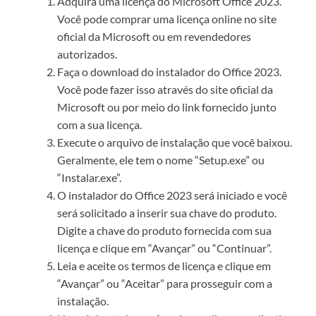
Adquira uma licença do Microsoft Office 2023.
Você pode comprar uma licença online no site
oficial da Microsoft ou em revendedores
autorizados.
Faça o download do instalador do Office 2023.
Você pode fazer isso através do site oficial da
Microsoft ou por meio do link fornecido junto
com a sua licença.
Execute o arquivo de instalação que você baixou.
Geralmente, ele tem o nome “Setup.exe” ou
“Instalar.exe”.
O instalador do Office 2023 será iniciado e você
será solicitado a inserir sua chave do produto.
Digite a chave do produto fornecida com sua
licença e clique em “Avançar” ou “Continuar”.
Leia e aceite os termos de licença e clique em
“Avançar” ou “Aceitar” para prosseguir com a
instalação.