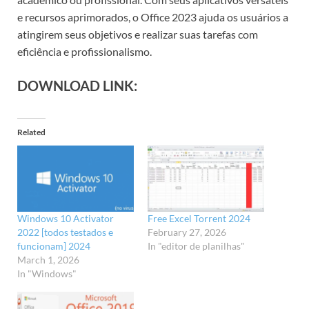
e recursos aprimorados, o Office 2023 ajuda os usuários a
atingirem seus objetivos e realizar suas tarefas com
eficiência e profissionalismo.
DOWNLOAD LINK:
Related
Windows 10 Activator
Free Excel Torrent 2024
2022 [todos testados e
February 27, 2026
funcionam] 2024
In "editor de planilhas"
March 1, 2026
In "Windows"