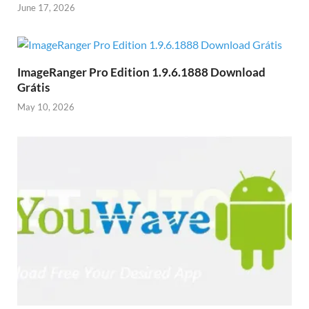
June 17, 2026
ImageRanger Pro Edition 1.9.6.1888 Download
Grátis
May 10, 2026