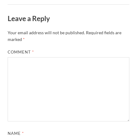
Leave a Reply
Your email address will not be published.
Required fields are
marked
*
COMMENT
*
NAME
*