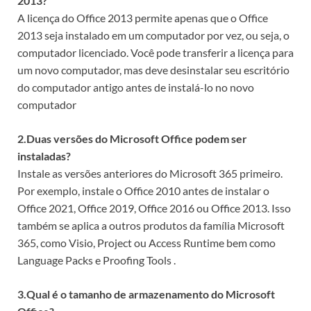
2013?
A licença do Office 2013 permite apenas que o Office
2013 seja instalado em um computador por vez, ou seja, o
computador licenciado. Você pode transferir a licença para
um novo computador, mas deve desinstalar seu escritório
do computador antigo antes de instalá-lo no novo
computador
2.Duas versões do Microsoft Office podem ser
instaladas?
Instale as versões anteriores do Microsoft 365 primeiro.
Por exemplo, instale o Office 2010 antes de instalar o
Office 2021, Office 2019, Office 2016 ou Office 2013. Isso
também se aplica a outros produtos da família Microsoft
365, como Visio, Project ou Access Runtime bem como
Language Packs e Proofing Tools .
3.Qual é o tamanho de armazenamento do Microsoft