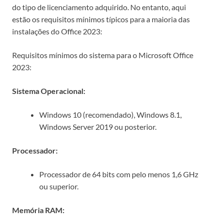
do tipo de licenciamento adquirido. No entanto, aqui
estão os requisitos mínimos típicos para a maioria das
instalações do Office 2023:
Requisitos mínimos do sistema para o Microsoft Office
2023:
Sistema Operacional:
Windows 10 (recomendado), Windows 8.1,
Windows Server 2019 ou posterior.
Processador:
Processador de 64 bits com pelo menos 1,6 GHz
ou superior.
Memória RAM: