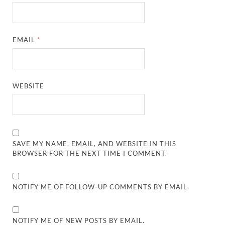
EMAIL
*
WEBSITE
SAVE MY NAME, EMAIL, AND WEBSITE IN THIS
BROWSER FOR THE NEXT TIME I COMMENT.
NOTIFY ME OF FOLLOW-UP COMMENTS BY EMAIL.
NOTIFY ME OF NEW POSTS BY EMAIL.