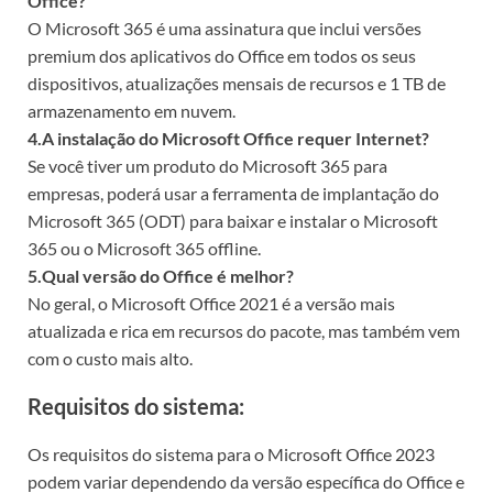
Office?
O Microsoft 365 é uma assinatura que inclui versões
premium dos aplicativos do Office em todos os seus
dispositivos, atualizações mensais de recursos e 1 TB de
armazenamento em nuvem.
4.A instalação do Microsoft Office requer Internet?
Se você tiver um produto do Microsoft 365 para
empresas, poderá usar a ferramenta de implantação do
Microsoft 365 (ODT) para baixar e instalar o Microsoft
365 ou o Microsoft 365 offline.
5.Qual versão do Office é melhor?
No geral, o Microsoft Office 2021 é a versão mais
atualizada e rica em recursos do pacote, mas também vem
com o custo mais alto.
Requisitos do sistema:
Os requisitos do sistema para o Microsoft Office 2023
podem variar dependendo da versão específica do Office e