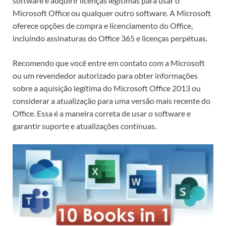
software e adquirir licenças legítimas para usar o
Microsoft Office ou qualquer outro software. A Microsoft
oferece opções de compra e licenciamento do Office,
incluindo assinaturas do Office 365 e licenças perpétuas.
Recomendo que você entre em contato com a Microsoft
ou um revendedor autorizado para obter informações
sobre a aquisição legítima do Microsoft Office 2013 ou
considerar a atualização para uma versão mais recente do
Office. Essa é a maneira correta de usar o software e
garantir suporte e atualizações contínuas.