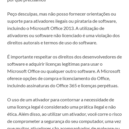
Peço desculpas, mas não posso fornecer orientações ou
suporte para ativadores ilegais ou pirataria de software,
incluindo o Microsoft Office 2013. A utilização de
ativadores ou software não licenciado é uma violação dos
direitos autorais e termos de uso do software.
É importante respeitar os direitos dos desenvolvedores de
software e adquirir licenças legítimas para usar o
Microsoft Office ou qualquer outro software. A Microsoft
oferece opções de compra e licenciamento do Office,
incluindo assinaturas do Office 365 e licenças perpétuas.
O uso de um ativador para contornar a necessidade de
uma licença legal é considerado uma prática ilegal e não
ética. Além disso, ao utilizar um ativador, você corre o risco
de comprometer a segurança do seu computador, uma vez
que muitos ativadores são acompanhados de malware ou