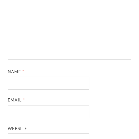
NAME
*
EMAIL
*
WEBSITE