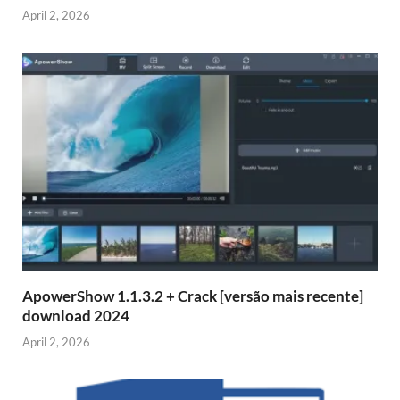
April 2, 2026
ApowerShow 1.1.3.2 + Crack [versão mais recente]
download 2024
April 2, 2026