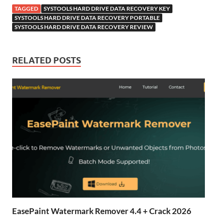
TAGGED
SYSTOOLS HARD DRIVE DATA RECOVERY KEY
SYSTOOLS HARD DRIVE DATA RECOVERY PORTABLE
SYSTOOLS HARD DRIVE DATA RECOVERY REVIEW
RELATED POSTS
EasePaint Watermark Remover 4.4 + Crack 2026