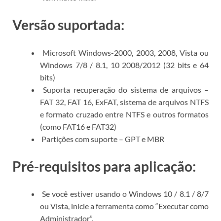
Versão suportada:
Microsoft Windows-2000, 2003, 2008, Vista ou
Windows 7/8 / 8.1, 10 2008/2012 (32 bits e 64
bits)
Suporta recuperação do sistema de arquivos –
FAT 32, FAT 16, ExFAT, sistema de arquivos NTFS
e formato cruzado entre NTFS e outros formatos
(como FAT16 e FAT32)
Partições com suporte – GPT e MBR
Pré-requisitos para aplicação:
Se você estiver usando o Windows 10 / 8.1 / 8/7
ou Vista, inicie a ferramenta como “Executar como
Administrador”.