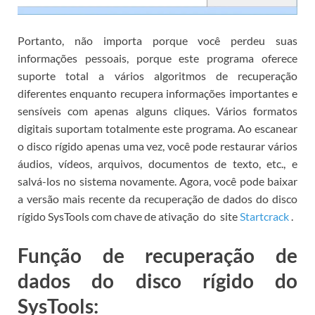
Portanto, não importa porque você perdeu suas
informações pessoais,
porque este programa oferece
suporte total a vários algoritmos de recuperação
diferentes enquanto recupera informações importantes e
sensíveis com apenas alguns cliques.
Vários formatos
digitais suportam totalmente este programa. Ao escanear
o disco rígido apenas uma vez, você pode restaurar vários
áudios, vídeos, arquivos, documentos de texto, etc., e
salvá-los no sistema novamente.
Agora, você pode
baixar
a versão mais recente da recuperação de dados do disco
rígido SysTools com chave de ativação
do
site
Startcrack
.
Função de recuperação de
dados do disco rígido do
SysTools: