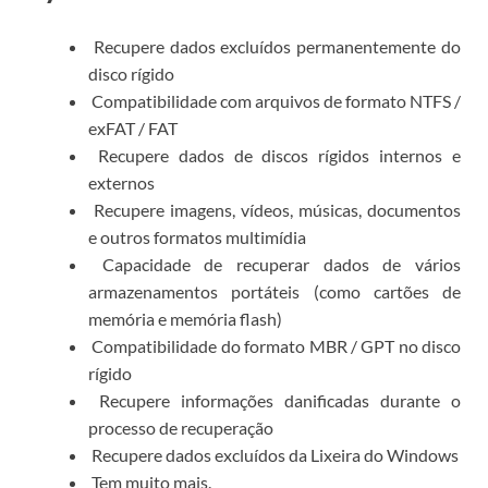
Recupere dados excluídos permanentemente do
disco rígido
Compatibilidade com arquivos de formato NTFS /
exFAT / FAT
Recupere dados de discos rígidos internos e
externos
Recupere imagens, vídeos, músicas, documentos
e outros formatos multimídia
Capacidade de recuperar dados de vários
armazenamentos portáteis (como cartões de
memória e memória flash)
Compatibilidade do formato MBR / GPT no disco
rígido
Recupere informações danificadas durante o
processo de recuperação
Recupere dados excluídos da Lixeira do Windows
Tem muito mais.