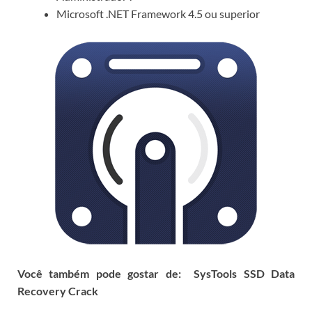
Microsoft .NET Framework 4.5 ou superior
Você também pode gostar de:
SysTools SSD Data
Recovery Crack