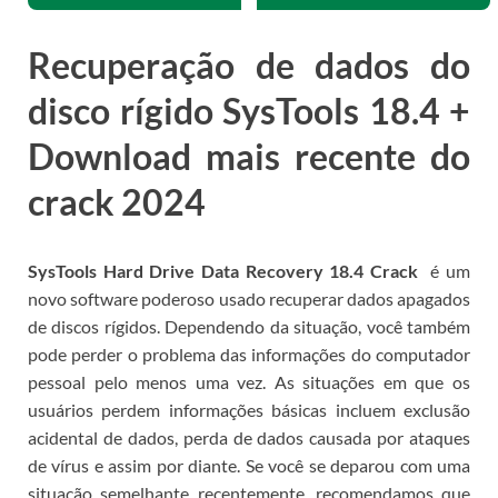
Recuperação de dados do
disco rígido SysTools 18.4 +
Download mais recente do
crack 2024
SysTools Hard Drive Data Recovery 18.4 Crack
é um
novo software poderoso usado recuperar dados apagados
de discos rígidos.
Dependendo da situação, você também
pode perder o problema das informações do computador
pessoal pelo menos uma vez.
As situações em que os
usuários perdem informações básicas incluem exclusão
acidental de dados, perda de dados causada por ataques
de vírus e assim por diante.
Se você se deparou com uma
situação semelhante recentemente,
recomendamos que