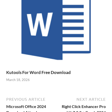
Kutools For Word Free Download
March 18, 2026
PREVIOUS ARTICLE
NEXT ARTICLE
Microsoft Office 2024
Right Click Enhancer Pro