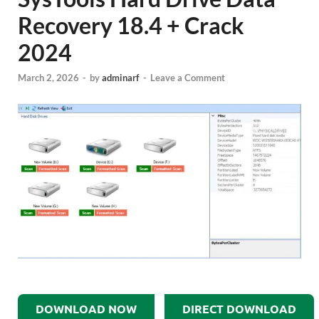
Recovery 18.4 + Crack
2024
March 2, 2026
-
by
adminarf
-
Leave a Comment
DOWNLOAD NOW
DIRECT DOWNLOAD