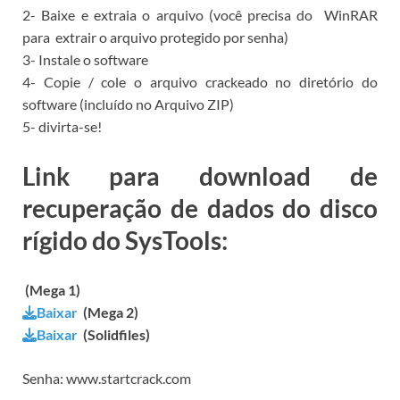
2- Baixe e extraia o arquivo (você precisa do
WinRAR
para
extrair o arquivo protegido por senha)
3- Instale o software
4- Copie / cole o arquivo crackeado no diretório do
software (incluído no Arquivo ZIP)
5- divirta-se!
Link para download de
recuperação de dados do disco
rígido do SysTools:
(Mega 1)
Baixar
(Mega 2)
Baixar
(Solidfiles)
Senha: www.startcrack.com