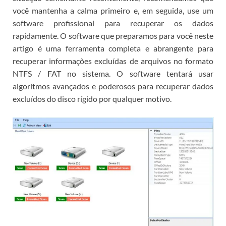
você mantenha a calma primeiro e, em seguida, use um
software profissional para recuperar os dados
rapidamente.
O software que preparamos para você neste
artigo é uma ferramenta completa e abrangente para
recuperar informações excluídas de arquivos no formato
NTFS / FAT no sistema.
O software tentará usar
algoritmos avançados e poderosos para recuperar dados
excluídos do disco rígido por qualquer motivo.