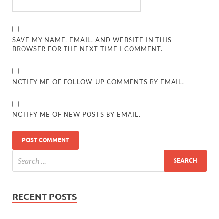
SAVE MY NAME, EMAIL, AND WEBSITE IN THIS
BROWSER FOR THE NEXT TIME I COMMENT.
NOTIFY ME OF FOLLOW-UP COMMENTS BY EMAIL.
NOTIFY ME OF NEW POSTS BY EMAIL.
RECENT POSTS