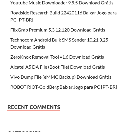
Youtube Music Downloader 9.9.5 Download Grátis
Roadside Research Build 22420116 Baixar Jogo para
PC [PT-BR]
FlixGrab Premium 5.3.12.120 Download Grátis
Technocom Android Bulk SMS Sender 10.21.3.25
Download Grátis
ZeroKnox Removal Tool v1.6 Download Grátis
Alcatel A5 DA File (Boot File) Download Grátis
Vivo Dump File (eMMC Backup) Download Grátis
ROBOT RIOT-GoldBerg Baixar Jogo para PC [PT-BR]
RECENT COMMENTS