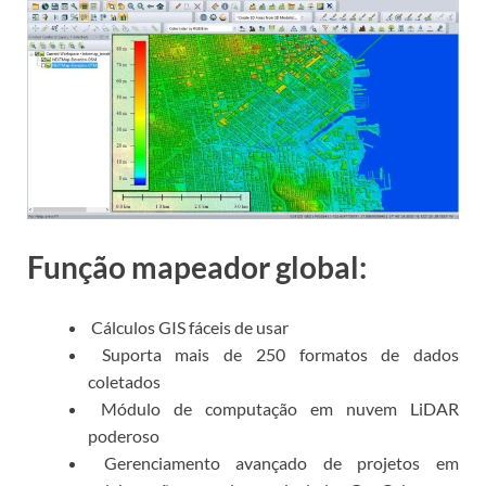
Função mapeador global:
Cálculos GIS fáceis de usar
Suporta mais de 250 formatos de dados
coletados
Módulo de computação em nuvem LiDAR
poderoso
Gerenciamento avançado de projetos em