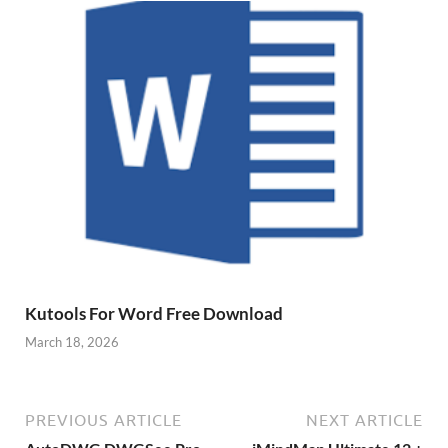
Kutools For Word Free Download
March 18, 2026
PREVIOUS ARTICLE
NEXT ARTICLE