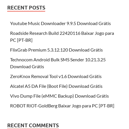
RECENT POSTS
Youtube Music Downloader 9.9.5 Download Grátis
Roadside Research Build 22420116 Baixar Jogo para
PC [PT-BR]
FlixGrab Premium 5.3.12.120 Download Grátis
Technocom Android Bulk SMS Sender 10.21.3.25
Download Grátis
ZeroKnox Removal Tool v1.6 Download Grátis
Alcatel A5 DA File (Boot File) Download Grátis
Vivo Dump File (eMMC Backup) Download Grátis
ROBOT RIOT-GoldBerg Baixar Jogo para PC [PT-BR]
RECENT COMMENTS