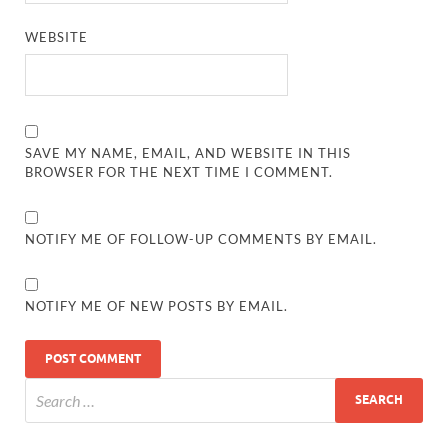
WEBSITE
SAVE MY NAME, EMAIL, AND WEBSITE IN THIS
BROWSER FOR THE NEXT TIME I COMMENT.
NOTIFY ME OF FOLLOW-UP COMMENTS BY EMAIL.
NOTIFY ME OF NEW POSTS BY EMAIL.