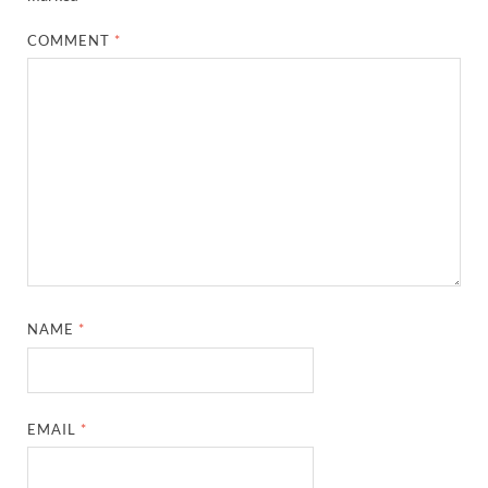
COMMENT
*
NAME
*
EMAIL
*