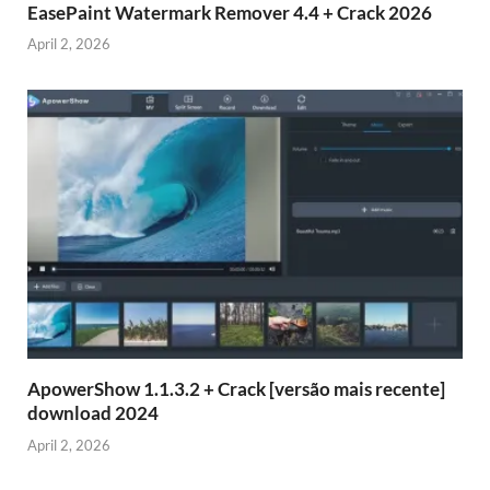
EasePaint Watermark Remover 4.4 + Crack 2026
April 2, 2026
ApowerShow 1.1.3.2 + Crack [versão mais recente]
download 2024
April 2, 2026