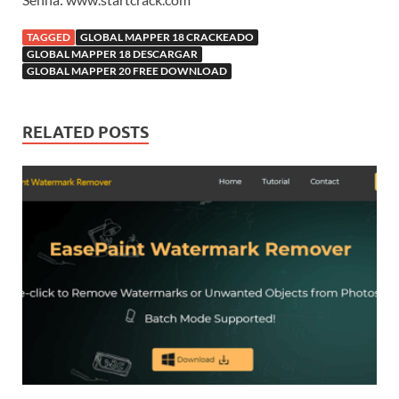
TAGGED
GLOBAL MAPPER 18 CRACKEADO
GLOBAL MAPPER 18 DESCARGAR
GLOBAL MAPPER 20 FREE DOWNLOAD
RELATED POSTS