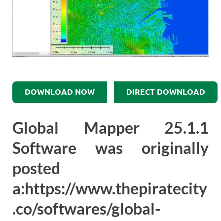
DOWNLOAD NOW
DIRECT DOWNLOAD
Global Mapper 25.1.1
Software was originally
posted
a:https://www.thepiratecity
.co/softwares/global-