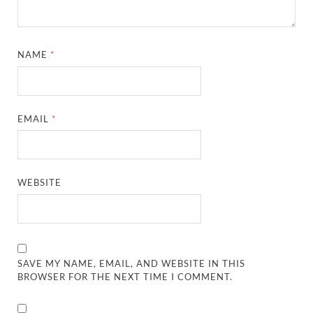
NAME
*
EMAIL
*
WEBSITE
SAVE MY NAME, EMAIL, AND WEBSITE IN THIS
BROWSER FOR THE NEXT TIME I COMMENT.