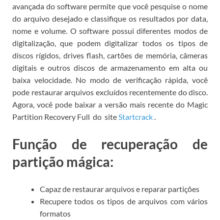
avançada do software permite que você pesquise o nome
do arquivo desejado e classifique os resultados por data,
nome e volume.
O software possui diferentes modos de
digitalização, que podem digitalizar todos os tipos de
discos rígidos, drives flash, cartões de memória, câmeras
digitais e outros discos de armazenamento em alta ou
baixa velocidade.
No modo de verificação rápida, você
pode restaurar arquivos excluídos recentemente do disco.
Agora, você pode
baixar a versão mais recente do Magic
Partition Recovery Full
do
site
Startcrack
.
Função de recuperação de
partição mágica:
Capaz de restaurar arquivos e reparar partições
Recupere todos os tipos de arquivos com vários
formatos