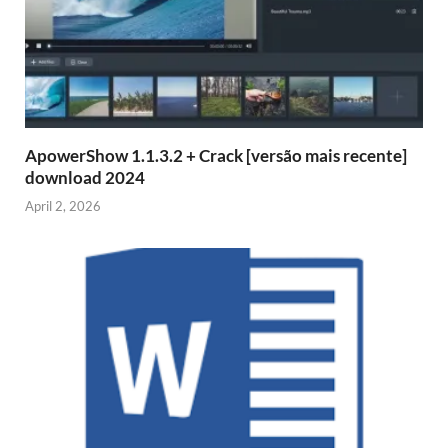
ApowerShow 1.1.3.2 + Crack [versão mais recente]
download 2024
April 2, 2026