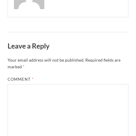
Leave a Reply
Your email address will not be published.
Required fields are
marked
*
COMMENT
*