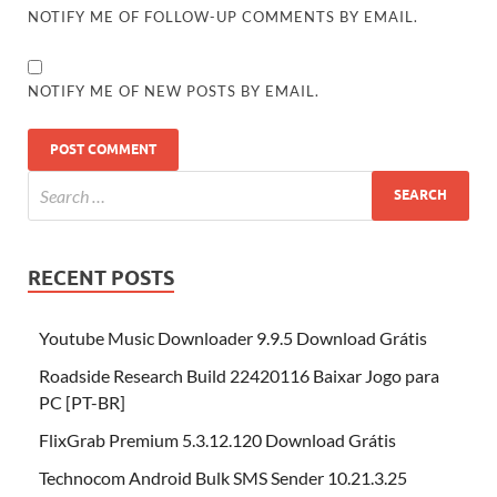
NOTIFY ME OF FOLLOW-UP COMMENTS BY EMAIL.
NOTIFY ME OF NEW POSTS BY EMAIL.
RECENT POSTS
Youtube Music Downloader 9.9.5 Download Grátis
Roadside Research Build 22420116 Baixar Jogo para
PC [PT-BR]
FlixGrab Premium 5.3.12.120 Download Grátis
Technocom Android Bulk SMS Sender 10.21.3.25