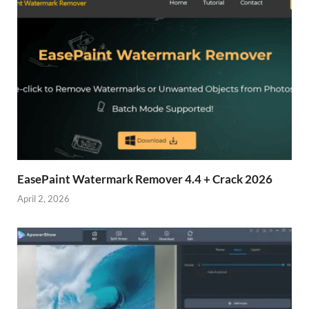
EasePaint Watermark Remover 4.4 + Crack 2026
April 2, 2026