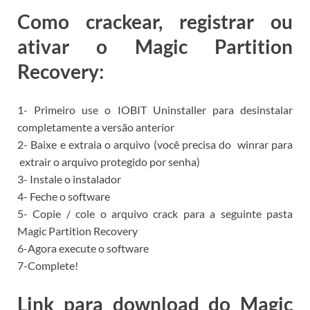
Como crackear, registrar ou
ativar o Magic Partition
Recovery:
1- Primeiro use o
IOBIT Uninstaller para
desinstalar
completamente a versão anterior
2- Baixe e extraia o arquivo (você precisa do
winrar para
extrair o arquivo protegido por senha)
3- Instale o instalador
4- Feche o software
5- Copie / cole o arquivo crack para a seguinte pasta
Magic Partition Recovery
6-Agora execute o software
7-Complete!
Link para download do Magic