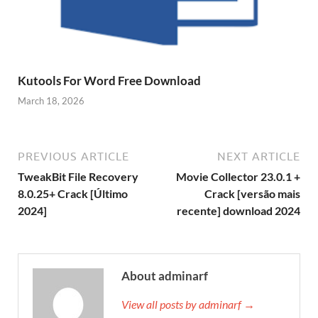
Kutools For Word Free Download
March 18, 2026
PREVIOUS ARTICLE
NEXT ARTICLE
TweakBit File Recovery
Movie Collector 23.0.1 +
8.0.25+ Crack [Último
Crack [versão mais
2024]
recente] download 2024
About adminarf
View all posts by adminarf →