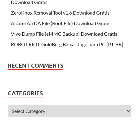
Download Grátis
ZeroKnox Removal Tool v1.6 Download Grátis
Alcatel A5 DA File (Boot File) Download Grátis
Vivo Dump File (eMMC Backup) Download Grátis
ROBOT RIOT-GoldBerg Baixar Jogo para PC [PT-BR]
RECENT COMMENTS
CATEGORIES