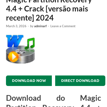
4.4 + Crack [versão mais
recente] 2024
March 3, 2026
-
by
adminarf
-
Leave a Comment
DOWNLOAD NOW
DIRECT DOWNLOAD
Download do Magic