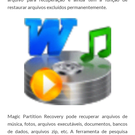
restaurar arquivos excluídos permanentemente.
Magic Partition Recovery pode recuperar arquivos de
música, fotos, arquivos executáveis, documentos, bancos
de dados, arquivos zip, etc.
A ferramenta de pesquisa