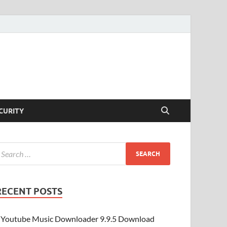
CURITY
RECENT POSTS
Youtube Music Downloader 9.9.5 Download