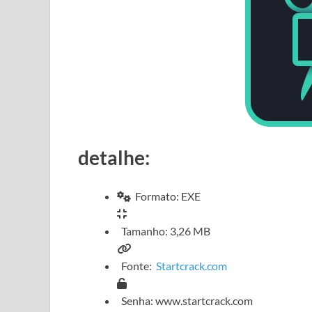
detalhe:
Formato: EXE
Tamanho: 3,26 MB
Fonte:
Startcrack.com
Senha: www.startcrack.com