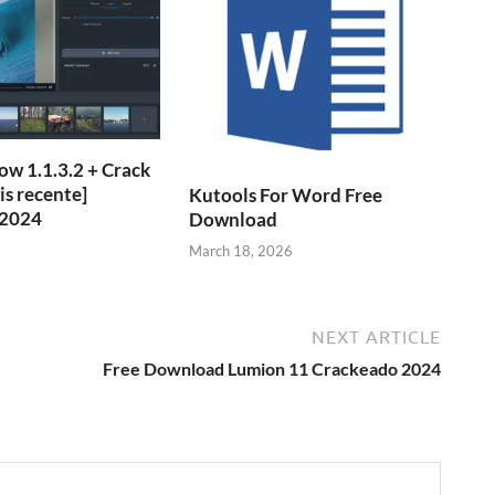
w 1.1.3.2 + Crack
is recente]
Kutools For Word Free
 2024
Download
March 18, 2026
NEXT ARTICLE
Free Download Lumion 11 Crackeado 2024