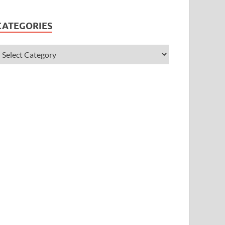
CATEGORIES