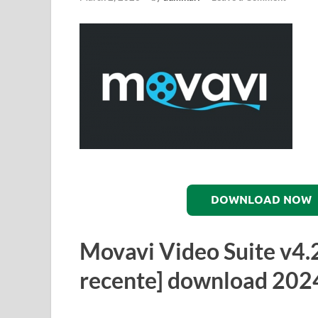
DOWNLOAD NOW
Movavi Video Suite
v4.
recente] download 202