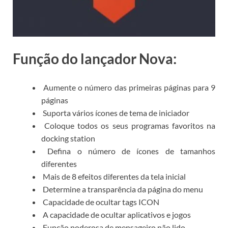
Função do lançador Nova:
Aumente o número das primeiras páginas para 9
páginas
Suporta vários ícones de tema de iniciador
Coloque todos os seus programas favoritos na
docking station
Defina o número de ícones de tamanhos
diferentes
Mais de 8 efeitos diferentes da tela inicial
Determine a transparência da página do menu
Capacidade de ocultar tags ICON
A capacidade de ocultar aplicativos e jogos
Função poderosa de mensageiro não lido