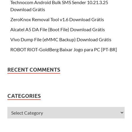
Technocom Android Bulk SMS Sender 10.21.3.25
Download Grátis
ZeroKnox Removal Tool v1.6 Download Grátis
Alcatel A5 DA File (Boot File) Download Grátis
Vivo Dump File (eMMC Backup) Download Grátis
ROBOT RIOT-GoldBerg Baixar Jogo para PC [PT-BR]
RECENT COMMENTS
CATEGORIES