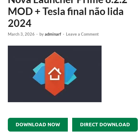
MOD + Tesla final não lida
2024
March 3, 2026
-
by
adminarf
-
Leave a Comment
DOWNLOAD NOW
DIRECT DOWNLOAD