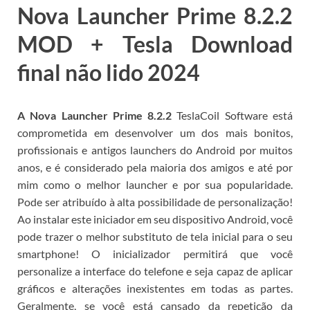
Nova Launcher Prime 8.2.2
MOD + Tesla Download
final não lido 2024
A Nova Launcher Prime
8.2.2
TeslaCoil Software está
comprometida em desenvolver um dos mais bonitos,
profissionais e antigos launchers do Android por muitos
anos, e é considerado pela maioria dos amigos e até por
mim como o melhor launcher e por sua popularidade.
Pode ser atribuído à alta possibilidade de personalização!
Ao instalar este iniciador em seu dispositivo Android, você
pode trazer o melhor substituto de tela inicial para o seu
smartphone!
O inicializador permitirá que você
personalize a interface do telefone e seja capaz de aplicar
gráficos e alterações inexistentes em todas as partes.
Geralmente, se você está cansado da repetição da