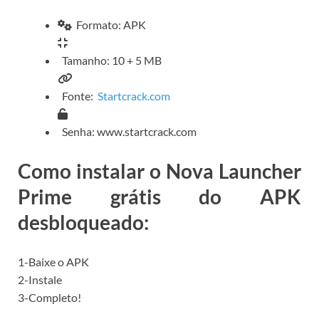
Formato: APK
Tamanho: 10 + 5 MB
Fonte:
Startcrack.com
Senha: www.startcrack.com
Como instalar o Nova Launcher
Prime grátis do APK
desbloqueado:
1-Baixe o APK
2-Instale
3-Completo!