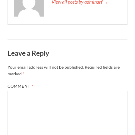
View all posts by adminarf →
Leave a Reply
Your email address will not be published.
Required fields are
marked
*
COMMENT
*