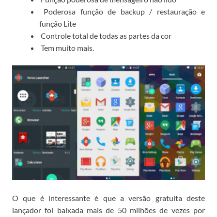
Poderosa função de backup / restauração e
função Lite
Controle total de todas as partes da cor
Tem muito mais.
O que é interessante é que a versão gratuita deste
lançador foi baixada mais de 50 milhões de vezes por