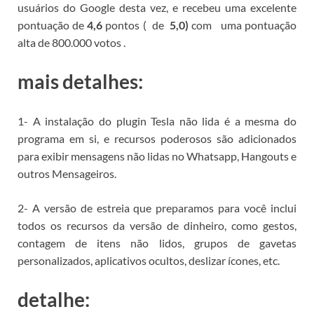
usuários do Google desta vez, e
recebeu
uma excelente
pontuação de
4,6
pontos (
de
5,0)
com
uma
pontuação
alta de
800.000 votos
.
mais detalhes:
1- A instalação do plugin Tesla não lida é a mesma do
programa em si, e recursos poderosos são adicionados
para exibir mensagens não lidas no Whatsapp, Hangouts e
outros Mensageiros.
2- A versão de estreia que preparamos para você inclui
todos os recursos da versão de dinheiro, como gestos,
contagem de itens não lidos, grupos de gavetas
personalizados, aplicativos ocultos, deslizar ícones, etc.
detalhe: