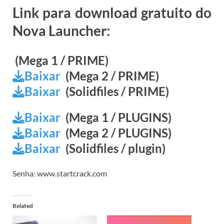
Link para download gratuito do
Nova Launcher:
(Mega 1 / PRIME)
Baixar
(Mega 2 / PRIME)
Baixar
(Solidfiles / PRIME)
Baixar
(Mega 1 / PLUGINS)
Baixar
(Mega 2 / PLUGINS)
Baixar
(Solidfiles / plugin)
Senha: www.startcrack.com
Related