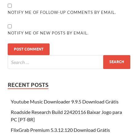
NOTIFY ME OF FOLLOW-UP COMMENTS BY EMAIL.
NOTIFY ME OF NEW POSTS BY EMAIL.
RECENT POSTS
Youtube Music Downloader 9.9.5 Download Grátis
Roadside Research Build 22420116 Baixar Jogo para
PC [PT-BR]
FlixGrab Premium 5.3.12.120 Download Grátis