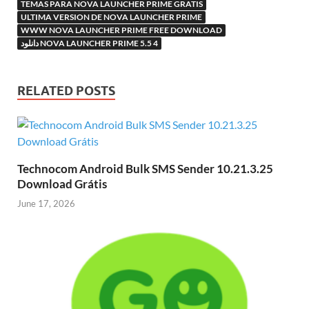
TEMAS PARA NOVA LAUNCHER PRIME GRATIS
ULTIMA VERSION DE NOVA LAUNCHER PRIME
WWW NOVA LAUNCHER PRIME FREE DOWNLOAD
دانلود NOVA LAUNCHER PRIME 5.5 4
RELATED POSTS
Technocom Android Bulk SMS Sender 10.21.3.25
Download Grátis
June 17, 2026