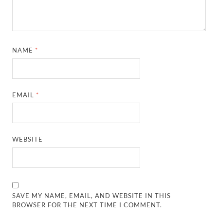
NAME
*
EMAIL
*
WEBSITE
SAVE MY NAME, EMAIL, AND WEBSITE IN THIS
BROWSER FOR THE NEXT TIME I COMMENT.