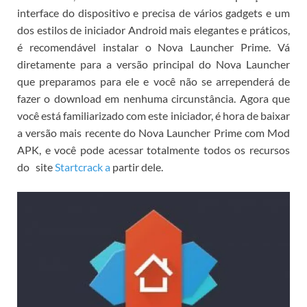
interface do dispositivo e precisa de vários gadgets e um
dos estilos de iniciador Android mais elegantes e práticos,
é recomendável instalar o Nova Launcher Prime.
Vá
diretamente para a versão principal do Nova Launcher
que preparamos para ele e você não se arrependerá de
fazer o download em nenhuma circunstância.
Agora que
você está familiarizado com este iniciador, é hora de baixar
a versão mais recente do Nova Launcher Prime com Mod
APK, e você pode acessar totalmente todos os recursos
do
site
Startcrack a
partir dele.