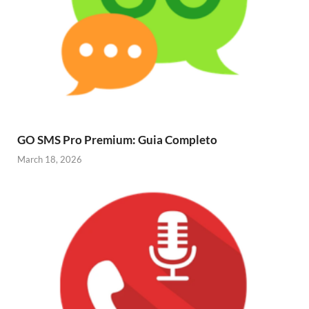
GO SMS Pro Premium: Guia Completo
March 18, 2026