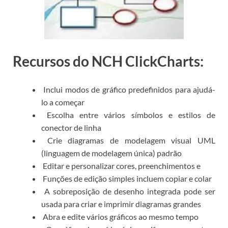
Recursos do NCH ClickCharts:
Inclui modos de gráfico predefinidos para ajudá-
lo a começar
Escolha entre vários símbolos e estilos de
conector de linha
Crie diagramas de modelagem visual UML
(linguagem de modelagem única) padrão
Editar e personalizar cores, preenchimentos e
Funções de edição simples incluem copiar e colar
A sobreposição de desenho integrada pode ser
usada para criar e imprimir diagramas grandes
Abra e edite vários gráficos ao mesmo tempo