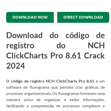
DOWNLOAD NOW
DIRECT DOWNLOAD
Download do código de
registro do NCH
ClickCharts Pro 8.61 Crack
2024
O código de registro NCH ClickCharts Pro 8.61
é um
software de fluxograma que permite criar gráficos de
processos organizacionais.
Os fluxogramas fornecem uma
maneira única de organizar e exibir informações,
facilitando a compreensão de processos complexos e