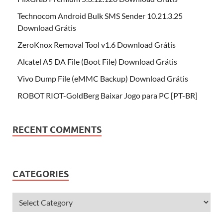
Technocom Android Bulk SMS Sender 10.21.3.25
Download Grátis
ZeroKnox Removal Tool v1.6 Download Grátis
Alcatel A5 DA File (Boot File) Download Grátis
Vivo Dump File (eMMC Backup) Download Grátis
ROBOT RIOT-GoldBerg Baixar Jogo para PC [PT-BR]
RECENT COMMENTS
CATEGORIES