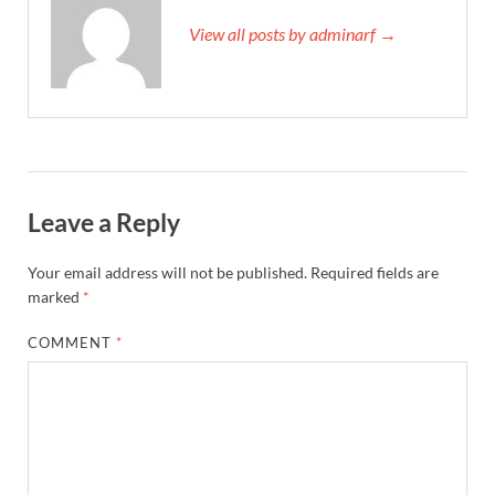
View all posts by adminarf →
Leave a Reply
Your email address will not be published.
Required fields are
marked
*
COMMENT
*