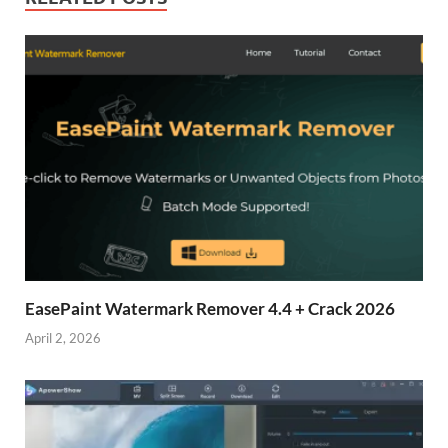
EasePaint Watermark Remover 4.4 + Crack 2026
April 2, 2026