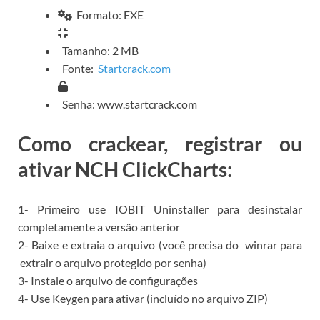
Formato: EXE
Tamanho: 2 MB
Fonte:
Startcrack.com
Senha: www.startcrack.com
Como crackear, registrar ou
ativar NCH ClickCharts:
1- Primeiro use
IOBIT Uninstaller para
desinstalar
completamente a versão anterior
2- Baixe e extraia o arquivo (você precisa do
winrar para
extrair o arquivo protegido por senha)
3- Instale o arquivo de configurações
4- Use Keygen para ativar (incluído no arquivo ZIP)