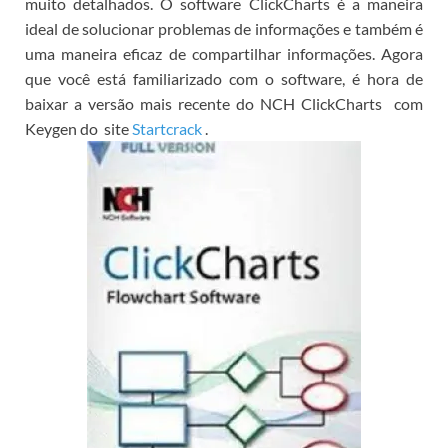
muito detalhados.
O software ClickCharts é a maneira
ideal de solucionar problemas de informações e também é
uma maneira eficaz de compartilhar informações.
Agora
que você está familiarizado com o software, é hora de
baixar
a versão mais recente do NCH ClickCharts
com
Keygen
do
site
Startcrack
.