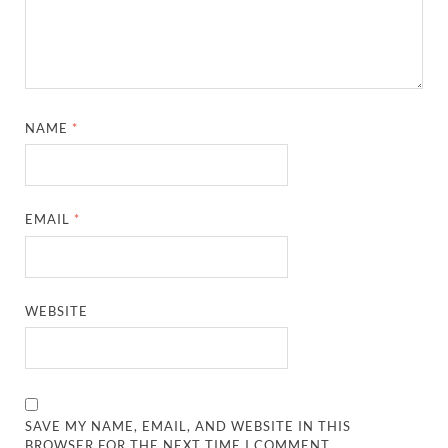
NAME
*
EMAIL
*
WEBSITE
SAVE MY NAME, EMAIL, AND WEBSITE IN THIS
BROWSER FOR THE NEXT TIME I COMMENT.