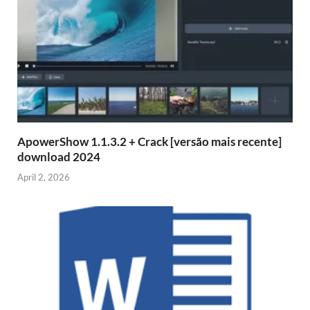
ApowerShow 1.1.3.2 + Crack [versão mais recente]
download 2024
April 2, 2026